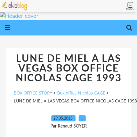
MENU
LUNE DE MIEL A LAS
VEGAS BOX OFFICE
NICOLAS CAGE 1993
BOX OFFICE STORY
>
Box office Nicolas CAGE
>
LUNE DE MIEL A LAS VEGAS BOX OFFICE NICOLAS CAGE 1993
29.05.2013
…
Par Renaud SOYER