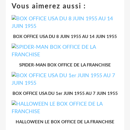
Vous aimerez aussi :
BOX OFFICE USA DU 8 JUIN 1955 AU 14 JUIN 1955
SPIDER-MAN BOX OFFICE DE LA FRANCHISE
BOX OFFICE USA DU 1er JUIN 1955 AU 7 JUIN 1955
HALLOWEEN LE BOX OFFICE DE LA FRANCHISE