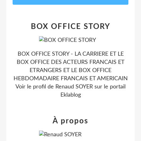
BOX OFFICE STORY
BOX OFFICE STORY - LA CARRIERE ET LE
BOX OFFICE DES ACTEURS FRANCAIS ET
ETRANGERS ET LE BOX OFFICE
HEBDOMADAIRE FRANCAIS ET AMERICAIN
Voir le profil de
Renaud SOYER
sur le portail
Eklablog
À propos