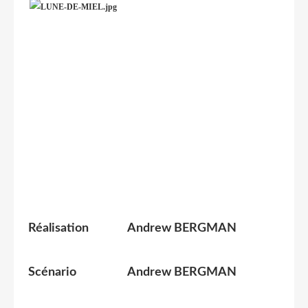
Réalisation
Andrew BERGMAN
Scénario
Andrew BERGMAN