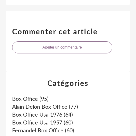
Commenter cet article
Ajouter un commentaire
Catégories
Box Office
(95)
Alain Delon Box Office
(77)
Box Office Usa 1976
(64)
Box Office Usa 1957
(60)
Fernandel Box Office
(60)