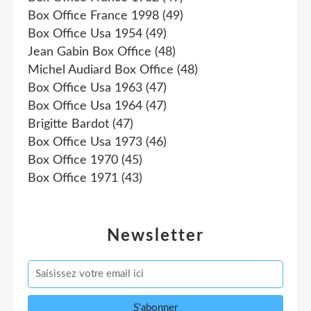
Box Office France 1998
(49)
Box Office Usa 1954
(49)
Jean Gabin Box Office
(48)
Michel Audiard Box Office
(48)
Box Office Usa 1963
(47)
Box Office Usa 1964
(47)
Brigitte Bardot
(47)
Box Office Usa 1973
(46)
Box Office 1970
(45)
Box Office 1971
(43)
Newsletter