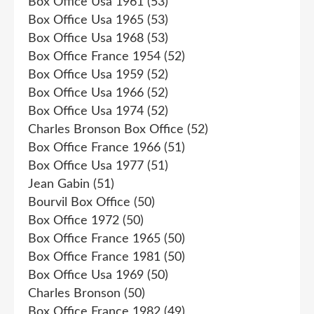
Box Office Usa 1961
(53)
Box Office Usa 1965
(53)
Box Office Usa 1968
(53)
Box Office France 1954
(52)
Box Office Usa 1959
(52)
Box Office Usa 1966
(52)
Box Office Usa 1974
(52)
Charles Bronson Box Office
(52)
Box Office France 1966
(51)
Box Office Usa 1977
(51)
Jean Gabin
(51)
Bourvil Box Office
(50)
Box Office 1972
(50)
Box Office France 1965
(50)
Box Office France 1981
(50)
Box Office Usa 1969
(50)
Charles Bronson
(50)
Box Office France 1982
(49)