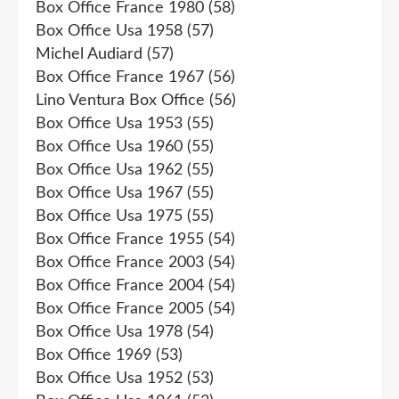
Box Office France 1980
(58)
Box Office Usa 1958
(57)
Michel Audiard
(57)
Box Office France 1967
(56)
Lino Ventura Box Office
(56)
Box Office Usa 1953
(55)
Box Office Usa 1960
(55)
Box Office Usa 1962
(55)
Box Office Usa 1967
(55)
Box Office Usa 1975
(55)
Box Office France 1955
(54)
Box Office France 2003
(54)
Box Office France 2004
(54)
Box Office France 2005
(54)
Box Office Usa 1978
(54)
Box Office 1969
(53)
Box Office Usa 1952
(53)