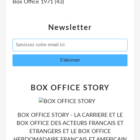
Box Office 1971
(43)
Newsletter
BOX OFFICE STORY
BOX OFFICE STORY - LA CARRIERE ET LE
BOX OFFICE DES ACTEURS FRANCAIS ET
ETRANGERS ET LE BOX OFFICE
HEBDOMADAIRE FRANCAIS ET AMERICAIN