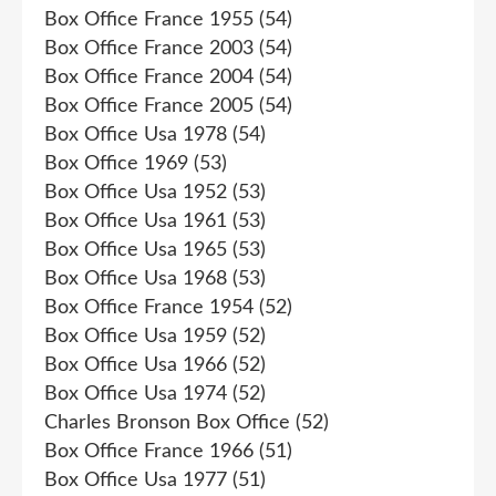
Box Office France 1955
(54)
Box Office France 2003
(54)
Box Office France 2004
(54)
Box Office France 2005
(54)
Box Office Usa 1978
(54)
Box Office 1969
(53)
Box Office Usa 1952
(53)
Box Office Usa 1961
(53)
Box Office Usa 1965
(53)
Box Office Usa 1968
(53)
Box Office France 1954
(52)
Box Office Usa 1959
(52)
Box Office Usa 1966
(52)
Box Office Usa 1974
(52)
Charles Bronson Box Office
(52)
Box Office France 1966
(51)
Box Office Usa 1977
(51)