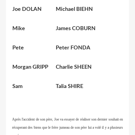
Joe DOLAN
Michael BIEHN
Mike
James COBURN
Pete
Peter FONDA
Morgan GRIPP
Charlie SHEEN
Sam
Talia SHIRE
Après l'accident de son père, Joe va essayer de réaliser son dernier souhait en
récuperant des biens que le frère jumeau de son père lui a volé il y a plusieurs