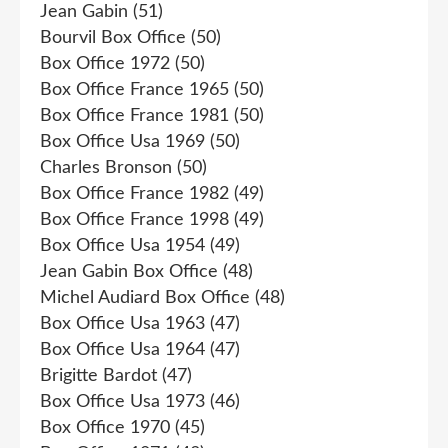
Jean Gabin
(51)
Bourvil Box Office
(50)
Box Office 1972
(50)
Box Office France 1965
(50)
Box Office France 1981
(50)
Box Office Usa 1969
(50)
Charles Bronson
(50)
Box Office France 1982
(49)
Box Office France 1998
(49)
Box Office Usa 1954
(49)
Jean Gabin Box Office
(48)
Michel Audiard Box Office
(48)
Box Office Usa 1963
(47)
Box Office Usa 1964
(47)
Brigitte Bardot
(47)
Box Office Usa 1973
(46)
Box Office 1970
(45)