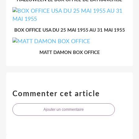
BOX OFFICE USA DU 25 MAI 1955 AU 31 MAI 1955
MATT DAMON BOX OFFICE
Commenter cet article
Ajouter un commentaire