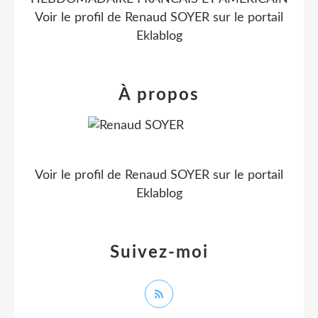
Voir le profil de
Renaud SOYER
sur le portail
Eklablog
À propos
Voir le profil de
Renaud SOYER
sur le portail
Eklablog
Suivez-moi