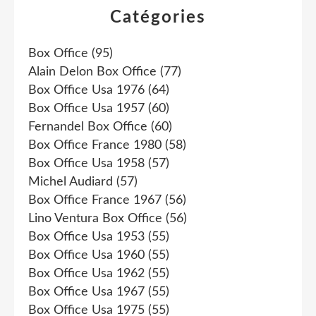
Catégories
Box Office
(95)
Alain Delon Box Office
(77)
Box Office Usa 1976
(64)
Box Office Usa 1957
(60)
Fernandel Box Office
(60)
Box Office France 1980
(58)
Box Office Usa 1958
(57)
Michel Audiard
(57)
Box Office France 1967
(56)
Lino Ventura Box Office
(56)
Box Office Usa 1953
(55)
Box Office Usa 1960
(55)
Box Office Usa 1962
(55)
Box Office Usa 1967
(55)
Box Office Usa 1975
(55)