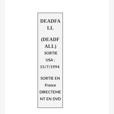
DEADFA
LL
(DEADF
ALL)
SORTIE
USA :
15/7/1994
SORTIE EN
France
DIRECTEME
NT EN DVD