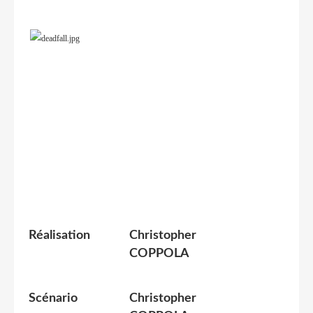
Réalisation
Christopher
COPPOLA
Scénario
Christopher