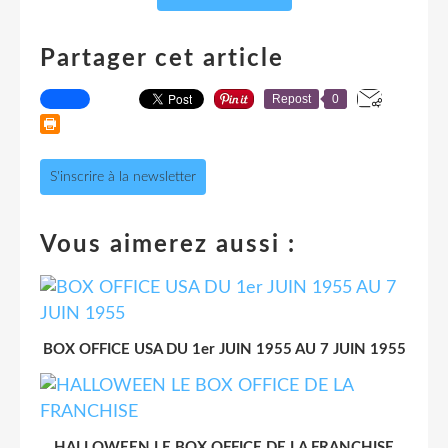
Partager cet article
Repost
0
S'inscrire à la newsletter
Vous aimerez aussi :
BOX OFFICE USA DU 1er JUIN 1955 AU 7 JUIN 1955
HALLOWEEN LE BOX OFFICE DE LA FRANCHISE