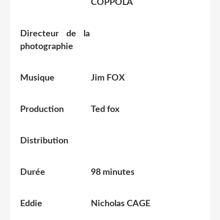
COPPOLA
Directeur de la
photographie
Musique
Jim FOX
Production
Ted fox
Distribution
Durée
98 minutes
Eddie
Nicholas CAGE