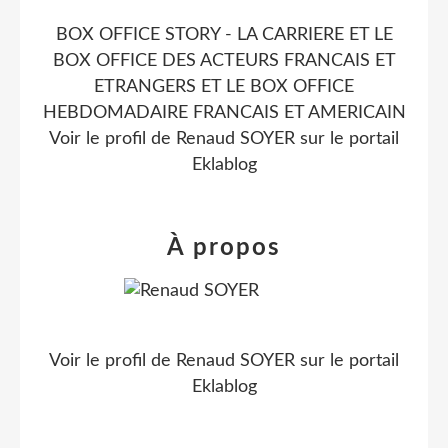
BOX OFFICE STORY - LA CARRIERE ET LE
BOX OFFICE DES ACTEURS FRANCAIS ET
ETRANGERS ET LE BOX OFFICE
HEBDOMADAIRE FRANCAIS ET AMERICAIN
Voir le profil de
Renaud SOYER
sur le portail
Eklablog
À propos
Voir le profil de
Renaud SOYER
sur le portail
Eklablog