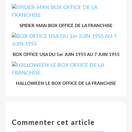
SPIDER-MAN BOX OFFICE DE LA FRANCHISE
BOX OFFICE USA DU 1er JUIN 1955 AU 7 JUIN 1955
HALLOWEEN LE BOX OFFICE DE LA FRANCHISE
Commenter cet article