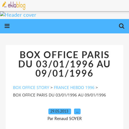
BOX OFFICE PARIS
DU 03/01/1996 AU
09/01/1996
BOX OFFICE STORY
>
FRANCE HEBDO 1996
>
BOX OFFICE PARIS DU 03/01/1996 AU 09/01/1996
29.05.2013
…
Par Renaud SOYER