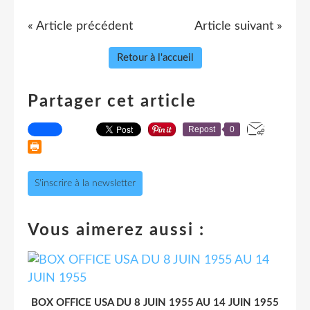
« Article précédent
Article suivant »
Retour à l'accueil
Partager cet article
Repost
0
S'inscrire à la newsletter
Vous aimerez aussi :
BOX OFFICE USA DU 8 JUIN 1955 AU 14 JUIN 1955