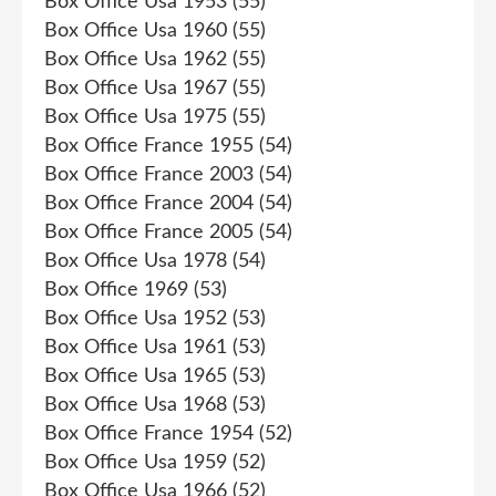
Box Office Usa 1953
(55)
Box Office Usa 1960
(55)
Box Office Usa 1962
(55)
Box Office Usa 1967
(55)
Box Office Usa 1975
(55)
Box Office France 1955
(54)
Box Office France 2003
(54)
Box Office France 2004
(54)
Box Office France 2005
(54)
Box Office Usa 1978
(54)
Box Office 1969
(53)
Box Office Usa 1952
(53)
Box Office Usa 1961
(53)
Box Office Usa 1965
(53)
Box Office Usa 1968
(53)
Box Office France 1954
(52)
Box Office Usa 1959
(52)
Box Office Usa 1966
(52)