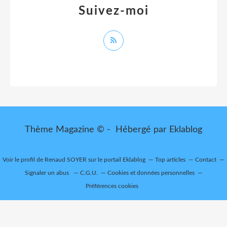
Suivez-moi
Thème Magazine © - Hébergé par
Eklablog
Voir le profil de
Renaud SOYER
sur le portail Eklablog
Top articles
Contact
Signaler un abus
C.G.U.
Cookies et données personnelles
Préférences cookies