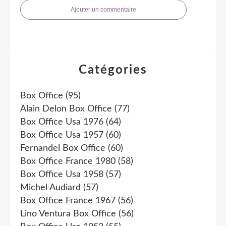
Ajouter un commentaire
Catégories
Box Office
(95)
Alain Delon Box Office
(77)
Box Office Usa 1976
(64)
Box Office Usa 1957
(60)
Fernandel Box Office
(60)
Box Office France 1980
(58)
Box Office Usa 1958
(57)
Michel Audiard
(57)
Box Office France 1967
(56)
Lino Ventura Box Office
(56)