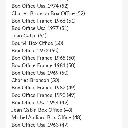
Box Office Usa 1974
(52)
Charles Bronson Box Office
(52)
Box Office France 1966
(51)
Box Office Usa 1977
(51)
Jean Gabin
(51)
Bourvil Box Office
(50)
Box Office 1972
(50)
Box Office France 1965
(50)
Box Office France 1981
(50)
Box Office Usa 1969
(50)
Charles Bronson
(50)
Box Office France 1982
(49)
Box Office France 1998
(49)
Box Office Usa 1954
(49)
Jean Gabin Box Office
(48)
Michel Audiard Box Office
(48)
Box Office Usa 1963
(47)