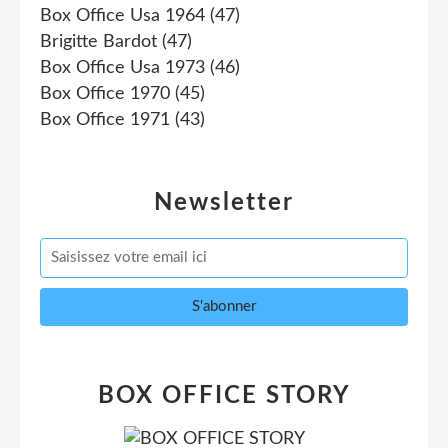
Box Office Usa 1964
(47)
Brigitte Bardot
(47)
Box Office Usa 1973
(46)
Box Office 1970
(45)
Box Office 1971
(43)
Newsletter
BOX OFFICE STORY