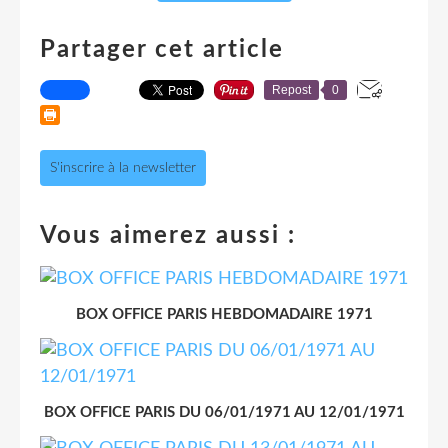
Partager cet article
Repost
0
S'inscrire à la newsletter
Vous aimerez aussi :
BOX OFFICE PARIS HEBDOMADAIRE 1971
BOX OFFICE PARIS DU 06/01/1971 AU 12/01/1971