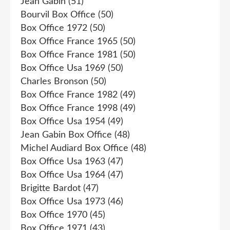
Jean Gabin
(51)
Bourvil Box Office
(50)
Box Office 1972
(50)
Box Office France 1965
(50)
Box Office France 1981
(50)
Box Office Usa 1969
(50)
Charles Bronson
(50)
Box Office France 1982
(49)
Box Office France 1998
(49)
Box Office Usa 1954
(49)
Jean Gabin Box Office
(48)
Michel Audiard Box Office
(48)
Box Office Usa 1963
(47)
Box Office Usa 1964
(47)
Brigitte Bardot
(47)
Box Office Usa 1973
(46)
Box Office 1970
(45)
Box Office 1971
(43)