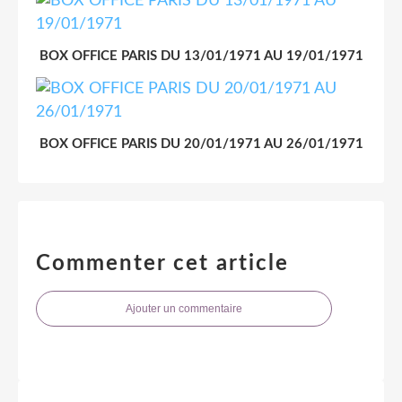
BOX OFFICE PARIS DU 13/01/1971 AU 19/01/1971
BOX OFFICE PARIS DU 20/01/1971 AU 26/01/1971
Commenter cet article
Ajouter un commentaire