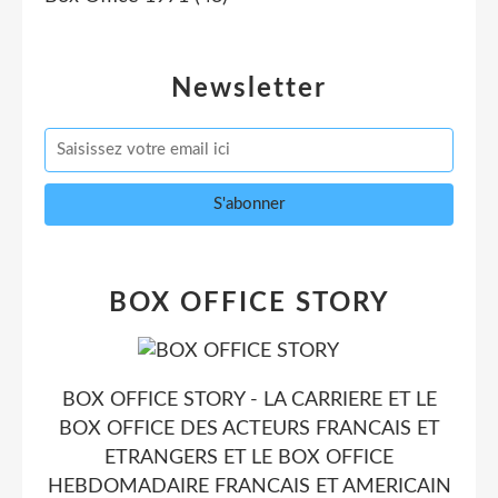
Newsletter
BOX OFFICE STORY
BOX OFFICE STORY - LA CARRIERE ET LE
BOX OFFICE DES ACTEURS FRANCAIS ET
ETRANGERS ET LE BOX OFFICE
HEBDOMADAIRE FRANCAIS ET AMERICAIN