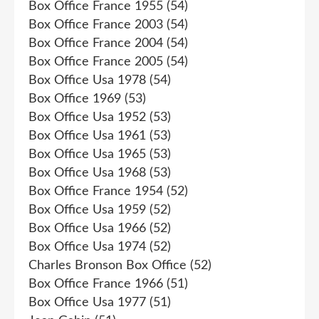
Box Office France 1955
(54)
Box Office France 2003
(54)
Box Office France 2004
(54)
Box Office France 2005
(54)
Box Office Usa 1978
(54)
Box Office 1969
(53)
Box Office Usa 1952
(53)
Box Office Usa 1961
(53)
Box Office Usa 1965
(53)
Box Office Usa 1968
(53)
Box Office France 1954
(52)
Box Office Usa 1959
(52)
Box Office Usa 1966
(52)
Box Office Usa 1974
(52)
Charles Bronson Box Office
(52)
Box Office France 1966
(51)
Box Office Usa 1977
(51)