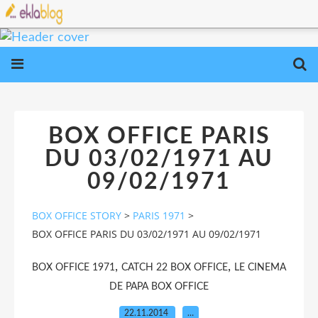
BOX OFFICE PARIS
DU 03/02/1971 AU
09/02/1971
BOX OFFICE STORY
>
PARIS 1971
>
BOX OFFICE PARIS DU 03/02/1971 AU 09/02/1971
,
,
BOX OFFICE 1971
CATCH 22 BOX OFFICE
LE CINEMA
DE PAPA BOX OFFICE
22.11.2014
…