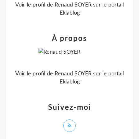
Voir le profil de
Renaud SOYER
sur le portail
Eklablog
À propos
Voir le profil de
Renaud SOYER
sur le portail
Eklablog
Suivez-moi