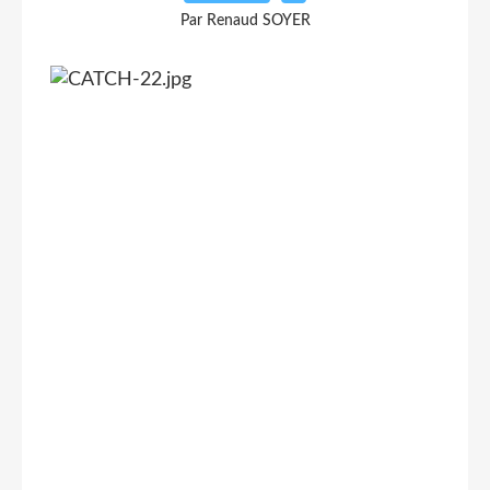
Par Renaud SOYER