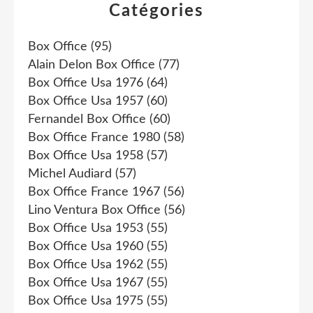
Catégories
Box Office
(95)
Alain Delon Box Office
(77)
Box Office Usa 1976
(64)
Box Office Usa 1957
(60)
Fernandel Box Office
(60)
Box Office France 1980
(58)
Box Office Usa 1958
(57)
Michel Audiard
(57)
Box Office France 1967
(56)
Lino Ventura Box Office
(56)
Box Office Usa 1953
(55)
Box Office Usa 1960
(55)
Box Office Usa 1962
(55)
Box Office Usa 1967
(55)
Box Office Usa 1975
(55)