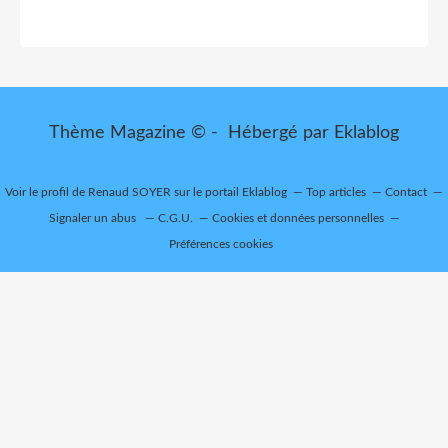
Thème Magazine © - Hébergé par
Eklablog
Voir le profil de
Renaud SOYER
sur le portail Eklablog
Top articles
Contact
Signaler un abus
C.G.U.
Cookies et données personnelles
Préférences cookies