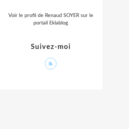
Voir le profil de
Renaud SOYER
sur le
portail Eklablog
Suivez-moi