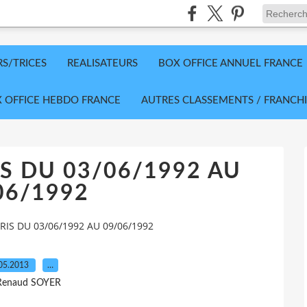
RS/TRICES
REALISATEURS
BOX OFFICE ANNUEL FRANCE
 OFFICE HEBDO FRANCE
AUTRES CLASSEMENTS / FRANCHI
S DU 03/06/1992 AU
06/1992
RIS DU 03/06/1992 AU 09/06/1992
05.2013
…
Renaud SOYER