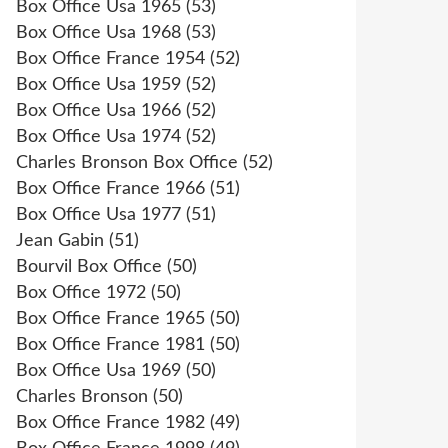
Box Office Usa 1965
(53)
Box Office Usa 1968
(53)
Box Office France 1954
(52)
Box Office Usa 1959
(52)
Box Office Usa 1966
(52)
Box Office Usa 1974
(52)
Charles Bronson Box Office
(52)
Box Office France 1966
(51)
Box Office Usa 1977
(51)
Jean Gabin
(51)
Bourvil Box Office
(50)
Box Office 1972
(50)
Box Office France 1965
(50)
Box Office France 1981
(50)
Box Office Usa 1969
(50)
Charles Bronson
(50)
Box Office France 1982
(49)