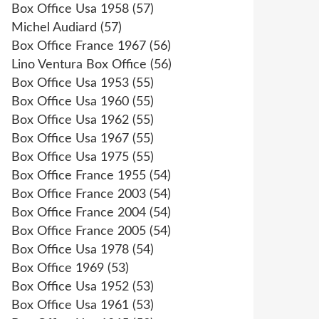
Box Office Usa 1958
(57)
Michel Audiard
(57)
Box Office France 1967
(56)
Lino Ventura Box Office
(56)
Box Office Usa 1953
(55)
Box Office Usa 1960
(55)
Box Office Usa 1962
(55)
Box Office Usa 1967
(55)
Box Office Usa 1975
(55)
Box Office France 1955
(54)
Box Office France 2003
(54)
Box Office France 2004
(54)
Box Office France 2005
(54)
Box Office Usa 1978
(54)
Box Office 1969
(53)
Box Office Usa 1952
(53)
Box Office Usa 1961
(53)