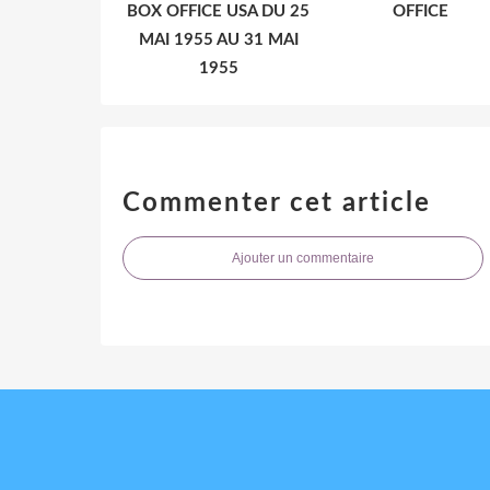
BOX OFFICE USA DU 25
OFFICE
MAI 1955 AU 31 MAI
1955
Commenter cet article
Ajouter un commentaire