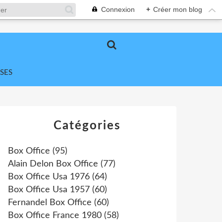
Connexion
+
Créer mon blog
SES
Catégories
Box Office
(95)
Alain Delon Box Office
(77)
Box Office Usa 1976
(64)
Box Office Usa 1957
(60)
Fernandel Box Office
(60)
Box Office France 1980
(58)