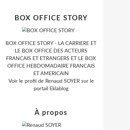
BOX OFFICE STORY
BOX OFFICE STORY - LA CARRIERE ET
LE BOX OFFICE DES ACTEURS
FRANCAIS ET ETRANGERS ET LE BOX
OFFICE HEBDOMADAIRE FRANCAIS
ET AMERICAIN
Voir le profil de
Renaud SOYER
sur le
portail Eklablog
À propos