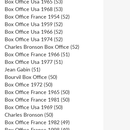
Box Office Usa 1965
(53)
Box Office Usa 1968
(53)
Box Office France 1954
(52)
Box Office Usa 1959
(52)
Box Office Usa 1966
(52)
Box Office Usa 1974
(52)
Charles Bronson Box Office
(52)
Box Office France 1966
(51)
Box Office Usa 1977
(51)
Jean Gabin
(51)
Bourvil Box Office
(50)
Box Office 1972
(50)
Box Office France 1965
(50)
Box Office France 1981
(50)
Box Office Usa 1969
(50)
Charles Bronson
(50)
Box Office France 1982
(49)