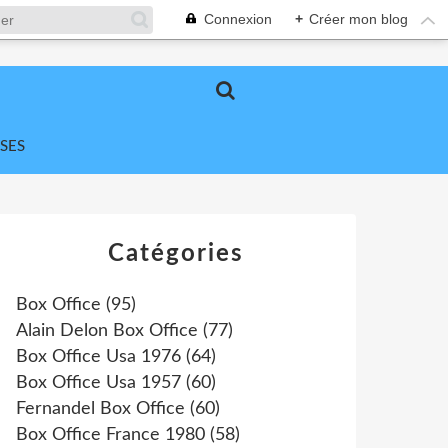
Connexion
+
Créer mon blog
SES
Catégories
Box Office
(95)
Alain Delon Box Office
(77)
Box Office Usa 1976
(64)
Box Office Usa 1957
(60)
Fernandel Box Office
(60)
Box Office France 1980
(58)