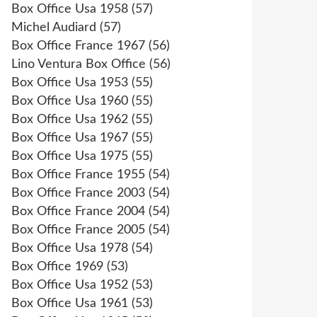
Box Office Usa 1958
(57)
Michel Audiard
(57)
Box Office France 1967
(56)
Lino Ventura Box Office
(56)
Box Office Usa 1953
(55)
Box Office Usa 1960
(55)
Box Office Usa 1962
(55)
Box Office Usa 1967
(55)
Box Office Usa 1975
(55)
Box Office France 1955
(54)
Box Office France 2003
(54)
Box Office France 2004
(54)
Box Office France 2005
(54)
Box Office Usa 1978
(54)
Box Office 1969
(53)
Box Office Usa 1952
(53)
Box Office Usa 1961
(53)