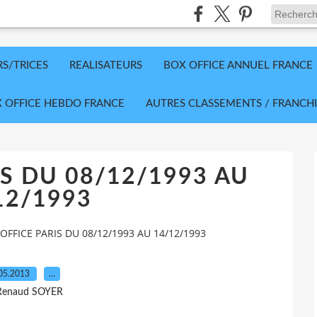
RS/TRICES
REALISATEURS
BOX OFFICE ANNUEL FRANCE
 OFFICE HEBDO FRANCE
AUTRES CLASSEMENTS / FRANCHI
S DU 08/12/1993 AU
12/1993
OFFICE PARIS DU 08/12/1993 AU 14/12/1993
05.2013
…
Renaud SOYER