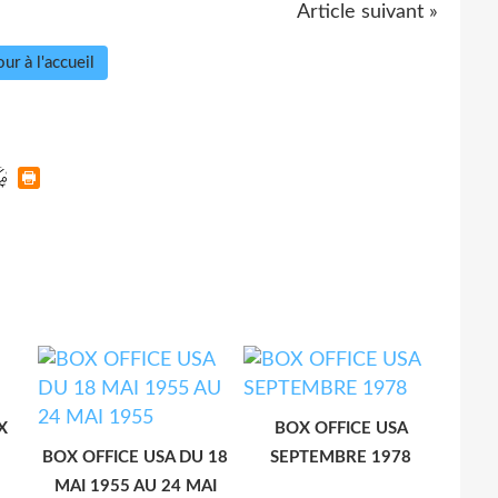
Article suivant »
ur à l'accueil
X
BOX OFFICE USA
BOX OFFICE USA DU 18
SEPTEMBRE 1978
MAI 1955 AU 24 MAI