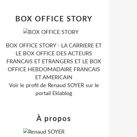
BOX OFFICE STORY
BOX OFFICE STORY - LA CARRIERE ET
LE BOX OFFICE DES ACTEURS
FRANCAIS ET ETRANGERS ET LE BOX
OFFICE HEBDOMADAIRE FRANCAIS
ET AMERICAIN
Voir le profil de
Renaud SOYER
sur le
portail Eklablog
À propos