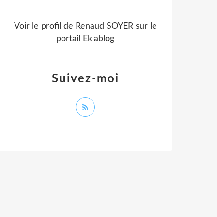
Voir le profil de
Renaud SOYER
sur le
portail Eklablog
Suivez-moi