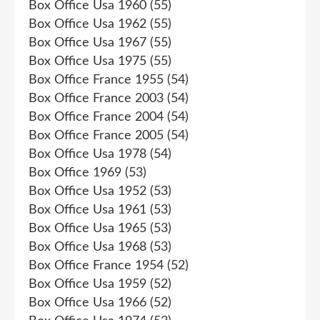
Box Office Usa 1960
(55)
Box Office Usa 1962
(55)
Box Office Usa 1967
(55)
Box Office Usa 1975
(55)
Box Office France 1955
(54)
Box Office France 2003
(54)
Box Office France 2004
(54)
Box Office France 2005
(54)
Box Office Usa 1978
(54)
Box Office 1969
(53)
Box Office Usa 1952
(53)
Box Office Usa 1961
(53)
Box Office Usa 1965
(53)
Box Office Usa 1968
(53)
Box Office France 1954
(52)
Box Office Usa 1959
(52)
Box Office Usa 1966
(52)