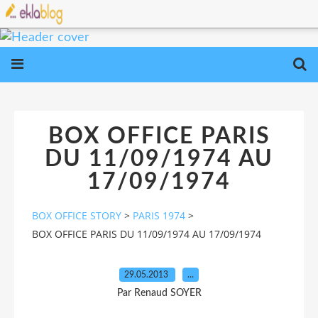
BOX OFFICE PARIS
DU 11/09/1974 AU
17/09/1974
BOX OFFICE STORY
>
PARIS 1974
>
BOX OFFICE PARIS DU 11/09/1974 AU 17/09/1974
29.05.2013
…
Par Renaud SOYER