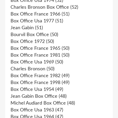
Box Office Usa 1974
(52)
Charles Bronson Box Office
(52)
Box Office France 1966
(51)
Box Office Usa 1977
(51)
Jean Gabin
(51)
Bourvil Box Office
(50)
Box Office 1972
(50)
Box Office France 1965
(50)
Box Office France 1981
(50)
Box Office Usa 1969
(50)
Charles Bronson
(50)
Box Office France 1982
(49)
Box Office France 1998
(49)
Box Office Usa 1954
(49)
Jean Gabin Box Office
(48)
Michel Audiard Box Office
(48)
Box Office Usa 1963
(47)
Box Office Usa 1964
(47)