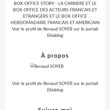
BOX OFFICE STORY - LA CARRIERE ET LE
BOX OFFICE DES ACTEURS FRANCAIS ET
ETRANGERS ET LE BOX OFFICE
HEBDOMADAIRE FRANCAIS ET AMERICAIN
Voir le profil de
Renaud SOYER
sur le portail
Eklablog
À propos
Voir le profil de
Renaud SOYER
sur le portail
Eklablog