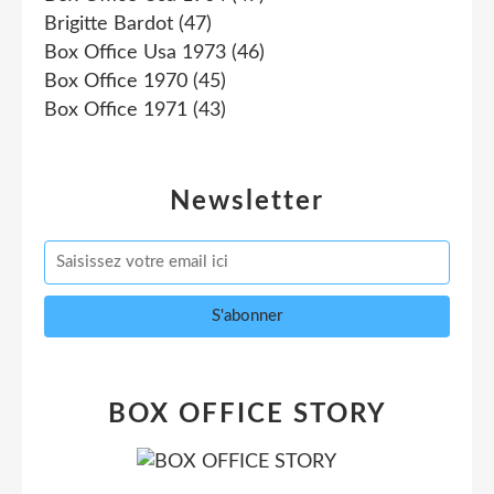
Brigitte Bardot
(47)
Box Office Usa 1973
(46)
Box Office 1970
(45)
Box Office 1971
(43)
Newsletter
BOX OFFICE STORY