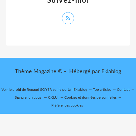
Suivez-moi
Thème Magazine © - Hébergé par
Eklablog
Voir le profil de
Renaud SOYER
sur le portail Eklablog
Top articles
Contact
Signaler un abus
C.G.U.
Cookies et données personnelles
Préférences cookies