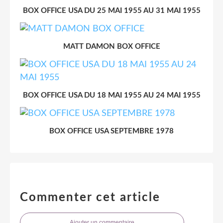
BOX OFFICE USA DU 25 MAI 1955 AU 31 MAI 1955
MATT DAMON BOX OFFICE
BOX OFFICE USA DU 18 MAI 1955 AU 24 MAI 1955
BOX OFFICE USA SEPTEMBRE 1978
Commenter cet article
Ajouter un commentaire