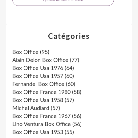
Catégories
Box Office
(95)
Alain Delon Box Office
(77)
Box Office Usa 1976
(64)
Box Office Usa 1957
(60)
Fernandel Box Office
(60)
Box Office France 1980
(58)
Box Office Usa 1958
(57)
Michel Audiard
(57)
Box Office France 1967
(56)
Lino Ventura Box Office
(56)
Box Office Usa 1953
(55)