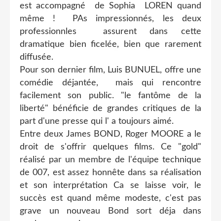
est accompagné de Sophia LOREN quand
même ! PAs impressionnés, les deux
professionnles assurent dans cette
dramatique bien ficelée, bien que rarement
diffusée.
Pour son dernier film, Luis BUNUEL, offre une
comédie déjantée, mais qui rencontre
facilement son public. "le fantôme de la
liberté" bénéficie de grandes critiques de la
part d'une presse qui l' a toujours aimé.
Entre deux James BOND, Roger MOORE a le
droit de s'offrir quelques films. Ce "gold"
réalisé par un membre de l'équipe technique
de 007, est assez honnête dans sa réalisation
et son interprétation Ca se laisse voir, le
succès est quand même modeste, c'est pas
grave un nouveau Bond sort déja dans