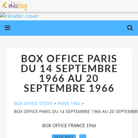
BOX OFFICE PARIS
DU 14 SEPTEMBRE
1966 AU 20
SEPTEMBRE 1966
BOX OFFICE STORY
>
PARIS 1966
>
BOX OFFICE PARIS DU 14 SEPTEMBRE 1966 AU 20 SEPTEMBR
BOX OFFICE FRANCE 1966
29.05.2013
…