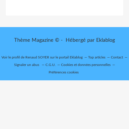
Thème Magazine © - Hébergé par
Eklablog
Voir le profil de
Renaud SOYER
sur le portail Eklablog
Top articles
Contact
Signaler un abus
C.G.U.
Cookies et données personnelles
Préférences cookies