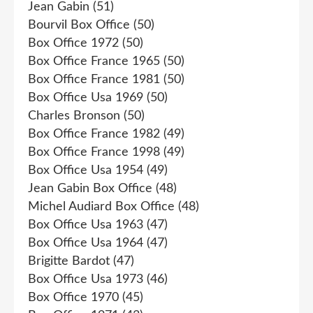
Jean Gabin
(51)
Bourvil Box Office
(50)
Box Office 1972
(50)
Box Office France 1965
(50)
Box Office France 1981
(50)
Box Office Usa 1969
(50)
Charles Bronson
(50)
Box Office France 1982
(49)
Box Office France 1998
(49)
Box Office Usa 1954
(49)
Jean Gabin Box Office
(48)
Michel Audiard Box Office
(48)
Box Office Usa 1963
(47)
Box Office Usa 1964
(47)
Brigitte Bardot
(47)
Box Office Usa 1973
(46)
Box Office 1970
(45)