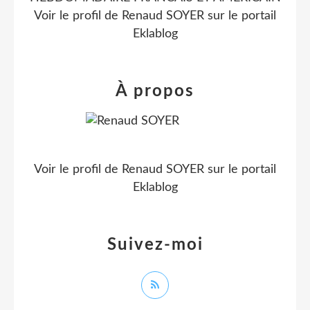
Voir le profil de
Renaud SOYER
sur le portail
Eklablog
À propos
Voir le profil de
Renaud SOYER
sur le portail
Eklablog
Suivez-moi