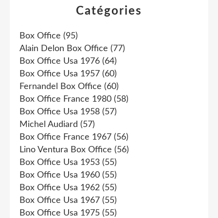
Catégories
Box Office
(95)
Alain Delon Box Office
(77)
Box Office Usa 1976
(64)
Box Office Usa 1957
(60)
Fernandel Box Office
(60)
Box Office France 1980
(58)
Box Office Usa 1958
(57)
Michel Audiard
(57)
Box Office France 1967
(56)
Lino Ventura Box Office
(56)
Box Office Usa 1953
(55)
Box Office Usa 1960
(55)
Box Office Usa 1962
(55)
Box Office Usa 1967
(55)
Box Office Usa 1975
(55)