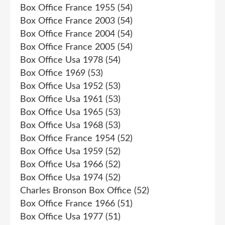
Box Office France 1955
(54)
Box Office France 2003
(54)
Box Office France 2004
(54)
Box Office France 2005
(54)
Box Office Usa 1978
(54)
Box Office 1969
(53)
Box Office Usa 1952
(53)
Box Office Usa 1961
(53)
Box Office Usa 1965
(53)
Box Office Usa 1968
(53)
Box Office France 1954
(52)
Box Office Usa 1959
(52)
Box Office Usa 1966
(52)
Box Office Usa 1974
(52)
Charles Bronson Box Office
(52)
Box Office France 1966
(51)
Box Office Usa 1977
(51)