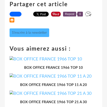
Partager cet article
Repost
0
S'inscrire à la newsletter
Vous aimerez aussi :
BOX OFFICE FRANCE 1966 TOP 10
BOX OFFICE FRANCE 1966 TOP 11 A 20
BOX OFFICE FRANCE 1966 TOP 21 A 30