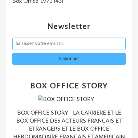
Box Office 1971
(43)
Newsletter
BOX OFFICE STORY
BOX OFFICE STORY - LA CARRIERE ET LE
BOX OFFICE DES ACTEURS FRANCAIS ET
ETRANGERS ET LE BOX OFFICE
HEBDOMADAIRE FRANCAIS ET AMERICAIN