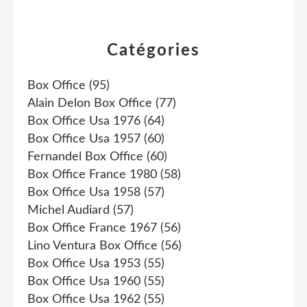
Catégories
Box Office
(95)
Alain Delon Box Office
(77)
Box Office Usa 1976
(64)
Box Office Usa 1957
(60)
Fernandel Box Office
(60)
Box Office France 1980
(58)
Box Office Usa 1958
(57)
Michel Audiard
(57)
Box Office France 1967
(56)
Lino Ventura Box Office
(56)
Box Office Usa 1953
(55)
Box Office Usa 1960
(55)
Box Office Usa 1962
(55)