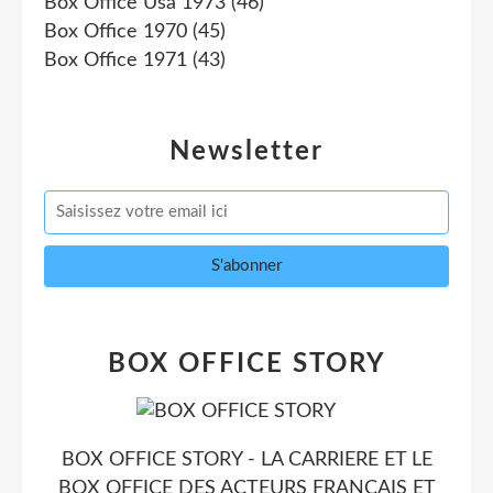
Box Office Usa 1973
(46)
Box Office 1970
(45)
Box Office 1971
(43)
Newsletter
BOX OFFICE STORY
BOX OFFICE STORY - LA CARRIERE ET LE
BOX OFFICE DES ACTEURS FRANCAIS ET