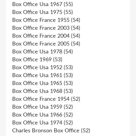
Box Office Usa 1967
(55)
Box Office Usa 1975
(55)
Box Office France 1955
(54)
Box Office France 2003
(54)
Box Office France 2004
(54)
Box Office France 2005
(54)
Box Office Usa 1978
(54)
Box Office 1969
(53)
Box Office Usa 1952
(53)
Box Office Usa 1961
(53)
Box Office Usa 1965
(53)
Box Office Usa 1968
(53)
Box Office France 1954
(52)
Box Office Usa 1959
(52)
Box Office Usa 1966
(52)
Box Office Usa 1974
(52)
Charles Bronson Box Office
(52)