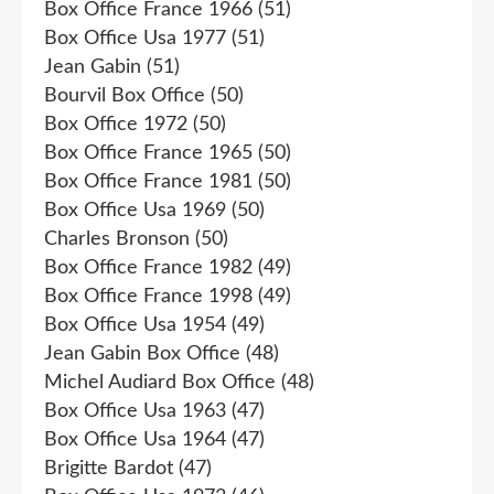
Box Office France 1966
(51)
Box Office Usa 1977
(51)
Jean Gabin
(51)
Bourvil Box Office
(50)
Box Office 1972
(50)
Box Office France 1965
(50)
Box Office France 1981
(50)
Box Office Usa 1969
(50)
Charles Bronson
(50)
Box Office France 1982
(49)
Box Office France 1998
(49)
Box Office Usa 1954
(49)
Jean Gabin Box Office
(48)
Michel Audiard Box Office
(48)
Box Office Usa 1963
(47)
Box Office Usa 1964
(47)
Brigitte Bardot
(47)