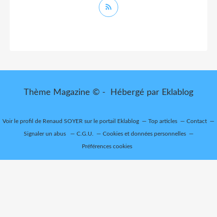
Thème Magazine © - Hébergé par
Eklablog
Voir le profil de
Renaud SOYER
sur le portail Eklablog
Top articles
Contact
Signaler un abus
C.G.U.
Cookies et données personnelles
Préférences cookies