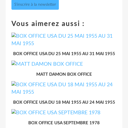
S'inscrire à la newsletter
Vous aimerez aussi :
BOX OFFICE USA DU 25 MAI 1955 AU 31 MAI 1955
MATT DAMON BOX OFFICE
BOX OFFICE USA DU 18 MAI 1955 AU 24 MAI 1955
BOX OFFICE USA SEPTEMBRE 1978