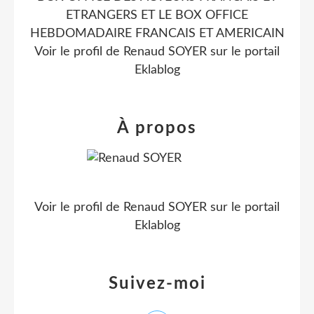
ETRANGERS ET LE BOX OFFICE
HEBDOMADAIRE FRANCAIS ET AMERICAIN
Voir le profil de
Renaud SOYER
sur le portail
Eklablog
À propos
Voir le profil de
Renaud SOYER
sur le portail
Eklablog
Suivez-moi