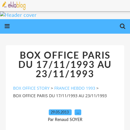
BOX OFFICE PARIS
DU 17/11/1993 AU
23/11/1993
BOX OFFICE STORY
>
FRANCE HEBDO 1993
>
BOX OFFICE PARIS DU 17/11/1993 AU 23/11/1993
29.05.2013
…
Par Renaud SOYER