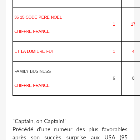
36 15 CODE PERE NOEL
1
17
CHIFFRE FRANCE
ET LA LUMIERE FUT
1
4
FAMILY BUSINESS
6
8
CHIFFRE FRANCE
"Captain, oh Captain!"
Précédé d'une rumeur des plus favorables
après son succès surprise aux USA (95