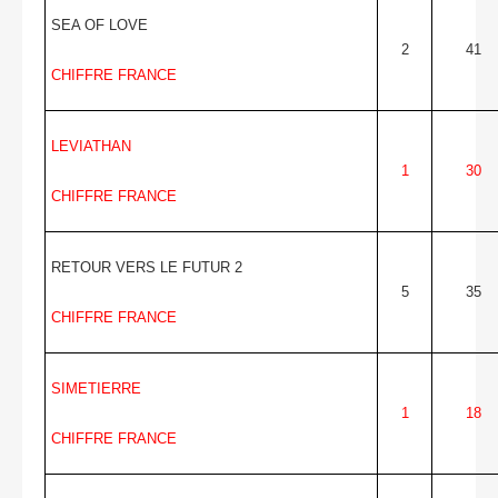
SEA OF LOVE
2
41
CHIFFRE FRANCE
LEVIATHAN
1
30
CHIFFRE FRANCE
RETOUR VERS LE FUTUR 2
5
35
CHIFFRE FRANCE
SIMETIERRE
1
18
CHIFFRE FRANCE