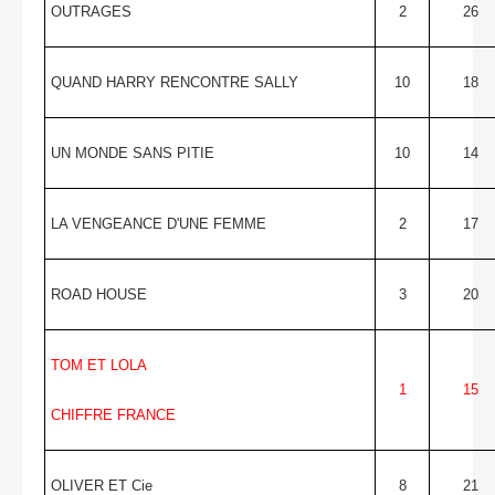
OUTRAGES
2
26
QUAND HARRY RENCONTRE SALLY
10
18
UN MONDE SANS PITIE
10
14
LA VENGEANCE D'UNE FEMME
2
17
ROAD HOUSE
3
20
TOM ET LOLA
1
15
CHIFFRE FRANCE
OLIVER ET Cie
8
21