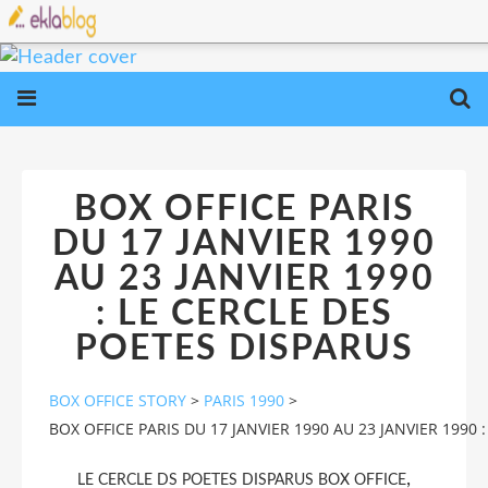
BOX OFFICE PARIS
DU 17 JANVIER 1990
AU 23 JANVIER 1990
: LE CERCLE DES
POETES DISPARUS
BOX OFFICE STORY
>
PARIS 1990
>
BOX OFFICE PARIS DU 17 JANVIER 1990 AU 23 JANVIER 1990 
,
LE CERCLE DS POETES DISPARUS BOX OFFICE