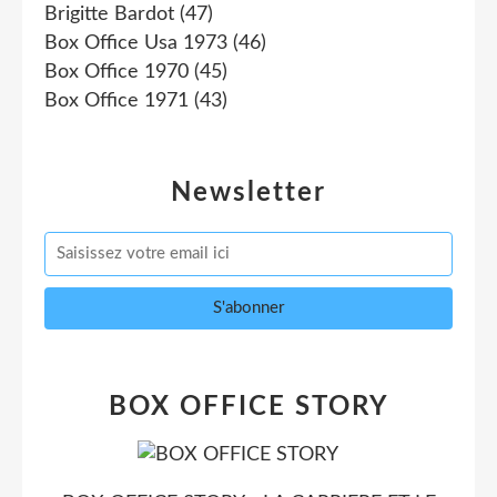
Brigitte Bardot
(47)
Box Office Usa 1973
(46)
Box Office 1970
(45)
Box Office 1971
(43)
Newsletter
BOX OFFICE STORY