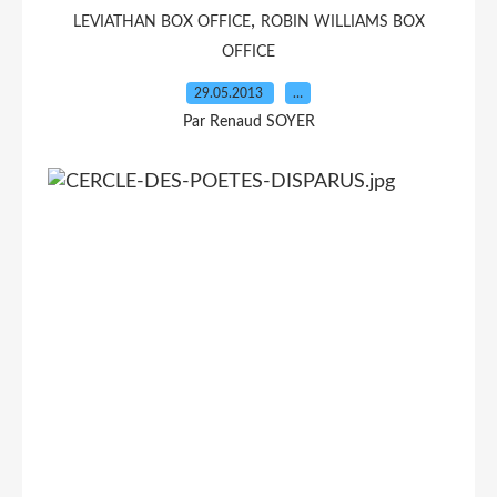
,
LEVIATHAN BOX OFFICE
ROBIN WILLIAMS BOX
OFFICE
29.05.2013
…
Par Renaud SOYER