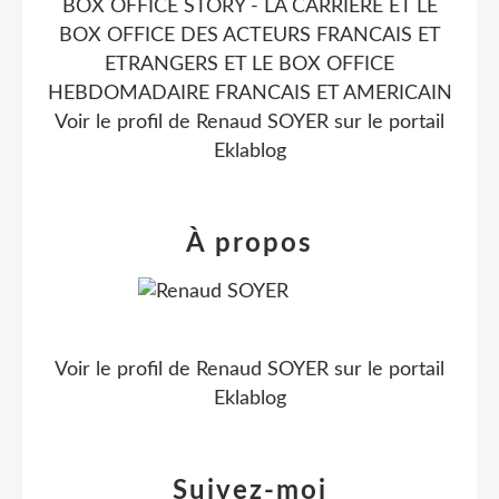
BOX OFFICE STORY - LA CARRIERE ET LE
BOX OFFICE DES ACTEURS FRANCAIS ET
ETRANGERS ET LE BOX OFFICE
HEBDOMADAIRE FRANCAIS ET AMERICAIN
Voir le profil de
Renaud SOYER
sur le portail
Eklablog
À propos
Voir le profil de
Renaud SOYER
sur le portail
Eklablog
Suivez-moi