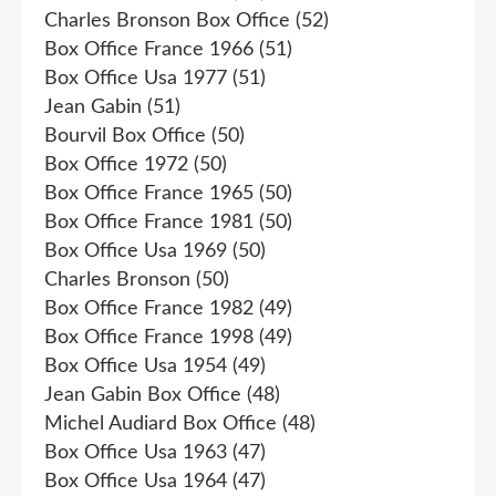
Charles Bronson Box Office
(52)
Box Office France 1966
(51)
Box Office Usa 1977
(51)
Jean Gabin
(51)
Bourvil Box Office
(50)
Box Office 1972
(50)
Box Office France 1965
(50)
Box Office France 1981
(50)
Box Office Usa 1969
(50)
Charles Bronson
(50)
Box Office France 1982
(49)
Box Office France 1998
(49)
Box Office Usa 1954
(49)
Jean Gabin Box Office
(48)
Michel Audiard Box Office
(48)
Box Office Usa 1963
(47)
Box Office Usa 1964
(47)