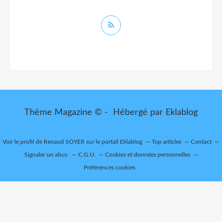
Thème Magazine © - Hébergé par
Eklablog
Voir le profil de
Renaud SOYER
sur le portail Eklablog
Top articles
Contact
Signaler un abus
C.G.U.
Cookies et données personnelles
Préférences cookies