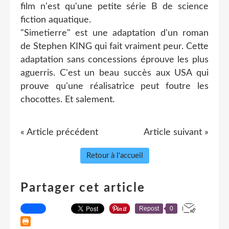
film n'est qu'une petite série B de science
fiction aquatique.
"Simetierre" est une adaptation d'un roman
de Stephen KING qui fait vraiment peur. Cette
adaptation sans concessions éprouve les plus
aguerris. C'est un beau succès aux USA qui
prouve qu'une réalisatrice peut foutre les
chocottes. Et salement.
« Article précédent
Article suivant »
Retour à l'accueil
Partager cet article
Repost
0