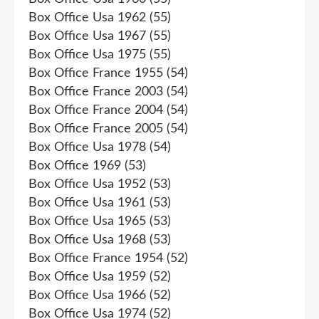
Box Office Usa 1962
(55)
Box Office Usa 1967
(55)
Box Office Usa 1975
(55)
Box Office France 1955
(54)
Box Office France 2003
(54)
Box Office France 2004
(54)
Box Office France 2005
(54)
Box Office Usa 1978
(54)
Box Office 1969
(53)
Box Office Usa 1952
(53)
Box Office Usa 1961
(53)
Box Office Usa 1965
(53)
Box Office Usa 1968
(53)
Box Office France 1954
(52)
Box Office Usa 1959
(52)
Box Office Usa 1966
(52)
Box Office Usa 1974
(52)