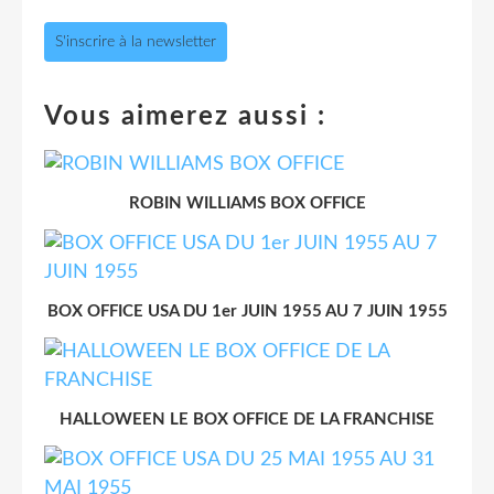
S'inscrire à la newsletter
Vous aimerez aussi :
ROBIN WILLIAMS BOX OFFICE
BOX OFFICE USA DU 1er JUIN 1955 AU 7 JUIN 1955
HALLOWEEN LE BOX OFFICE DE LA FRANCHISE