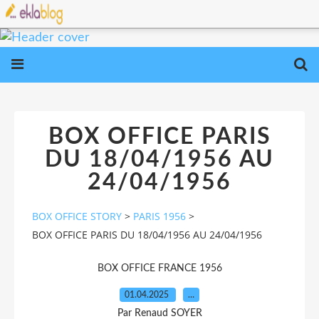
BOX OFFICE PARIS
DU 18/04/1956 AU
24/04/1956
BOX OFFICE STORY
>
PARIS 1956
>
BOX OFFICE PARIS DU 18/04/1956 AU 24/04/1956
BOX OFFICE FRANCE 1956
01.04.2025
…
Par Renaud SOYER