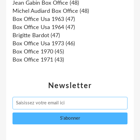
Jean Gabin Box Office
(48)
Michel Audiard Box Office
(48)
Box Office Usa 1963
(47)
Box Office Usa 1964
(47)
Brigitte Bardot
(47)
Box Office Usa 1973
(46)
Box Office 1970
(45)
Box Office 1971
(43)
Newsletter