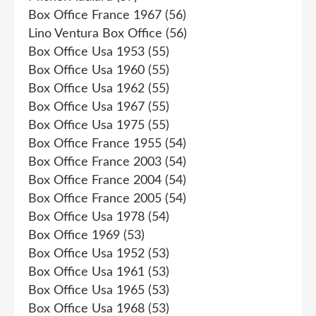
Box Office France 1967
(56)
Lino Ventura Box Office
(56)
Box Office Usa 1953
(55)
Box Office Usa 1960
(55)
Box Office Usa 1962
(55)
Box Office Usa 1967
(55)
Box Office Usa 1975
(55)
Box Office France 1955
(54)
Box Office France 2003
(54)
Box Office France 2004
(54)
Box Office France 2005
(54)
Box Office Usa 1978
(54)
Box Office 1969
(53)
Box Office Usa 1952
(53)
Box Office Usa 1961
(53)
Box Office Usa 1965
(53)
Box Office Usa 1968
(53)