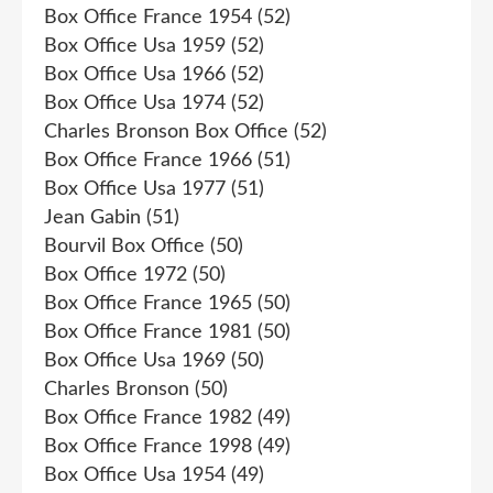
Box Office France 1954
(52)
Box Office Usa 1959
(52)
Box Office Usa 1966
(52)
Box Office Usa 1974
(52)
Charles Bronson Box Office
(52)
Box Office France 1966
(51)
Box Office Usa 1977
(51)
Jean Gabin
(51)
Bourvil Box Office
(50)
Box Office 1972
(50)
Box Office France 1965
(50)
Box Office France 1981
(50)
Box Office Usa 1969
(50)
Charles Bronson
(50)
Box Office France 1982
(49)
Box Office France 1998
(49)
Box Office Usa 1954
(49)