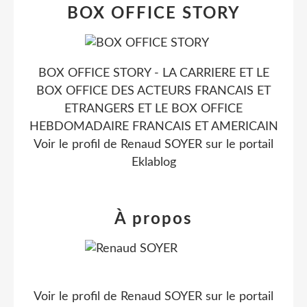
BOX OFFICE STORY
BOX OFFICE STORY - LA CARRIERE ET LE
BOX OFFICE DES ACTEURS FRANCAIS ET
ETRANGERS ET LE BOX OFFICE
HEBDOMADAIRE FRANCAIS ET AMERICAIN
Voir le profil de
Renaud SOYER
sur le portail
Eklablog
À propos
Voir le profil de
Renaud SOYER
sur le portail