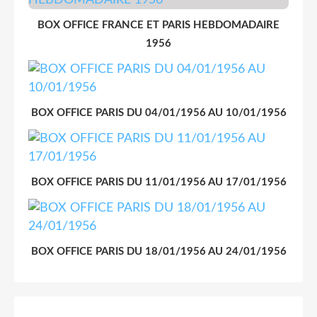
BOX OFFICE FRANCE ET PARIS HEBDOMADAIRE
1956
BOX OFFICE PARIS DU 04/01/1956 AU 10/01/1956
BOX OFFICE PARIS DU 11/01/1956 AU 17/01/1956
BOX OFFICE PARIS DU 18/01/1956 AU 24/01/1956