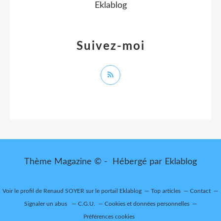
Eklablog
Suivez-moi
Thème Magazine © - Hébergé par
Eklablog
Voir le profil de
Renaud SOYER
sur le portail Eklablog
Top articles
Contact
Signaler un abus
C.G.U.
Cookies et données personnelles
Préférences cookies