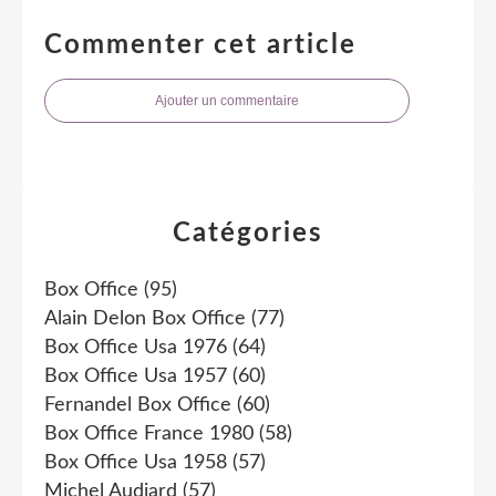
Commenter cet article
Ajouter un commentaire
Catégories
Box Office
(95)
Alain Delon Box Office
(77)
Box Office Usa 1976
(64)
Box Office Usa 1957
(60)
Fernandel Box Office
(60)
Box Office France 1980
(58)
Box Office Usa 1958
(57)
Michel Audiard
(57)