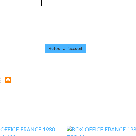
Retour à l'accueil