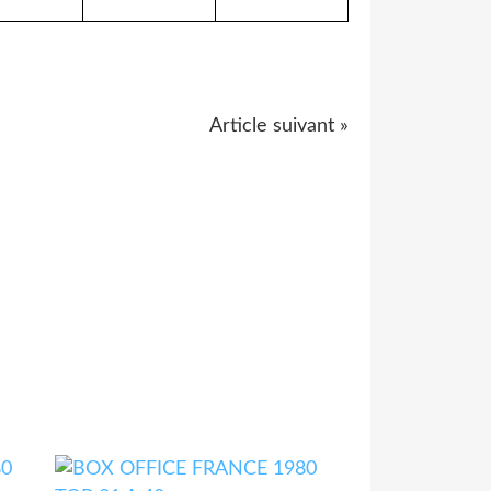
Article suivant »