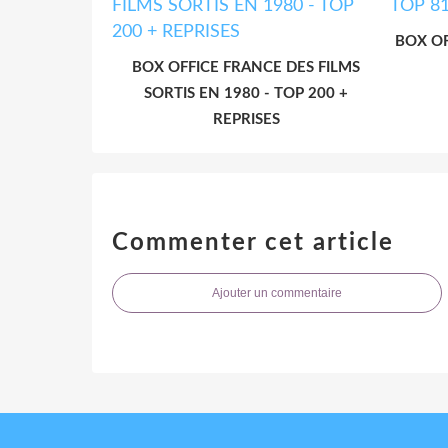
BOX OF
BOX OFFICE FRANCE DES FILMS
SORTIS EN 1980 - TOP 200 +
REPRISES
Commenter cet article
Ajouter un commentaire