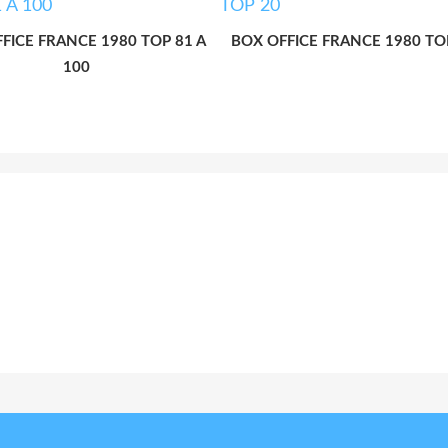
FICE FRANCE 1980 TOP 81 A
BOX OFFICE FRANCE 1980 TO
100