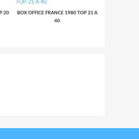
P 20
BOX OFFICE FRANCE 1980 TOP 21 A
40