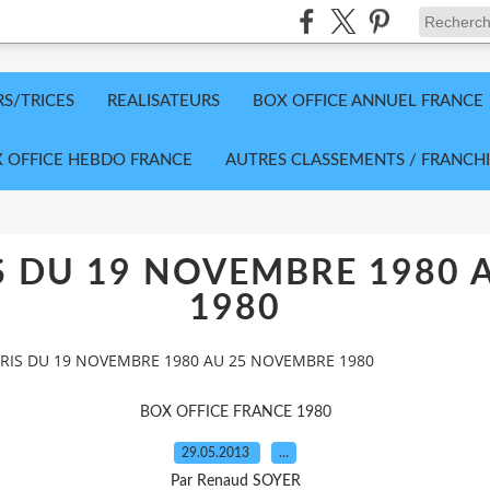
RS/TRICES
REALISATEURS
BOX OFFICE ANNUEL FRANCE
 OFFICE HEBDO FRANCE
AUTRES CLASSEMENTS / FRANCHI
IS DU 19 NOVEMBRE 1980
1980
ARIS DU 19 NOVEMBRE 1980 AU 25 NOVEMBRE 1980
BOX OFFICE FRANCE 1980
29.05.2013
…
Par Renaud SOYER