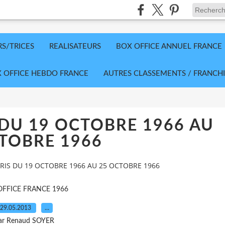
RS/TRICES
REALISATEURS
BOX OFFICE ANNUEL FRANCE
 OFFICE HEBDO FRANCE
AUTRES CLASSEMENTS / FRANCHI
 DU 19 OCTOBRE 1966 AU
TOBRE 1966
ARIS DU 19 OCTOBRE 1966 AU 25 OCTOBRE 1966
OFFICE FRANCE 1966
29.05.2013
…
ar Renaud SOYER