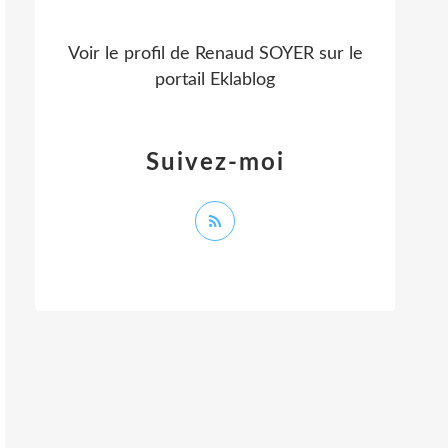
Voir le profil de
Renaud SOYER
sur le
portail Eklablog
Suivez-moi