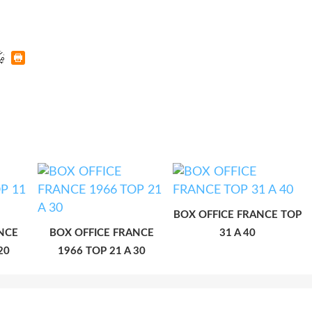
BOX OFFICE FRANCE TOP
NCE
BOX OFFICE FRANCE
31 A 40
20
1966 TOP 21 A 30