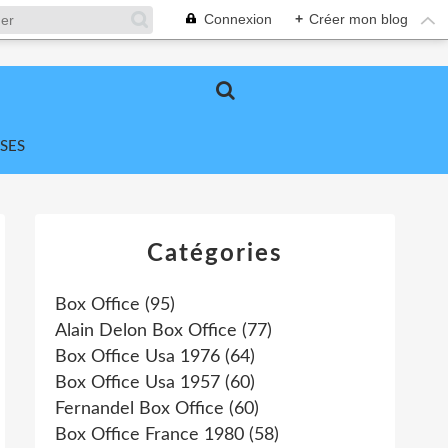
Connexion
+
Créer mon blog
SES
Catégories
Box Office
(95)
Alain Delon Box Office
(77)
Box Office Usa 1976
(64)
Box Office Usa 1957
(60)
Fernandel Box Office
(60)
Box Office France 1980
(58)