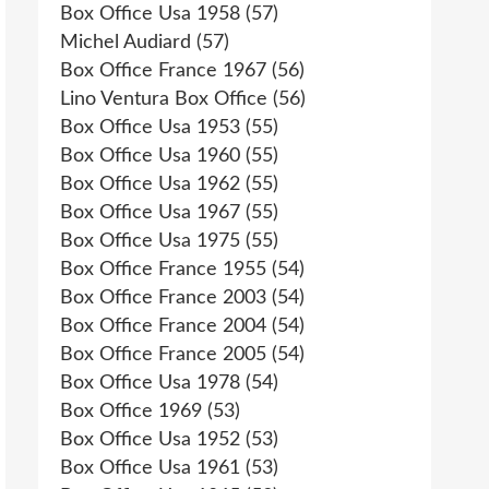
Box Office Usa 1958
(57)
Michel Audiard
(57)
Box Office France 1967
(56)
Lino Ventura Box Office
(56)
Box Office Usa 1953
(55)
Box Office Usa 1960
(55)
Box Office Usa 1962
(55)
Box Office Usa 1967
(55)
Box Office Usa 1975
(55)
Box Office France 1955
(54)
Box Office France 2003
(54)
Box Office France 2004
(54)
Box Office France 2005
(54)
Box Office Usa 1978
(54)
Box Office 1969
(53)
Box Office Usa 1952
(53)
Box Office Usa 1961
(53)