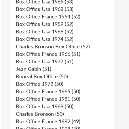
Box Office Usa 1965
(53)
Box Office Usa 1968
(53)
Box Office France 1954
(52)
Box Office Usa 1959
(52)
Box Office Usa 1966
(52)
Box Office Usa 1974
(52)
Charles Bronson Box Office
(52)
Box Office France 1966
(51)
Box Office Usa 1977
(51)
Jean Gabin
(51)
Bourvil Box Office
(50)
Box Office 1972
(50)
Box Office France 1965
(50)
Box Office France 1981
(50)
Box Office Usa 1969
(50)
Charles Bronson
(50)
Box Office France 1982
(49)