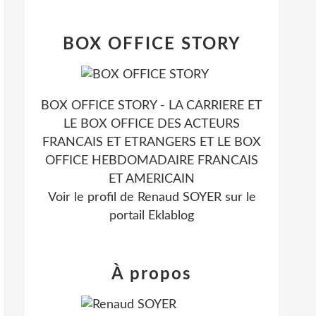
BOX OFFICE STORY
BOX OFFICE STORY - LA CARRIERE ET
LE BOX OFFICE DES ACTEURS
FRANCAIS ET ETRANGERS ET LE BOX
OFFICE HEBDOMADAIRE FRANCAIS
ET AMERICAIN
Voir le profil de
Renaud SOYER
sur le
portail Eklablog
À propos