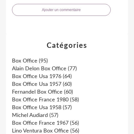
Ajouter un commentaire
Catégories
Box Office
(95)
Alain Delon Box Office
(77)
Box Office Usa 1976
(64)
Box Office Usa 1957
(60)
Fernandel Box Office
(60)
Box Office France 1980
(58)
Box Office Usa 1958
(57)
Michel Audiard
(57)
Box Office France 1967
(56)
Lino Ventura Box Office
(56)