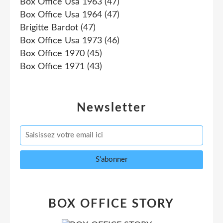
Box Office Usa 1963
(47)
Box Office Usa 1964
(47)
Brigitte Bardot
(47)
Box Office Usa 1973
(46)
Box Office 1970
(45)
Box Office 1971
(43)
Newsletter
BOX OFFICE STORY