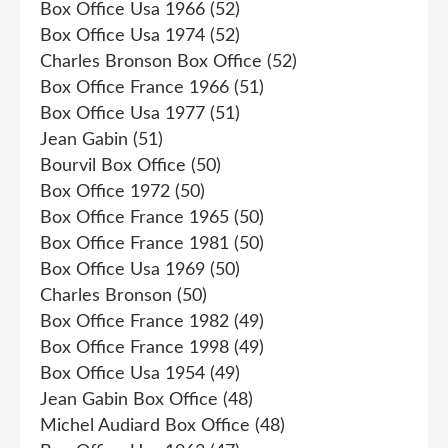
Box Office Usa 1966
(52)
Box Office Usa 1974
(52)
Charles Bronson Box Office
(52)
Box Office France 1966
(51)
Box Office Usa 1977
(51)
Jean Gabin
(51)
Bourvil Box Office
(50)
Box Office 1972
(50)
Box Office France 1965
(50)
Box Office France 1981
(50)
Box Office Usa 1969
(50)
Charles Bronson
(50)
Box Office France 1982
(49)
Box Office France 1998
(49)
Box Office Usa 1954
(49)
Jean Gabin Box Office
(48)
Michel Audiard Box Office
(48)