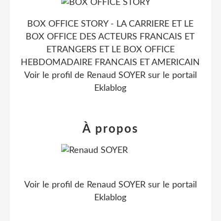
BOX OFFICE STORY - LA CARRIERE ET LE
BOX OFFICE DES ACTEURS FRANCAIS ET
ETRANGERS ET LE BOX OFFICE
HEBDOMADAIRE FRANCAIS ET AMERICAIN
Voir le profil de
Renaud SOYER
sur le portail
Eklablog
À propos
Voir le profil de
Renaud SOYER
sur le portail
Eklablog