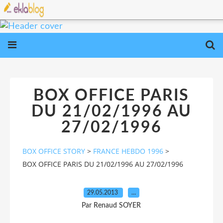
BOX OFFICE PARIS
DU 21/02/1996 AU
27/02/1996
BOX OFFICE STORY
>
FRANCE HEBDO 1996
>
BOX OFFICE PARIS DU 21/02/1996 AU 27/02/1996
29.05.2013
…
Par Renaud SOYER