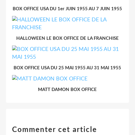
BOX OFFICE USA DU 1er JUIN 1955 AU 7 JUIN 1955
HALLOWEEN LE BOX OFFICE DE LA FRANCHISE
BOX OFFICE USA DU 25 MAI 1955 AU 31 MAI 1955
MATT DAMON BOX OFFICE
Commenter cet article