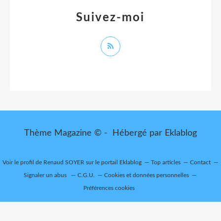
Suivez-moi
Thème Magazine © - Hébergé par
Eklablog
Voir le profil de
Renaud SOYER
sur le portail Eklablog
Top articles
Contact
Signaler un abus
C.G.U.
Cookies et données personnelles
Préférences cookies