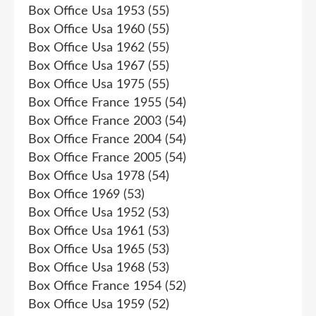
Box Office Usa 1953
(55)
Box Office Usa 1960
(55)
Box Office Usa 1962
(55)
Box Office Usa 1967
(55)
Box Office Usa 1975
(55)
Box Office France 1955
(54)
Box Office France 2003
(54)
Box Office France 2004
(54)
Box Office France 2005
(54)
Box Office Usa 1978
(54)
Box Office 1969
(53)
Box Office Usa 1952
(53)
Box Office Usa 1961
(53)
Box Office Usa 1965
(53)
Box Office Usa 1968
(53)
Box Office France 1954
(52)
Box Office Usa 1959
(52)