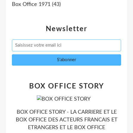
Box Office 1971
(43)
Newsletter
BOX OFFICE STORY
BOX OFFICE STORY - LA CARRIERE ET LE
BOX OFFICE DES ACTEURS FRANCAIS ET
ETRANGERS ET LE BOX OFFICE