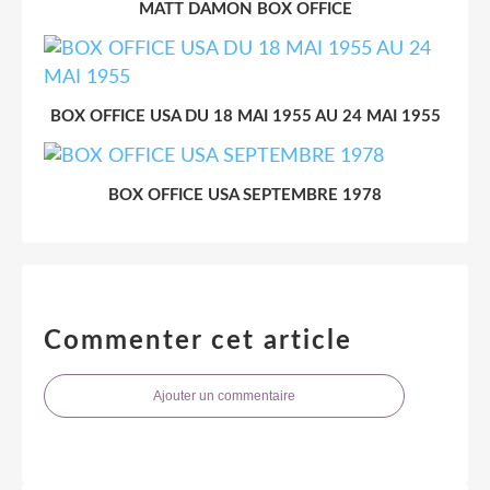
MATT DAMON BOX OFFICE
BOX OFFICE USA DU 18 MAI 1955 AU 24 MAI 1955
BOX OFFICE USA SEPTEMBRE 1978
Commenter cet article
Ajouter un commentaire