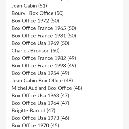
Jean Gabin
(51)
Bourvil Box Office
(50)
Box Office 1972
(50)
Box Office France 1965
(50)
Box Office France 1981
(50)
Box Office Usa 1969
(50)
Charles Bronson
(50)
Box Office France 1982
(49)
Box Office France 1998
(49)
Box Office Usa 1954
(49)
Jean Gabin Box Office
(48)
Michel Audiard Box Office
(48)
Box Office Usa 1963
(47)
Box Office Usa 1964
(47)
Brigitte Bardot
(47)
Box Office Usa 1973
(46)
Box Office 1970
(45)