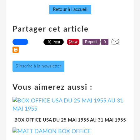
Retour à l'accueil
Partager cet article
Repost
0
S'inscrire à la newsletter
Vous aimerez aussi :
BOX OFFICE USA DU 25 MAI 1955 AU 31 MAI 1955