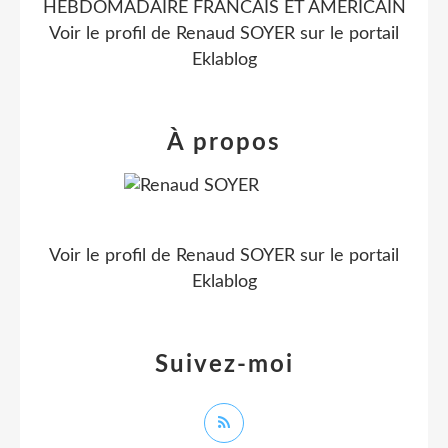
HEBDOMADAIRE FRANCAIS ET AMERICAIN
Voir le profil de
Renaud SOYER
sur le portail
Eklablog
À propos
Voir le profil de
Renaud SOYER
sur le portail
Eklablog
Suivez-moi