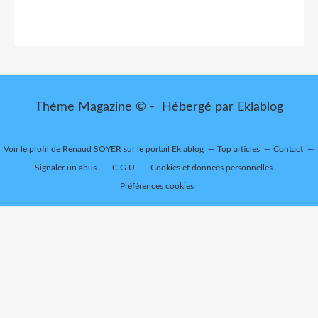
Thème Magazine © - Hébergé par
Eklablog
Voir le profil de
Renaud SOYER
sur le portail Eklablog
Top articles
Contact
Signaler un abus
C.G.U.
Cookies et données personnelles
Préférences cookies