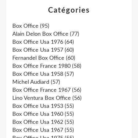
Catégories
Box Office
(95)
Alain Delon Box Office
(77)
Box Office Usa 1976
(64)
Box Office Usa 1957
(60)
Fernandel Box Office
(60)
Box Office France 1980
(58)
Box Office Usa 1958
(57)
Michel Audiard
(57)
Box Office France 1967
(56)
Lino Ventura Box Office
(56)
Box Office Usa 1953
(55)
Box Office Usa 1960
(55)
Box Office Usa 1962
(55)
Box Office Usa 1967
(55)