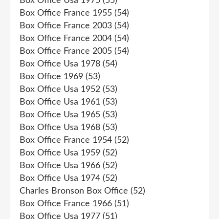
Box Office Usa 1975
(55)
Box Office France 1955
(54)
Box Office France 2003
(54)
Box Office France 2004
(54)
Box Office France 2005
(54)
Box Office Usa 1978
(54)
Box Office 1969
(53)
Box Office Usa 1952
(53)
Box Office Usa 1961
(53)
Box Office Usa 1965
(53)
Box Office Usa 1968
(53)
Box Office France 1954
(52)
Box Office Usa 1959
(52)
Box Office Usa 1966
(52)
Box Office Usa 1974
(52)
Charles Bronson Box Office
(52)
Box Office France 1966
(51)
Box Office Usa 1977
(51)