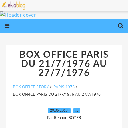
BOX OFFICE PARIS
DU 21/7/1976 AU
27/7/1976
BOX OFFICE STORY
>
PARIS 1976
>
BOX OFFICE PARIS DU 21/7/1976 AU 27/7/1976
29.05.2013
…
Par Renaud SOYER