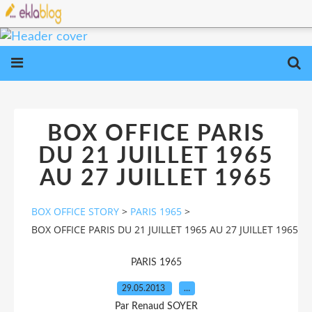
BOX OFFICE PARIS
DU 21 JUILLET 1965
AU 27 JUILLET 1965
BOX OFFICE STORY
>
PARIS 1965
>
BOX OFFICE PARIS DU 21 JUILLET 1965 AU 27 JUILLET 1965
PARIS 1965
29.05.2013
…
Par Renaud SOYER