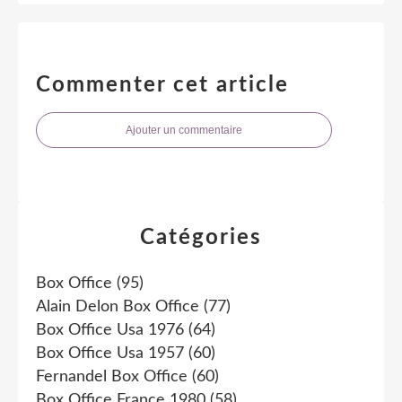
Commenter cet article
Ajouter un commentaire
Catégories
Box Office
(95)
Alain Delon Box Office
(77)
Box Office Usa 1976
(64)
Box Office Usa 1957
(60)
Fernandel Box Office
(60)
Box Office France 1980
(58)