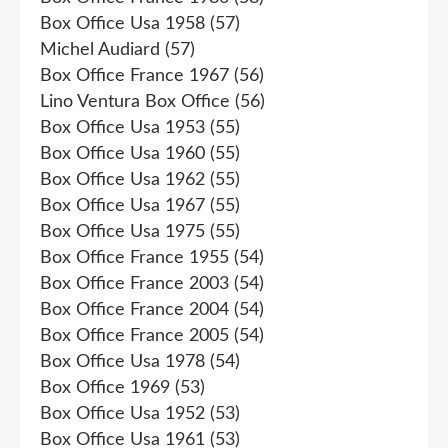
Box Office Usa 1958
(57)
Michel Audiard
(57)
Box Office France 1967
(56)
Lino Ventura Box Office
(56)
Box Office Usa 1953
(55)
Box Office Usa 1960
(55)
Box Office Usa 1962
(55)
Box Office Usa 1967
(55)
Box Office Usa 1975
(55)
Box Office France 1955
(54)
Box Office France 2003
(54)
Box Office France 2004
(54)
Box Office France 2005
(54)
Box Office Usa 1978
(54)
Box Office 1969
(53)
Box Office Usa 1952
(53)
Box Office Usa 1961
(53)