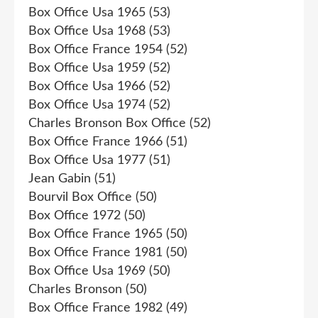
Box Office Usa 1965
(53)
Box Office Usa 1968
(53)
Box Office France 1954
(52)
Box Office Usa 1959
(52)
Box Office Usa 1966
(52)
Box Office Usa 1974
(52)
Charles Bronson Box Office
(52)
Box Office France 1966
(51)
Box Office Usa 1977
(51)
Jean Gabin
(51)
Bourvil Box Office
(50)
Box Office 1972
(50)
Box Office France 1965
(50)
Box Office France 1981
(50)
Box Office Usa 1969
(50)
Charles Bronson
(50)
Box Office France 1982
(49)