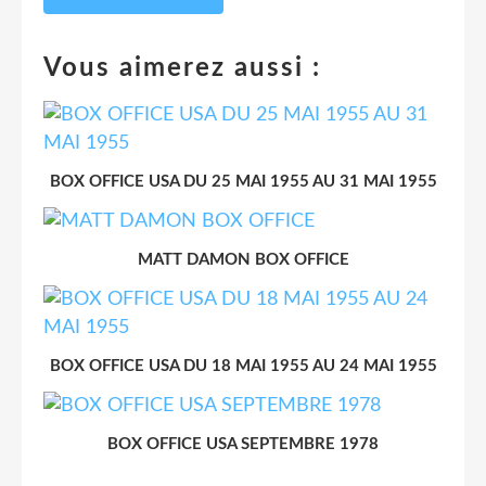
Vous aimerez aussi :
BOX OFFICE USA DU 25 MAI 1955 AU 31 MAI 1955
MATT DAMON BOX OFFICE
BOX OFFICE USA DU 18 MAI 1955 AU 24 MAI 1955
BOX OFFICE USA SEPTEMBRE 1978