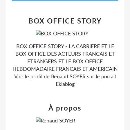
BOX OFFICE STORY
BOX OFFICE STORY - LA CARRIERE ET LE
BOX OFFICE DES ACTEURS FRANCAIS ET
ETRANGERS ET LE BOX OFFICE
HEBDOMADAIRE FRANCAIS ET AMERICAIN
Voir le profil de
Renaud SOYER
sur le portail
Eklablog
À propos