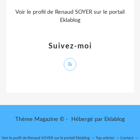
Voir le profil de
Renaud SOYER
sur le portail
Eklablog
Suivez-moi
Thème Magazine © - Hébergé par
Eklablog
Voir le profil de
Renaud SOYER
sur le portail Eklablog
Top articles
Contact