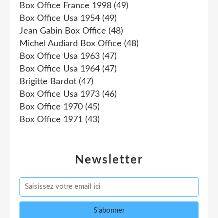
Box Office France 1998
(49)
Box Office Usa 1954
(49)
Jean Gabin Box Office
(48)
Michel Audiard Box Office
(48)
Box Office Usa 1963
(47)
Box Office Usa 1964
(47)
Brigitte Bardot
(47)
Box Office Usa 1973
(46)
Box Office 1970
(45)
Box Office 1971
(43)
Newsletter