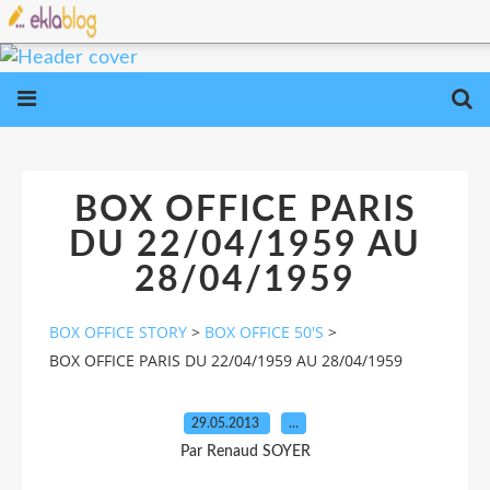
BOX OFFICE PARIS
DU 22/04/1959 AU
28/04/1959
BOX OFFICE STORY
>
BOX OFFICE 50'S
>
BOX OFFICE PARIS DU 22/04/1959 AU 28/04/1959
29.05.2013
…
Par Renaud SOYER