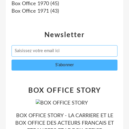
Box Office 1970
(45)
Box Office 1971
(43)
Newsletter
BOX OFFICE STORY
BOX OFFICE STORY - LA CARRIERE ET LE
BOX OFFICE DES ACTEURS FRANCAIS ET