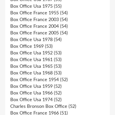
Box Office Usa 1975
(55)
Box Office France 1955
(54)
Box Office France 2003
(54)
Box Office France 2004
(54)
Box Office France 2005
(54)
Box Office Usa 1978
(54)
Box Office 1969
(53)
Box Office Usa 1952
(53)
Box Office Usa 1961
(53)
Box Office Usa 1965
(53)
Box Office Usa 1968
(53)
Box Office France 1954
(52)
Box Office Usa 1959
(52)
Box Office Usa 1966
(52)
Box Office Usa 1974
(52)
Charles Bronson Box Office
(52)
Box Office France 1966
(51)