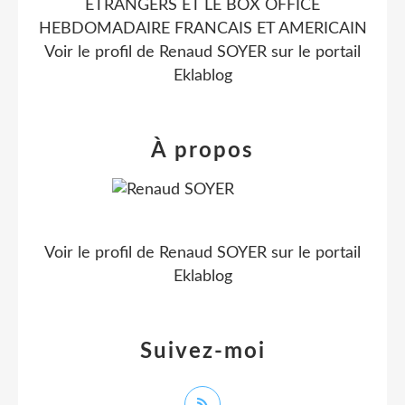
ETRANGERS ET LE BOX OFFICE
HEBDOMADAIRE FRANCAIS ET AMERICAIN
Voir le profil de
Renaud SOYER
sur le portail
Eklablog
À propos
Voir le profil de
Renaud SOYER
sur le portail
Eklablog
Suivez-moi