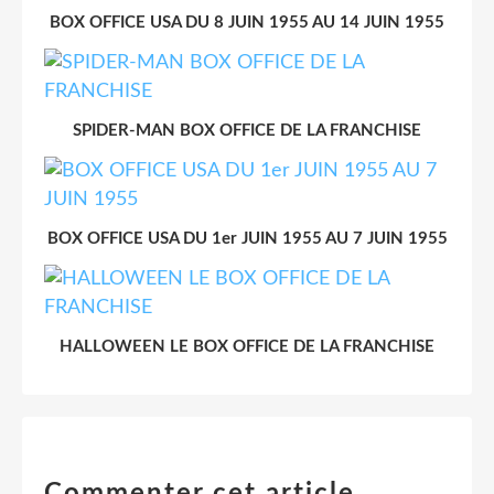
BOX OFFICE USA DU 8 JUIN 1955 AU 14 JUIN 1955
SPIDER-MAN BOX OFFICE DE LA FRANCHISE
BOX OFFICE USA DU 1er JUIN 1955 AU 7 JUIN 1955
HALLOWEEN LE BOX OFFICE DE LA FRANCHISE
Commenter cet article