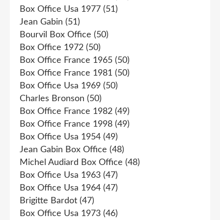
Box Office Usa 1977
(51)
Jean Gabin
(51)
Bourvil Box Office
(50)
Box Office 1972
(50)
Box Office France 1965
(50)
Box Office France 1981
(50)
Box Office Usa 1969
(50)
Charles Bronson
(50)
Box Office France 1982
(49)
Box Office France 1998
(49)
Box Office Usa 1954
(49)
Jean Gabin Box Office
(48)
Michel Audiard Box Office
(48)
Box Office Usa 1963
(47)
Box Office Usa 1964
(47)
Brigitte Bardot
(47)
Box Office Usa 1973
(46)