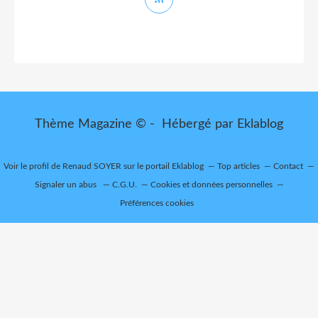
Thème Magazine © - Hébergé par
Eklablog
Voir le profil de
Renaud SOYER
sur le portail Eklablog
Top articles
Contact
Signaler un abus
C.G.U.
Cookies et données personnelles
Préférences cookies