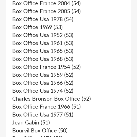
Box Office France 2004
(54)
Box Office France 2005
(54)
Box Office Usa 1978
(54)
Box Office 1969
(53)
Box Office Usa 1952
(53)
Box Office Usa 1961
(53)
Box Office Usa 1965
(53)
Box Office Usa 1968
(53)
Box Office France 1954
(52)
Box Office Usa 1959
(52)
Box Office Usa 1966
(52)
Box Office Usa 1974
(52)
Charles Bronson Box Office
(52)
Box Office France 1966
(51)
Box Office Usa 1977
(51)
Jean Gabin
(51)
Bourvil Box Office
(50)