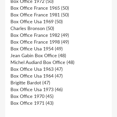
Box Office 1972
(50)
Box Office France 1965
(50)
Box Office France 1981
(50)
Box Office Usa 1969
(50)
Charles Bronson
(50)
Box Office France 1982
(49)
Box Office France 1998
(49)
Box Office Usa 1954
(49)
Jean Gabin Box Office
(48)
Michel Audiard Box Office
(48)
Box Office Usa 1963
(47)
Box Office Usa 1964
(47)
Brigitte Bardot
(47)
Box Office Usa 1973
(46)
Box Office 1970
(45)
Box Office 1971
(43)