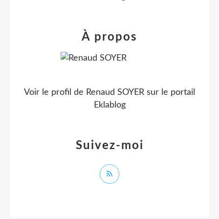
À propos
Voir le profil de
Renaud SOYER
sur le portail
Eklablog
Suivez-moi