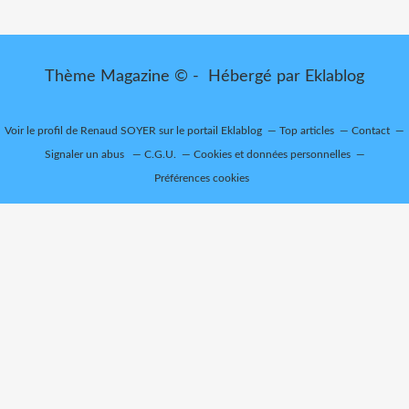
Thème Magazine © - Hébergé par
Eklablog
Voir le profil de
Renaud SOYER
sur le portail Eklablog
Top articles
Contact
Signaler un abus
C.G.U.
Cookies et données personnelles
Préférences cookies