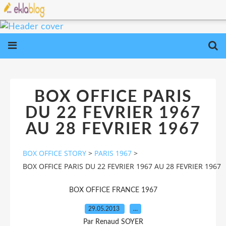
BOX OFFICE PARIS
DU 22 FEVRIER 1967
AU 28 FEVRIER 1967
BOX OFFICE STORY
>
PARIS 1967
>
BOX OFFICE PARIS DU 22 FEVRIER 1967 AU 28 FEVRIER 1967
BOX OFFICE FRANCE 1967
29.05.2013
…
Par Renaud SOYER