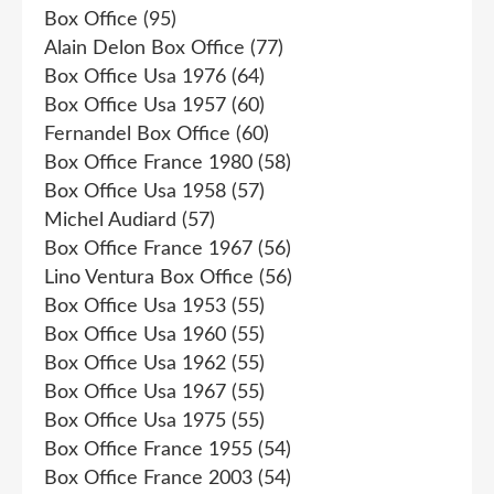
Box Office
(95)
Alain Delon Box Office
(77)
Box Office Usa 1976
(64)
Box Office Usa 1957
(60)
Fernandel Box Office
(60)
Box Office France 1980
(58)
Box Office Usa 1958
(57)
Michel Audiard
(57)
Box Office France 1967
(56)
Lino Ventura Box Office
(56)
Box Office Usa 1953
(55)
Box Office Usa 1960
(55)
Box Office Usa 1962
(55)
Box Office Usa 1967
(55)
Box Office Usa 1975
(55)
Box Office France 1955
(54)
Box Office France 2003
(54)