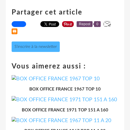
Partager cet article
Repost
0
S'inscrire à la newsletter
Vous aimerez aussi :
BOX OFFICE FRANCE 1967 TOP 10
BOX OFFICE FRANCE 1971 TOP 151 A 160