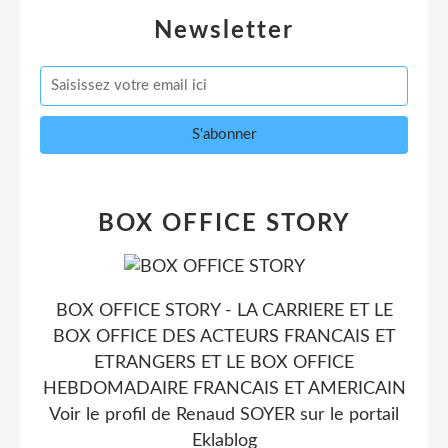
Newsletter
BOX OFFICE STORY
BOX OFFICE STORY - LA CARRIERE ET LE
BOX OFFICE DES ACTEURS FRANCAIS ET
ETRANGERS ET LE BOX OFFICE
HEBDOMADAIRE FRANCAIS ET AMERICAIN
Voir le profil de
Renaud SOYER
sur le portail
Eklablog