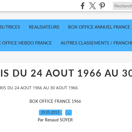
RS/TRICES
REALISATEURS
BOX OFFICE ANNUEL FRANCE
 OFFICE HEBDO FRANCE
AUTRES CLASSEMENTS / FRANCHI
IS DU 24 AOUT 1966 AU 3
RIS DU 24 AOUT 1966 AU 30 AOUT 1966
BOX OFFICE FRANCE 1966
29.05.2013
…
Par Renaud SOYER