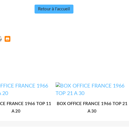
Retour à l'accueil
ICE FRANCE 1966 TOP 11
BOX OFFICE FRANCE 1966 TOP 21
A 20
A 30