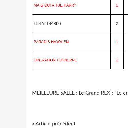
MAIS QUI A TUE HARRY
1
LES VEINARDS
2
PARADIS HAWAIEN
1
OPERATION TONNERRE
1
MEILLEURE SALLE : Le Grand REX : "Le cr
« Article précédent