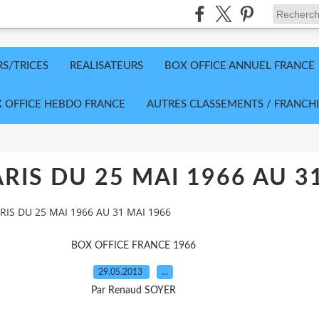
RS/TRICES
REALISATEURS
BOX OFFICE ANNUEL FRANCE
 OFFICE HEBDO FRANCE
AUTRES CLASSEMENTS / FRANCHI
RIS DU 25 MAI 1966 AU 3
RIS DU 25 MAI 1966 AU 31 MAI 1966
BOX OFFICE FRANCE 1966
29.05.2013
…
Par Renaud SOYER