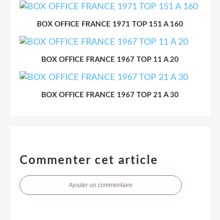
BOX OFFICE FRANCE 1971 TOP 151 A 160
BOX OFFICE FRANCE 1967 TOP 11 A 20
BOX OFFICE FRANCE 1967 TOP 21 A 30
Commenter cet article
Ajouter un commentaire