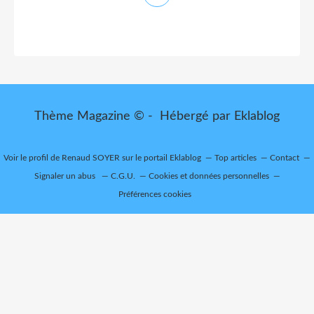
Thème Magazine © - Hébergé par
Eklablog
Voir le profil de
Renaud SOYER
sur le portail Eklablog
Top articles
Contact
Signaler un abus
C.G.U.
Cookies et données personnelles
Préférences cookies