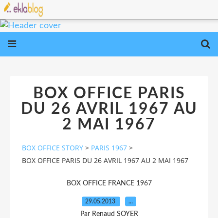
BOX OFFICE PARIS
DU 26 AVRIL 1967 AU
2 MAI 1967
BOX OFFICE STORY
>
PARIS 1967
>
BOX OFFICE PARIS DU 26 AVRIL 1967 AU 2 MAI 1967
BOX OFFICE FRANCE 1967
29.05.2013
…
Par Renaud SOYER