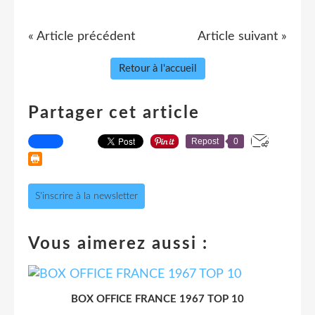
« Article précédent
Article suivant »
Retour à l'accueil
Partager cet article
Repost
0
S'inscrire à la newsletter
Vous aimerez aussi :
BOX OFFICE FRANCE 1967 TOP 10