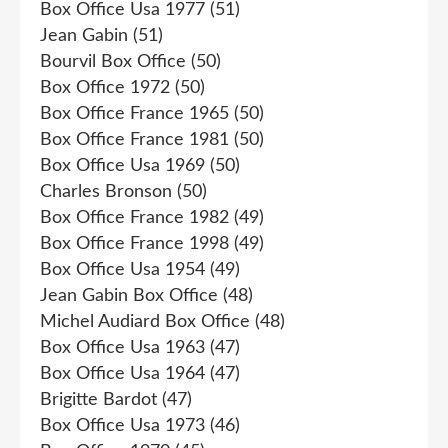
Box Office Usa 1977
(51)
Jean Gabin
(51)
Bourvil Box Office
(50)
Box Office 1972
(50)
Box Office France 1965
(50)
Box Office France 1981
(50)
Box Office Usa 1969
(50)
Charles Bronson
(50)
Box Office France 1982
(49)
Box Office France 1998
(49)
Box Office Usa 1954
(49)
Jean Gabin Box Office
(48)
Michel Audiard Box Office
(48)
Box Office Usa 1963
(47)
Box Office Usa 1964
(47)
Brigitte Bardot
(47)
Box Office Usa 1973
(46)