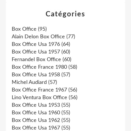
Catégories
Box Office
(95)
Alain Delon Box Office
(77)
Box Office Usa 1976
(64)
Box Office Usa 1957
(60)
Fernandel Box Office
(60)
Box Office France 1980
(58)
Box Office Usa 1958
(57)
Michel Audiard
(57)
Box Office France 1967
(56)
Lino Ventura Box Office
(56)
Box Office Usa 1953
(55)
Box Office Usa 1960
(55)
Box Office Usa 1962
(55)
Box Office Usa 1967
(55)