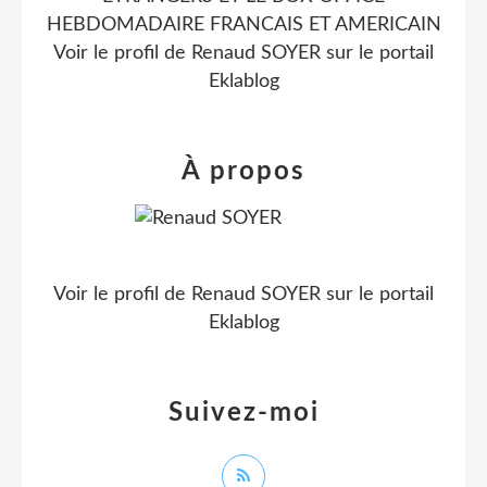
HEBDOMADAIRE FRANCAIS ET AMERICAIN
Voir le profil de
Renaud SOYER
sur le portail
Eklablog
À propos
Voir le profil de
Renaud SOYER
sur le portail
Eklablog
Suivez-moi