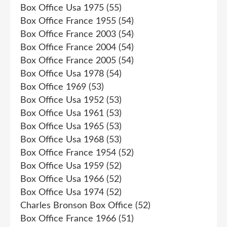
Box Office Usa 1975
(55)
Box Office France 1955
(54)
Box Office France 2003
(54)
Box Office France 2004
(54)
Box Office France 2005
(54)
Box Office Usa 1978
(54)
Box Office 1969
(53)
Box Office Usa 1952
(53)
Box Office Usa 1961
(53)
Box Office Usa 1965
(53)
Box Office Usa 1968
(53)
Box Office France 1954
(52)
Box Office Usa 1959
(52)
Box Office Usa 1966
(52)
Box Office Usa 1974
(52)
Charles Bronson Box Office
(52)
Box Office France 1966
(51)