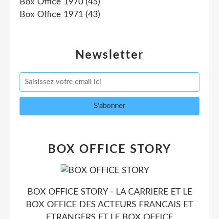
Box Office 1970
(45)
Box Office 1971
(43)
Newsletter
BOX OFFICE STORY
BOX OFFICE STORY - LA CARRIERE ET LE
BOX OFFICE DES ACTEURS FRANCAIS ET
ETRANGERS ET LE BOX OFFICE