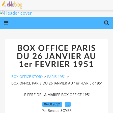
BOX OFFICE PARIS
DU 26 JANVIER AU
1er FEVRIER 1951
BOX OFFICE STORY
>
PARIS 1951
>
BOX OFFICE PARIS DU 26 JANVIER AU 1er FEVRIER 1951
LE PERE DE LA MARIEE BOX OFFICE 1951
04.08.2019
…
Par Renaud SOYER