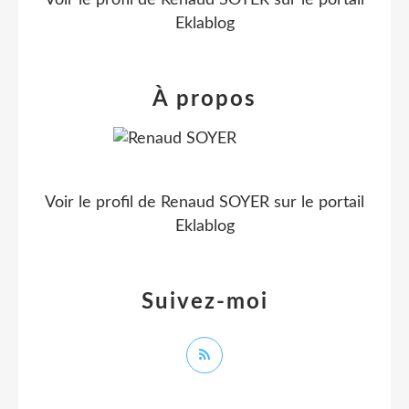
Eklablog
À propos
Voir le profil de
Renaud SOYER
sur le portail
Eklablog
Suivez-moi