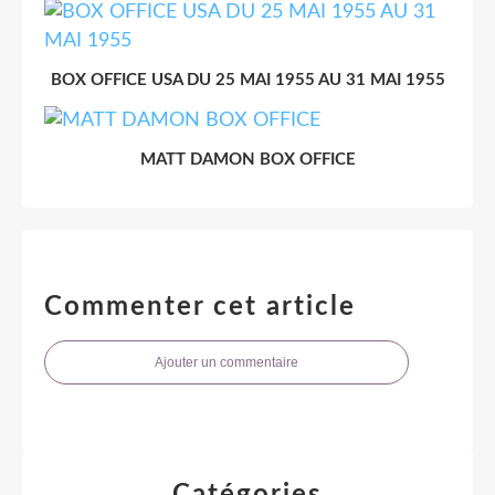
BOX OFFICE USA DU 25 MAI 1955 AU 31 MAI 1955
MATT DAMON BOX OFFICE
Commenter cet article
Ajouter un commentaire
Catégories