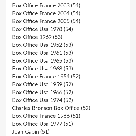
Box Office France 2003
(54)
Box Office France 2004
(54)
Box Office France 2005
(54)
Box Office Usa 1978
(54)
Box Office 1969
(53)
Box Office Usa 1952
(53)
Box Office Usa 1961
(53)
Box Office Usa 1965
(53)
Box Office Usa 1968
(53)
Box Office France 1954
(52)
Box Office Usa 1959
(52)
Box Office Usa 1966
(52)
Box Office Usa 1974
(52)
Charles Bronson Box Office
(52)
Box Office France 1966
(51)
Box Office Usa 1977
(51)
Jean Gabin
(51)