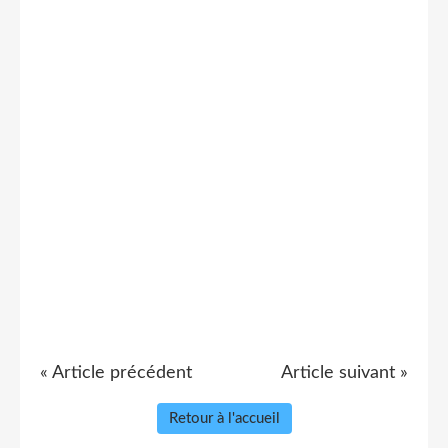
« Article précédent
Article suivant »
Retour à l'accueil