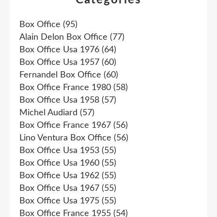
Box Office
(95)
Alain Delon Box Office
(77)
Box Office Usa 1976
(64)
Box Office Usa 1957
(60)
Fernandel Box Office
(60)
Box Office France 1980
(58)
Box Office Usa 1958
(57)
Michel Audiard
(57)
Box Office France 1967
(56)
Lino Ventura Box Office
(56)
Box Office Usa 1953
(55)
Box Office Usa 1960
(55)
Box Office Usa 1962
(55)
Box Office Usa 1967
(55)
Box Office Usa 1975
(55)
Box Office France 1955
(54)