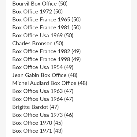
Bourvil Box Office
(50)
Box Office 1972
(50)
Box Office France 1965
(50)
Box Office France 1981
(50)
Box Office Usa 1969
(50)
Charles Bronson
(50)
Box Office France 1982
(49)
Box Office France 1998
(49)
Box Office Usa 1954
(49)
Jean Gabin Box Office
(48)
Michel Audiard Box Office
(48)
Box Office Usa 1963
(47)
Box Office Usa 1964
(47)
Brigitte Bardot
(47)
Box Office Usa 1973
(46)
Box Office 1970
(45)
Box Office 1971
(43)