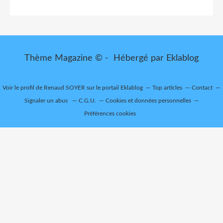
Thème Magazine © - Hébergé par
Eklablog
Voir le profil de
Renaud SOYER
sur le portail Eklablog
Top articles
Contact
Signaler un abus
C.G.U.
Cookies et données personnelles
Préférences cookies