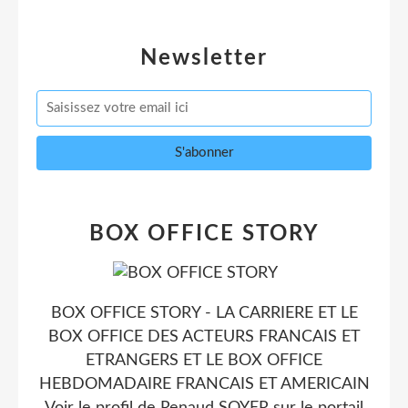
Newsletter
BOX OFFICE STORY
BOX OFFICE STORY - LA CARRIERE ET LE
BOX OFFICE DES ACTEURS FRANCAIS ET
ETRANGERS ET LE BOX OFFICE
HEBDOMADAIRE FRANCAIS ET AMERICAIN
Voir le profil de
Renaud SOYER
sur le portail