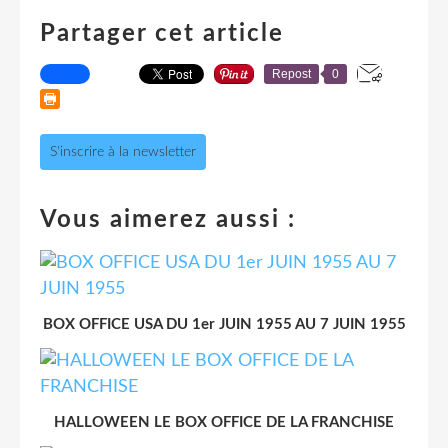
Partager cet article
Repost
0
S'inscrire à la newsletter
Vous aimerez aussi :
BOX OFFICE USA DU 1er JUIN 1955 AU 7 JUIN 1955
HALLOWEEN LE BOX OFFICE DE LA FRANCHISE