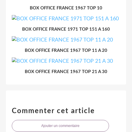
BOX OFFICE FRANCE 1967 TOP 10
BOX OFFICE FRANCE 1971 TOP 151 A 160
BOX OFFICE FRANCE 1967 TOP 11 A 20
BOX OFFICE FRANCE 1967 TOP 21 A 30
Commenter cet article
Ajouter un commentaire