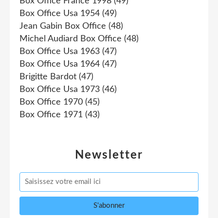
Box Office France 1998
(49)
Box Office Usa 1954
(49)
Jean Gabin Box Office
(48)
Michel Audiard Box Office
(48)
Box Office Usa 1963
(47)
Box Office Usa 1964
(47)
Brigitte Bardot
(47)
Box Office Usa 1973
(46)
Box Office 1970
(45)
Box Office 1971
(43)
Newsletter