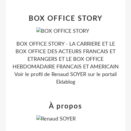
BOX OFFICE STORY
BOX OFFICE STORY - LA CARRIERE ET LE
BOX OFFICE DES ACTEURS FRANCAIS ET
ETRANGERS ET LE BOX OFFICE
HEBDOMADAIRE FRANCAIS ET AMERICAIN
Voir le profil de
Renaud SOYER
sur le portail
Eklablog
À propos