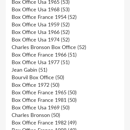
Box Office Usa 1965
(53)
Box Office Usa 1968
(53)
Box Office France 1954
(52)
Box Office Usa 1959
(52)
Box Office Usa 1966
(52)
Box Office Usa 1974
(52)
Charles Bronson Box Office
(52)
Box Office France 1966
(51)
Box Office Usa 1977
(51)
Jean Gabin
(51)
Bourvil Box Office
(50)
Box Office 1972
(50)
Box Office France 1965
(50)
Box Office France 1981
(50)
Box Office Usa 1969
(50)
Charles Bronson
(50)
Box Office France 1982
(49)