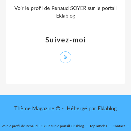
Voir le profil de
Renaud SOYER
sur le portail
Eklablog
Suivez-moi
Thème Magazine © - Hébergé par
Eklablog
Voir le profil de
Renaud SOYER
sur le portail Eklablog
Top articles
Contact