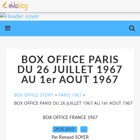
BOX OFFICE PARIS
DU 26 JUILLET 1967
AU 1er AOUT 1967
BOX OFFICE STORY
>
PARIS 1967
>
BOX OFFICE PARIS DU 26 JUILLET 1967 AU 1er AOUT 1967
BOX OFFICE FRANCE 1967
29.05.2013
…
Par Renaud SOYER