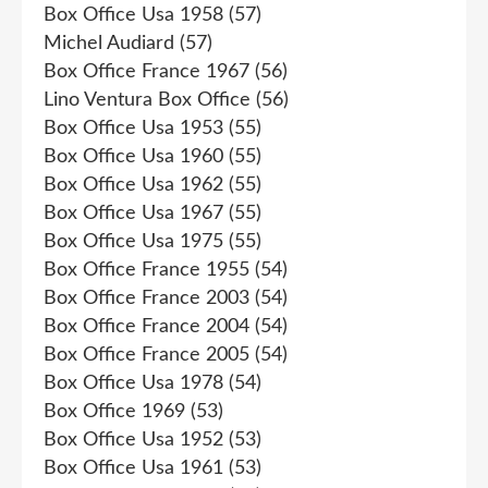
Box Office Usa 1958
(57)
Michel Audiard
(57)
Box Office France 1967
(56)
Lino Ventura Box Office
(56)
Box Office Usa 1953
(55)
Box Office Usa 1960
(55)
Box Office Usa 1962
(55)
Box Office Usa 1967
(55)
Box Office Usa 1975
(55)
Box Office France 1955
(54)
Box Office France 2003
(54)
Box Office France 2004
(54)
Box Office France 2005
(54)
Box Office Usa 1978
(54)
Box Office 1969
(53)
Box Office Usa 1952
(53)
Box Office Usa 1961
(53)