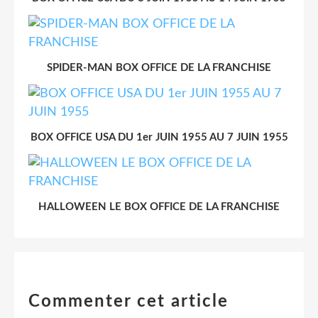
SPIDER-MAN BOX OFFICE DE LA FRANCHISE
BOX OFFICE USA DU 1er JUIN 1955 AU 7 JUIN 1955
HALLOWEEN LE BOX OFFICE DE LA FRANCHISE
Commenter cet article