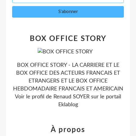
BOX OFFICE STORY
BOX OFFICE STORY - LA CARRIERE ET LE
BOX OFFICE DES ACTEURS FRANCAIS ET
ETRANGERS ET LE BOX OFFICE
HEBDOMADAIRE FRANCAIS ET AMERICAIN
Voir le profil de
Renaud SOYER
sur le portail
Eklablog
À propos