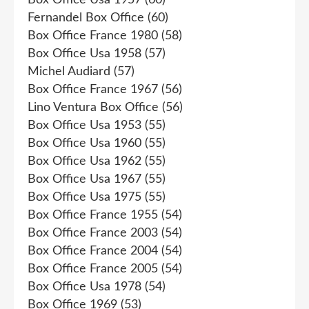
Fernandel Box Office
(60)
Box Office France 1980
(58)
Box Office Usa 1958
(57)
Michel Audiard
(57)
Box Office France 1967
(56)
Lino Ventura Box Office
(56)
Box Office Usa 1953
(55)
Box Office Usa 1960
(55)
Box Office Usa 1962
(55)
Box Office Usa 1967
(55)
Box Office Usa 1975
(55)
Box Office France 1955
(54)
Box Office France 2003
(54)
Box Office France 2004
(54)
Box Office France 2005
(54)
Box Office Usa 1978
(54)
Box Office 1969
(53)