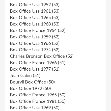
Box Office Usa 1952
(53)
Box Office Usa 1961
(53)
Box Office Usa 1965
(53)
Box Office Usa 1968
(53)
Box Office France 1954
(52)
Box Office Usa 1959
(52)
Box Office Usa 1966
(52)
Box Office Usa 1974
(52)
Charles Bronson Box Office
(52)
Box Office France 1966
(51)
Box Office Usa 1977
(51)
Jean Gabin
(51)
Bourvil Box Office
(50)
Box Office 1972
(50)
Box Office France 1965
(50)
Box Office France 1981
(50)
Box Office Usa 1969
(50)