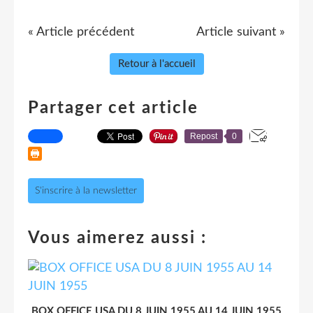
« Article précédent
Article suivant »
Retour à l'accueil
Partager cet article
Repost
0
S'inscrire à la newsletter
Vous aimerez aussi :
BOX OFFICE USA DU 8 JUIN 1955 AU 14 JUIN 1955