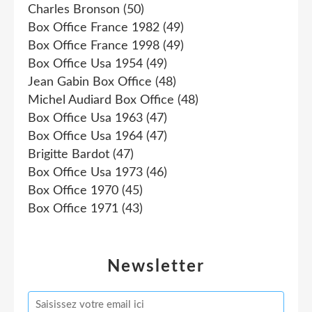
Charles Bronson
(50)
Box Office France 1982
(49)
Box Office France 1998
(49)
Box Office Usa 1954
(49)
Jean Gabin Box Office
(48)
Michel Audiard Box Office
(48)
Box Office Usa 1963
(47)
Box Office Usa 1964
(47)
Brigitte Bardot
(47)
Box Office Usa 1973
(46)
Box Office 1970
(45)
Box Office 1971
(43)
Newsletter