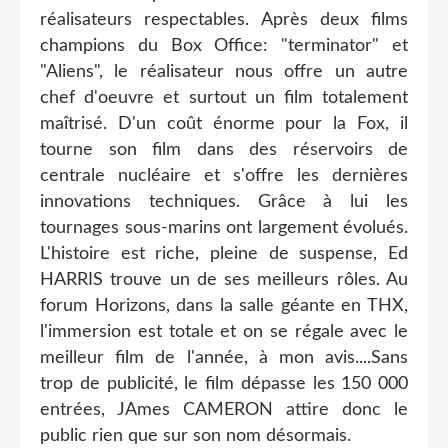
réalisateurs respectables. Après deux films
champions du Box Office: "terminator" et
"Aliens", le réalisateur nous offre un autre
chef d'oeuvre et surtout un film totalement
maîtrisé. D'un coût énorme pour la Fox, il
tourne son film dans des réservoirs de
centrale nucléaire et s'offre les dernières
innovations techniques. Grâce à lui les
tournages sous-marins ont largement évolués.
L'histoire est riche, pleine de suspense, Ed
HARRIS trouve un de ses meilleurs rôles. Au
forum Horizons, dans la salle géante en THX,
l'immersion est totale et on se régale avec le
meilleur film de l'année, à mon avis....Sans
trop de publicité, le film dépasse les 150 000
entrées, JAmes CAMERON attire donc le
public rien que sur son nom désormais.