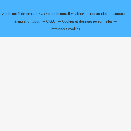
Voir le profil de
Renaud SOYER
sur le portail Eklablog
Top articles
Contact
Signaler un abus
C.G.U.
Cookies et données personnelles
Préférences cookies