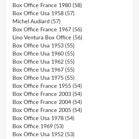
Box Office France 1980
(58)
Box Office Usa 1958
(57)
Michel Audiard
(57)
Box Office France 1967
(56)
Lino Ventura Box Office
(56)
Box Office Usa 1953
(55)
Box Office Usa 1960
(55)
Box Office Usa 1962
(55)
Box Office Usa 1967
(55)
Box Office Usa 1975
(55)
Box Office France 1955
(54)
Box Office France 2003
(54)
Box Office France 2004
(54)
Box Office France 2005
(54)
Box Office Usa 1978
(54)
Box Office 1969
(53)
Box Office Usa 1952
(53)