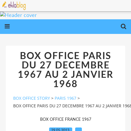
BOX OFFICE PARIS
DU 27 DECEMBRE
1967 AU 2 JANVIER
1968
BOX OFFICE STORY
>
PARIS 1967
>
BOX OFFICE PARIS DU 27 DECEMBRE 1967 AU 2 JANVIER 196
BOX OFFICE FRANCE 1967
29.05.2013
…