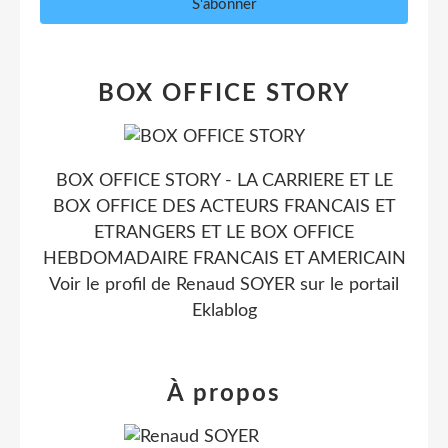
BOX OFFICE STORY
BOX OFFICE STORY - LA CARRIERE ET LE
BOX OFFICE DES ACTEURS FRANCAIS ET
ETRANGERS ET LE BOX OFFICE
HEBDOMADAIRE FRANCAIS ET AMERICAIN
Voir le profil de
Renaud SOYER
sur le portail
Eklablog
À propos