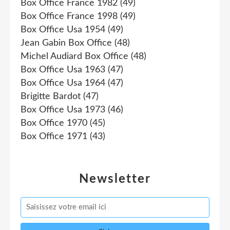
Box Office France 1982
(49)
Box Office France 1998
(49)
Box Office Usa 1954
(49)
Jean Gabin Box Office
(48)
Michel Audiard Box Office
(48)
Box Office Usa 1963
(47)
Box Office Usa 1964
(47)
Brigitte Bardot
(47)
Box Office Usa 1973
(46)
Box Office 1970
(45)
Box Office 1971
(43)
Newsletter