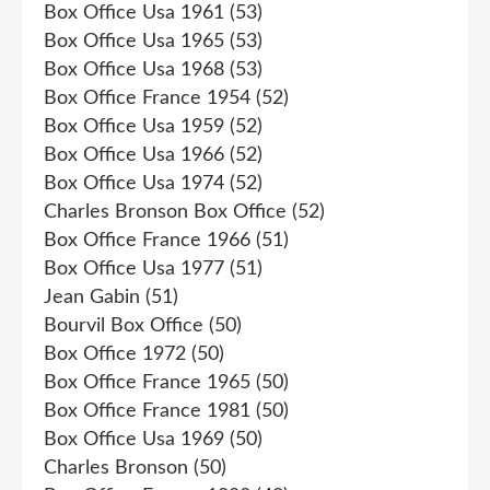
Box Office Usa 1961
(53)
Box Office Usa 1965
(53)
Box Office Usa 1968
(53)
Box Office France 1954
(52)
Box Office Usa 1959
(52)
Box Office Usa 1966
(52)
Box Office Usa 1974
(52)
Charles Bronson Box Office
(52)
Box Office France 1966
(51)
Box Office Usa 1977
(51)
Jean Gabin
(51)
Bourvil Box Office
(50)
Box Office 1972
(50)
Box Office France 1965
(50)
Box Office France 1981
(50)
Box Office Usa 1969
(50)
Charles Bronson
(50)