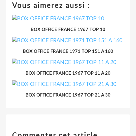
Vous aimerez aussi :
BOX OFFICE FRANCE 1967 TOP 10
BOX OFFICE FRANCE 1971 TOP 151 A 160
BOX OFFICE FRANCE 1967 TOP 11 A 20
BOX OFFICE FRANCE 1967 TOP 21 A 30
Commenter cet article