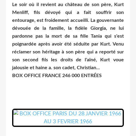
Le soir où il revient au château de son père, Kurt
Menliff, fils dévoyé qui a fait souffrir son
entourage, est froidement accueilli. La gouvernante
dévouée de la famille, la fidèle Giorgia, ne lui
pardonne pas la mort de sa fille Tania qui s'est
poignardée après avoir été séduite par Kurt. Venu
réclamer son héritage à son père qui a reporté sur
son second fils les droits de l'aîné, Kurt voue
jalousie et haine a. son cadet, Christian...
BOX OFFICE FRANCE 246 000 ENTRÉES