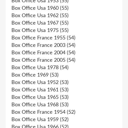
Box Office Usa 1953
(55)
Box Office Usa 1960
(55)
Box Office Usa 1962
(55)
Box Office Usa 1967
(55)
Box Office Usa 1975
(55)
Box Office France 1955
(54)
Box Office France 2003
(54)
Box Office France 2004
(54)
Box Office France 2005
(54)
Box Office Usa 1978
(54)
Box Office 1969
(53)
Box Office Usa 1952
(53)
Box Office Usa 1961
(53)
Box Office Usa 1965
(53)
Box Office Usa 1968
(53)
Box Office France 1954
(52)
Box Office Usa 1959
(52)
Box Office Usa 1966
(52)