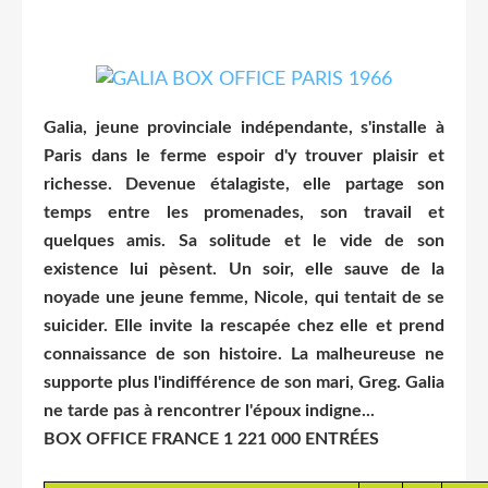
Galia, jeune provinciale indépendante, s'installe à
Paris dans le ferme espoir d'y trouver plaisir et
richesse. Devenue étalagiste, elle partage son
temps entre les promenades, son travail et
quelques amis. Sa solitude et le vide de son
existence lui pèsent. Un soir, elle sauve de la
noyade une jeune femme, Nicole, qui tentait de se
suicider. Elle invite la rescapée chez elle et prend
connaissance de son histoire. La malheureuse ne
supporte plus l'indifférence de son mari, Greg. Galia
ne tarde pas à rencontrer l'époux indigne...
BOX OFFICE FRANCE 1 221 000 ENTRÉES