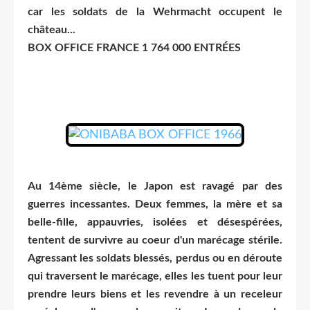
car les soldats de la Wehrmacht occupent le
château...
BOX OFFICE FRANCE 1 764 000 ENTRÉES
Au 14ème siècle, le Japon est ravagé par des
guerres incessantes. Deux femmes, la mère et sa
belle-fille, appauvries, isolées et désespérées,
tentent de survivre au coeur d'un marécage stérile.
Agressant les soldats blessés, perdus ou en déroute
qui traversent le marécage, elles les tuent pour leur
prendre leurs biens et les revendre à un receleur