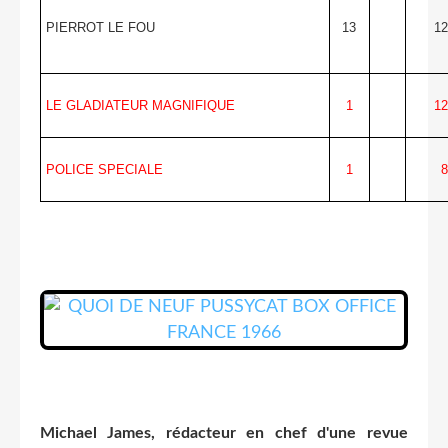
PIERROT LE FOU
13
12
LE GLADIATEUR MAGNIFIQUE
1
12
POLICE SPECIALE
1
8
Michael James, rédacteur en chef d'une revue