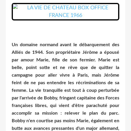
Un domaine normand avant le débarquement des
Alliés de 1944. Son propriétaire Jérôme a épousé
par amour Marie, fille de son fermier. Marie est
belle, point sotte et ne rêve que de quitter la
campagne pour aller vivre à Paris, mais Jérôme
feint de ne pas entendre les récriminations de sa
femme. La vie tranquille est tout à coup perturbée
par l'arrivée de Bobby, fringant capitaine des Forces
françaises libres, qui vient d'être parachuté pour
accomplir sa mission : relever le plan du parc.
Bobby n'en courtise pas moins Marie, également en
butte aux avances pressantes d'un major allemand,