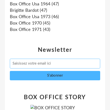
Box Office Usa 1964
(47)
Brigitte Bardot
(47)
Box Office Usa 1973
(46)
Box Office 1970
(45)
Box Office 1971
(43)
Newsletter
BOX OFFICE STORY