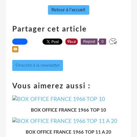
Retour à l'accueil
Partager cet article
Repost
0
S'inscrire à la newsletter
Vous aimerez aussi :
BOX OFFICE FRANCE 1966 TOP 10
BOX OFFICE FRANCE 1966 TOP 11 A 20