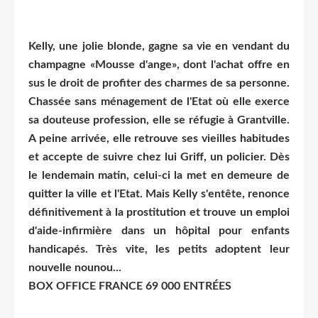
Kelly, une jolie blonde, gagne sa vie en vendant du
champagne «Mousse d'ange», dont l'achat offre en
sus le droit de profiter des charmes de sa personne.
Chassée sans ménagement de l'Etat où elle exerce
sa douteuse profession, elle se réfugie à Grantville.
A peine arrivée, elle retrouve ses vieilles habitudes
et accepte de suivre chez lui Griff, un policier. Dès
le lendemain matin, celui-ci la met en demeure de
quitter la ville et l'Etat. Mais Kelly s'entête, renonce
définitivement à la prostitution et trouve un emploi
d'aide-infirmière dans un hôpital pour enfants
handicapés. Très vite, les petits adoptent leur
nouvelle nounou...
BOX OFFICE FRANCE 69 000 ENTRÉES