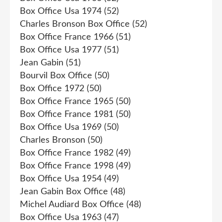
Box Office Usa 1974
(52)
Charles Bronson Box Office
(52)
Box Office France 1966
(51)
Box Office Usa 1977
(51)
Jean Gabin
(51)
Bourvil Box Office
(50)
Box Office 1972
(50)
Box Office France 1965
(50)
Box Office France 1981
(50)
Box Office Usa 1969
(50)
Charles Bronson
(50)
Box Office France 1982
(49)
Box Office France 1998
(49)
Box Office Usa 1954
(49)
Jean Gabin Box Office
(48)
Michel Audiard Box Office
(48)
Box Office Usa 1963
(47)