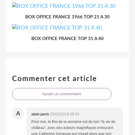
BOX OFFICE FRANCE 1966 TOP 21 A 30
BOX OFFICE FRANCE TOP 31 A 40
Commenter cet article
Ajouter un commentaire
A
alain paris
05/02/2019 09:49
Pour moi, le film de la semaine est de loin "la vie de
château", avec des acteurs magnifiques entourant
une Catherine Deneuve qui n'avait alors que son