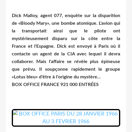
Dick Malloy, agent 077, enquête sur la disparition
de «Bloody Mary», une bombe atomique. L'avion qui
la transportait ainsi que le pilote ont
mystérieusement disparu sur la côte entre la
France et l'Espagne. Dick est envoyé à Paris où il
contacte un agent de la CIA avec lequel il devra
collaborer. Mais l'affaire se révèle plus épineuse
que prévu. Il soupçonne rapidement le groupe
«Lotus bleu» d'être à l'origine du mystère...
BOX OFFICE FRANCE 921 000 ENTRÉES