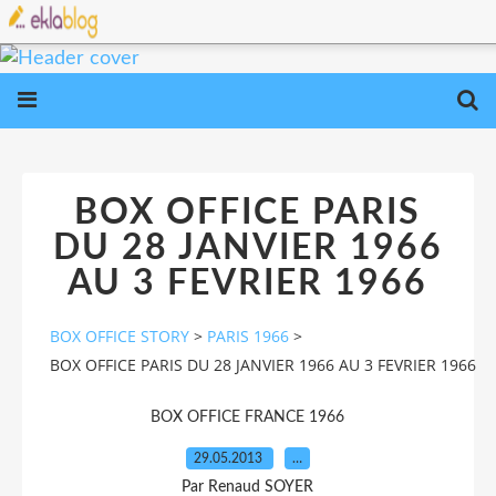
BOX OFFICE PARIS
DU 28 JANVIER 1966
AU 3 FEVRIER 1966
BOX OFFICE STORY
>
PARIS 1966
>
BOX OFFICE PARIS DU 28 JANVIER 1966 AU 3 FEVRIER 1966
BOX OFFICE FRANCE 1966
29.05.2013
…
Par Renaud SOYER