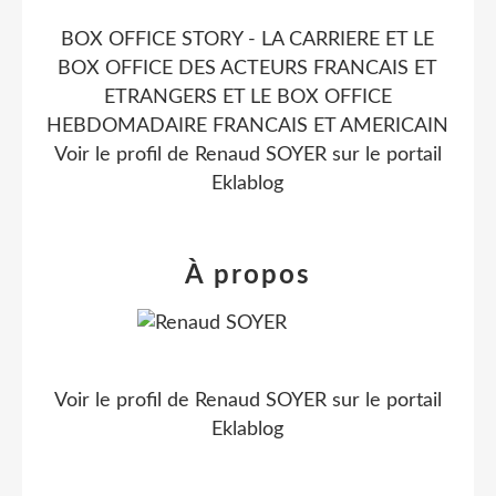
BOX OFFICE STORY - LA CARRIERE ET LE
BOX OFFICE DES ACTEURS FRANCAIS ET
ETRANGERS ET LE BOX OFFICE
HEBDOMADAIRE FRANCAIS ET AMERICAIN
Voir le profil de
Renaud SOYER
sur le portail
Eklablog
À propos
Voir le profil de
Renaud SOYER
sur le portail
Eklablog