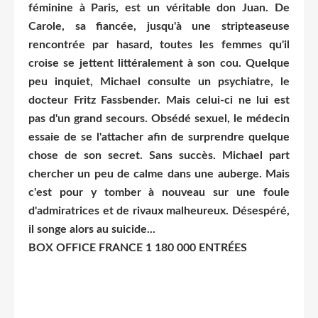
féminine à Paris, est un véritable don Juan. De
Carole, sa fiancée, jusqu'à une stripteaseuse
rencontrée par hasard, toutes les femmes qu'il
croise se jettent littéralement à son cou. Quelque
peu inquiet, Michael consulte un psychiatre, le
docteur Fritz Fassbender. Mais celui-ci ne lui est
pas d'un grand secours. Obsédé sexuel, le médecin
essaie de se l'attacher afin de surprendre quelque
chose de son secret. Sans succès. Michael part
chercher un peu de calme dans une auberge. Mais
c'est pour y tomber à nouveau sur une foule
d'admiratrices et de rivaux malheureux. Désespéré,
il songe alors au suicide...
BOX OFFICE FRANCE 1 180 000 ENTRÉES