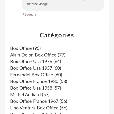
superbe visage.
Répondre
Catégories
Box Office
(95)
Alain Delon Box Office
(77)
Box Office Usa 1976
(64)
Box Office Usa 1957
(60)
Fernandel Box Office
(60)
Box Office France 1980
(58)
Box Office Usa 1958
(57)
Michel Audiard
(57)
Box Office France 1967
(56)
Lino Ventura Box Office
(56)