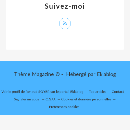
Suivez-moi
Thème Magazine © - Hébergé par
Eklablog
Voir le profil de
Renaud SOYER
sur le portail Eklablog
Top articles
Contact
Signaler un abus
C.G.U.
Cookies et données personnelles
Préférences cookies