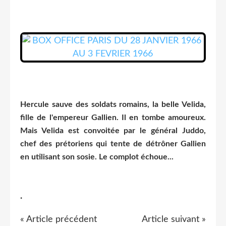
Hercule sauve des soldats romains, la belle Velida,
fille de l'empereur Gallien. Il en tombe amoureux.
Mais Velida est convoitée par le général Juddo,
chef des prétoriens qui tente de détrôner Gallien
en utilisant son sosie. Le complot échoue...
.
« Article précédent
Article suivant »