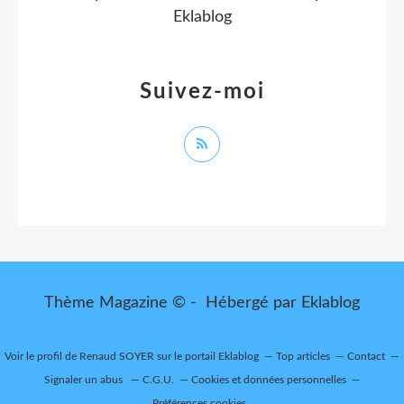
Eklablog
Suivez-moi
Thème Magazine © - Hébergé par
Eklablog
Voir le profil de
Renaud SOYER
sur le portail Eklablog
Top articles
Contact
Signaler un abus
C.G.U.
Cookies et données personnelles
Préférences cookies