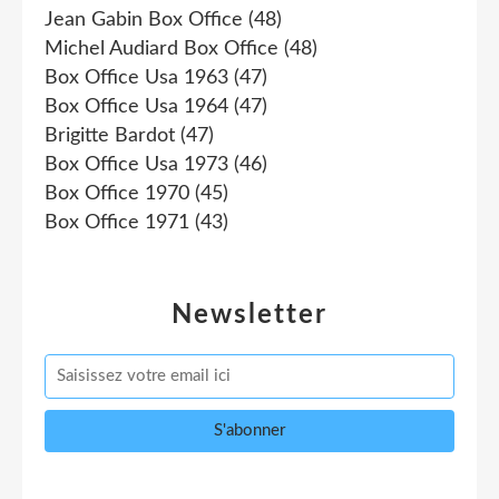
Jean Gabin Box Office
(48)
Michel Audiard Box Office
(48)
Box Office Usa 1963
(47)
Box Office Usa 1964
(47)
Brigitte Bardot
(47)
Box Office Usa 1973
(46)
Box Office 1970
(45)
Box Office 1971
(43)
Newsletter