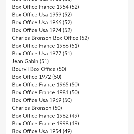
Box Office France 1954
(52)
Box Office Usa 1959
(52)
Box Office Usa 1966
(52)
Box Office Usa 1974
(52)
Charles Bronson Box Office
(52)
Box Office France 1966
(51)
Box Office Usa 1977
(51)
Jean Gabin
(51)
Bourvil Box Office
(50)
Box Office 1972
(50)
Box Office France 1965
(50)
Box Office France 1981
(50)
Box Office Usa 1969
(50)
Charles Bronson
(50)
Box Office France 1982
(49)
Box Office France 1998
(49)
Box Office Usa 1954
(49)