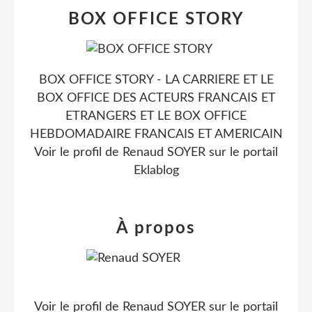
BOX OFFICE STORY
BOX OFFICE STORY - LA CARRIERE ET LE
BOX OFFICE DES ACTEURS FRANCAIS ET
ETRANGERS ET LE BOX OFFICE
HEBDOMADAIRE FRANCAIS ET AMERICAIN
Voir le profil de
Renaud SOYER
sur le portail
Eklablog
À propos
Voir le profil de
Renaud SOYER
sur le portail