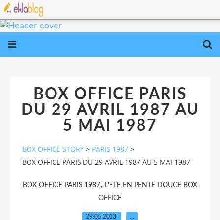
BOX OFFICE PARIS
DU 29 AVRIL 1987 AU
5 MAI 1987
BOX OFFICE STORY
>
PARIS 1987
>
BOX OFFICE PARIS DU 29 AVRIL 1987 AU 5 MAI 1987
,
BOX OFFICE PARIS 1987
L'ETE EN PENTE DOUCE BOX
OFFICE
29.05.2013
…