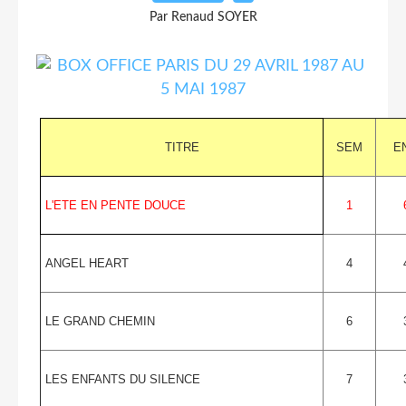
Par Renaud SOYER
TITRE
SEM
E
L'ETE EN PENTE DOUCE
1
ANGEL HEART
4
LE GRAND CHEMIN
6
LES ENFANTS DU SILENCE
7