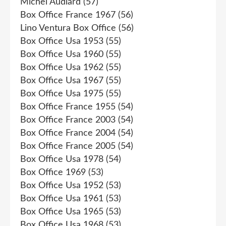
Michel Audiard
(57)
Box Office France 1967
(56)
Lino Ventura Box Office
(56)
Box Office Usa 1953
(55)
Box Office Usa 1960
(55)
Box Office Usa 1962
(55)
Box Office Usa 1967
(55)
Box Office Usa 1975
(55)
Box Office France 1955
(54)
Box Office France 2003
(54)
Box Office France 2004
(54)
Box Office France 2005
(54)
Box Office Usa 1978
(54)
Box Office 1969
(53)
Box Office Usa 1952
(53)
Box Office Usa 1961
(53)
Box Office Usa 1965
(53)
Box Office Usa 1968
(53)