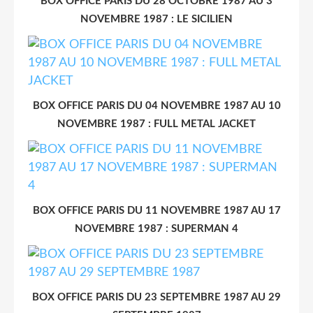
BOX OFFICE PARIS DU 28 OCTOBRE 1987 AU 3
NOVEMBRE 1987 : LE SICILIEN
BOX OFFICE PARIS DU 04 NOVEMBRE 1987 AU 10
NOVEMBRE 1987 : FULL METAL JACKET
BOX OFFICE PARIS DU 11 NOVEMBRE 1987 AU 17
NOVEMBRE 1987 : SUPERMAN 4
BOX OFFICE PARIS DU 23 SEPTEMBRE 1987 AU 29