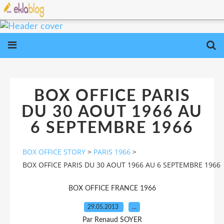
BOX OFFICE PARIS
DU 30 AOUT 1966 AU
6 SEPTEMBRE 1966
BOX OFFICE STORY
>
PARIS 1966
>
BOX OFFICE PARIS DU 30 AOUT 1966 AU 6 SEPTEMBRE 1966
BOX OFFICE FRANCE 1966
29.05.2013
…
Par Renaud SOYER