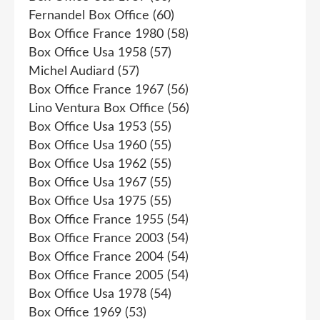
Fernandel Box Office
(60)
Box Office France 1980
(58)
Box Office Usa 1958
(57)
Michel Audiard
(57)
Box Office France 1967
(56)
Lino Ventura Box Office
(56)
Box Office Usa 1953
(55)
Box Office Usa 1960
(55)
Box Office Usa 1962
(55)
Box Office Usa 1967
(55)
Box Office Usa 1975
(55)
Box Office France 1955
(54)
Box Office France 2003
(54)
Box Office France 2004
(54)
Box Office France 2005
(54)
Box Office Usa 1978
(54)
Box Office 1969
(53)