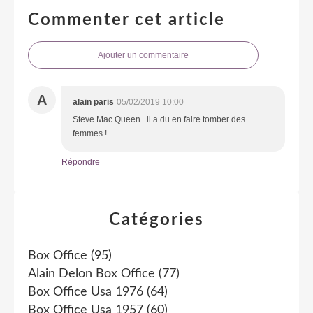
Commenter cet article
Ajouter un commentaire
A
alain paris
05/02/2019 10:00
Steve Mac Queen...il a du en faire tomber des
femmes !
Répondre
Catégories
Box Office
(95)
Alain Delon Box Office
(77)
Box Office Usa 1976
(64)
Box Office Usa 1957
(60)