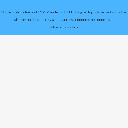
Voir le profil de
Renaud SOYER
sur le portail Eklablog
Top articles
Contact
Signaler un abus
C.G.U.
Cookies et données personnelles
Préférences cookies