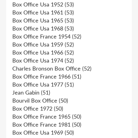
Box Office Usa 1952
(53)
Box Office Usa 1961
(53)
Box Office Usa 1965
(53)
Box Office Usa 1968
(53)
Box Office France 1954
(52)
Box Office Usa 1959
(52)
Box Office Usa 1966
(52)
Box Office Usa 1974
(52)
Charles Bronson Box Office
(52)
Box Office France 1966
(51)
Box Office Usa 1977
(51)
Jean Gabin
(51)
Bourvil Box Office
(50)
Box Office 1972
(50)
Box Office France 1965
(50)
Box Office France 1981
(50)
Box Office Usa 1969
(50)