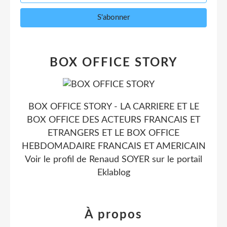
BOX OFFICE STORY
BOX OFFICE STORY - LA CARRIERE ET LE
BOX OFFICE DES ACTEURS FRANCAIS ET
ETRANGERS ET LE BOX OFFICE
HEBDOMADAIRE FRANCAIS ET AMERICAIN
Voir le profil de
Renaud SOYER
sur le portail
Eklablog
À propos