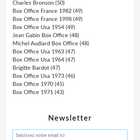
Charles Bronson
(50)
Box Office France 1982
(49)
Box Office France 1998
(49)
Box Office Usa 1954
(49)
Jean Gabin Box Office
(48)
Michel Audiard Box Office
(48)
Box Office Usa 1963
(47)
Box Office Usa 1964
(47)
Brigitte Bardot
(47)
Box Office Usa 1973
(46)
Box Office 1970
(45)
Box Office 1971
(43)
Newsletter