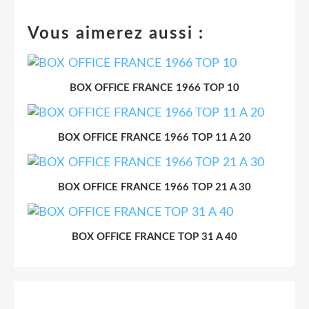
Vous aimerez aussi :
BOX OFFICE FRANCE 1966 TOP 10
BOX OFFICE FRANCE 1966 TOP 11 A 20
BOX OFFICE FRANCE 1966 TOP 21 A 30
BOX OFFICE FRANCE TOP 31 A 40