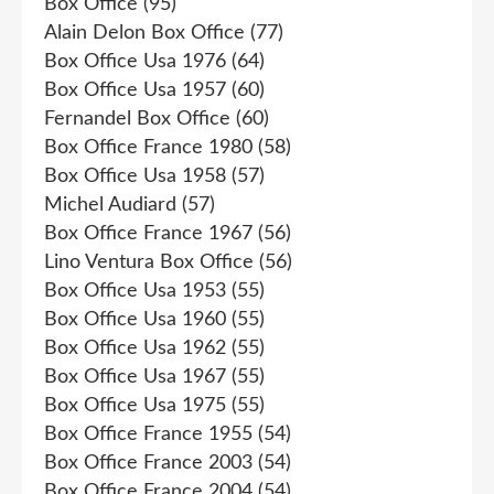
Box Office
(95)
Alain Delon Box Office
(77)
Box Office Usa 1976
(64)
Box Office Usa 1957
(60)
Fernandel Box Office
(60)
Box Office France 1980
(58)
Box Office Usa 1958
(57)
Michel Audiard
(57)
Box Office France 1967
(56)
Lino Ventura Box Office
(56)
Box Office Usa 1953
(55)
Box Office Usa 1960
(55)
Box Office Usa 1962
(55)
Box Office Usa 1967
(55)
Box Office Usa 1975
(55)
Box Office France 1955
(54)
Box Office France 2003
(54)
Box Office France 2004
(54)