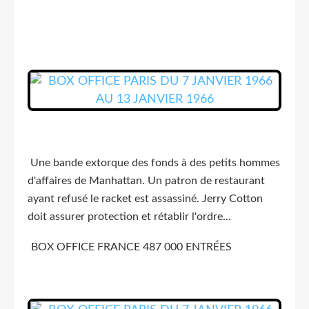
Une bande extorque des fonds à des petits hommes
d'affaires de Manhattan. Un patron de restaurant
ayant refusé le racket est assassiné. Jerry Cotton
doit assurer protection et rétablir l'ordre...
BOX OFFICE FRANCE 487 000 ENTRÉES