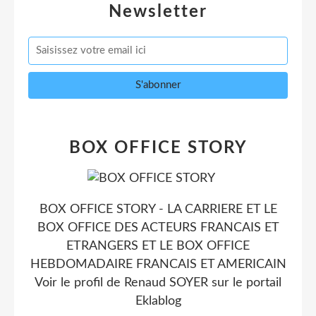
Newsletter
BOX OFFICE STORY
BOX OFFICE STORY - LA CARRIERE ET LE
BOX OFFICE DES ACTEURS FRANCAIS ET
ETRANGERS ET LE BOX OFFICE
HEBDOMADAIRE FRANCAIS ET AMERICAIN
Voir le profil de
Renaud SOYER
sur le portail
Eklablog