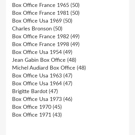
Box Office France 1965
(50)
Box Office France 1981
(50)
Box Office Usa 1969
(50)
Charles Bronson
(50)
Box Office France 1982
(49)
Box Office France 1998
(49)
Box Office Usa 1954
(49)
Jean Gabin Box Office
(48)
Michel Audiard Box Office
(48)
Box Office Usa 1963
(47)
Box Office Usa 1964
(47)
Brigitte Bardot
(47)
Box Office Usa 1973
(46)
Box Office 1970
(45)
Box Office 1971
(43)