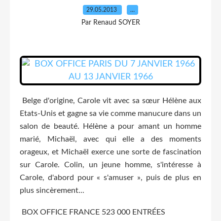
29.05.2013
…
Par Renaud SOYER
Belge d'origine, Carole vit avec sa sœur Hélène aux
Etats-Unis et gagne sa vie comme manucure dans un
salon de beauté. Hélène a pour amant un homme
marié, Michaël, avec qui elle a des moments
orageux, et Michaël exerce une sorte de fascination
sur Carole. Colin, un jeune homme, s'intéresse à
Carole, d'abord pour « s'amuser », puis de plus en
plus sincèrement...
BOX OFFICE FRANCE 523 000 ENTRÉES