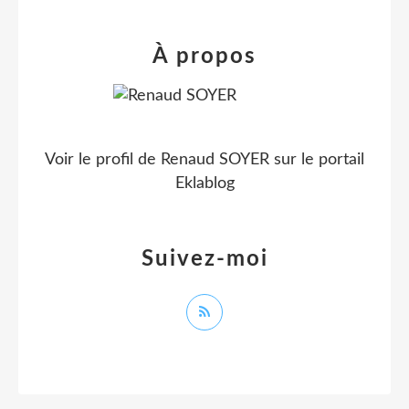
À propos
Voir le profil de
Renaud SOYER
sur le portail
Eklablog
Suivez-moi