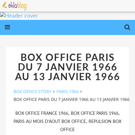
BOX OFFICE PARIS
DU 7 JANVIER 1966
AU 13 JANVIER 1966
BOX OFFICE STORY
>
PARIS 1966
>
BOX OFFICE PARIS DU 7 JANVIER 1966 AU 13 JANVIER 1966
,
,
BOX OFFICE FRANCE 1966
BOX OFFICE PARIS 1966
,
PARIS AU MOIS D'AOUT BOX OFFICE
REPULSION BOX
OFFICE