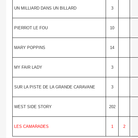
UN MILLIARD DANS UN BILLARD
3
PIERROT LE FOU
10
MARY POPPINS
14
MY FAIR LADY
3
SUR LA PISTE DE LA GRANDE CARAVANE
3
WEST SIDE STORY
202
LES CAMARADES
1
2