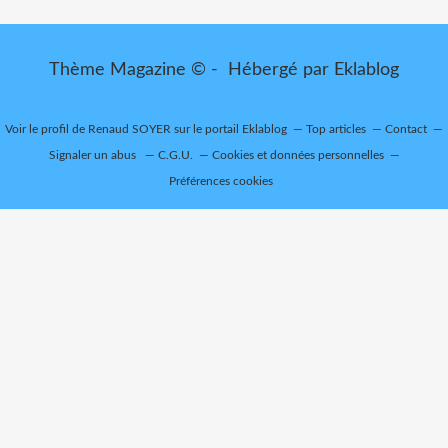
Thème Magazine © - Hébergé par
Eklablog
Voir le profil de
Renaud SOYER
sur le portail Eklablog
Top articles
Contact
Signaler un abus
C.G.U.
Cookies et données personnelles
Préférences cookies