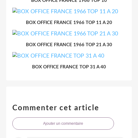
BOX OFFICE FRANCE 1966 TOP 10
BOX OFFICE FRANCE 1966 TOP 11 A 20
BOX OFFICE FRANCE 1966 TOP 21 A 30
BOX OFFICE FRANCE TOP 31 A 40
Commenter cet article
Ajouter un commentaire