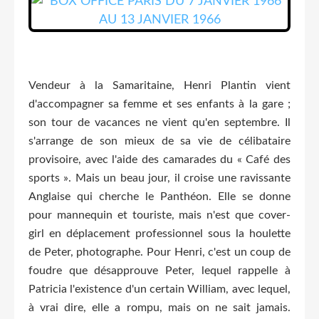
Vendeur à la Samaritaine, Henri Plantin vient
d'accompagner sa femme et ses enfants à la gare ;
son tour de vacances ne vient qu'en septembre. Il
s'arrange de son mieux de sa vie de célibataire
provisoire, avec l'aide des camarades du « Café des
sports ». Mais un beau jour, il croise une ravissante
Anglaise qui cherche le Panthéon. Elle se donne
pour mannequin et touriste, mais n'est que cover-
girl en déplacement professionnel sous la houlette
de Peter, photographe. Pour Henri, c'est un coup de
foudre que désapprouve Peter, lequel rappelle à
Patricia l'existence d'un certain William, avec lequel,
à vrai dire, elle a rompu, mais on ne sait jamais.