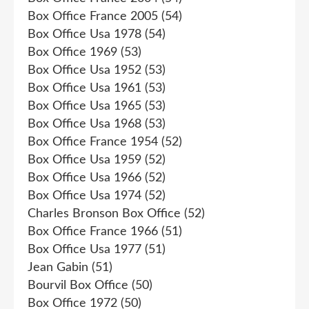
Box Office France 2005
(54)
Box Office Usa 1978
(54)
Box Office 1969
(53)
Box Office Usa 1952
(53)
Box Office Usa 1961
(53)
Box Office Usa 1965
(53)
Box Office Usa 1968
(53)
Box Office France 1954
(52)
Box Office Usa 1959
(52)
Box Office Usa 1966
(52)
Box Office Usa 1974
(52)
Charles Bronson Box Office
(52)
Box Office France 1966
(51)
Box Office Usa 1977
(51)
Jean Gabin
(51)
Bourvil Box Office
(50)
Box Office 1972
(50)