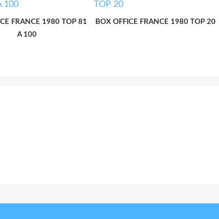
CE FRANCE 1980 TOP 81
BOX OFFICE FRANCE 1980 TOP 20
A 100