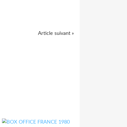
Article suivant »