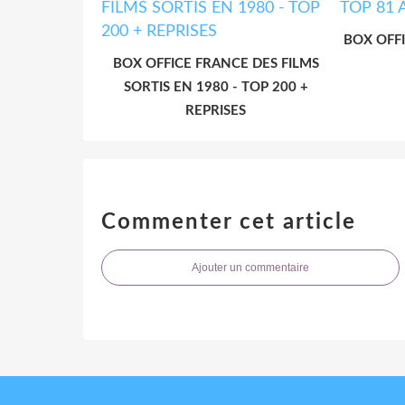
BOX OFFI
BOX OFFICE FRANCE DES FILMS
SORTIS EN 1980 - TOP 200 +
REPRISES
Commenter cet article
Ajouter un commentaire