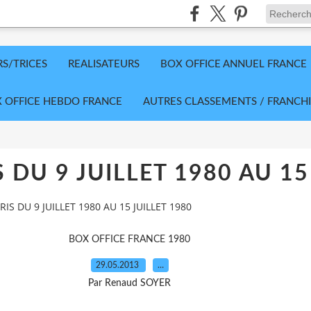
RS/TRICES
REALISATEURS
BOX OFFICE ANNUEL FRANCE
 OFFICE HEBDO FRANCE
AUTRES CLASSEMENTS / FRANCHI
 DU 9 JUILLET 1980 AU 15
RIS DU 9 JUILLET 1980 AU 15 JUILLET 1980
BOX OFFICE FRANCE 1980
29.05.2013
…
Par Renaud SOYER