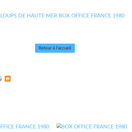
Retour à l'accueil