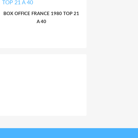
BOX OFFICE FRANCE 1980 TOP 21
A 40