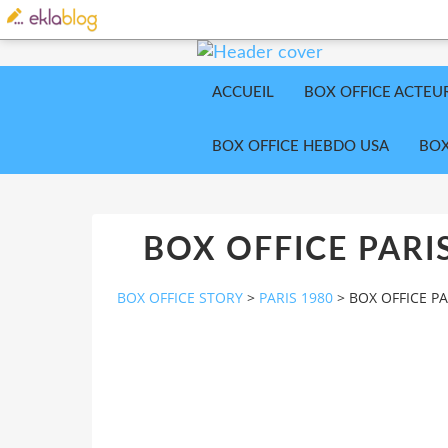
ACCUEIL
BOX OFFICE ACTEU
BOX OFFICE HEBDO USA
BOX
BOX OFFICE PARIS
BOX OFFICE STORY
>
PARIS 1980
>
BOX OFFICE PA