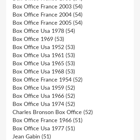
Box Office France 2003
(54)
Box Office France 2004
(54)
Box Office France 2005
(54)
Box Office Usa 1978
(54)
Box Office 1969
(53)
Box Office Usa 1952
(53)
Box Office Usa 1961
(53)
Box Office Usa 1965
(53)
Box Office Usa 1968
(53)
Box Office France 1954
(52)
Box Office Usa 1959
(52)
Box Office Usa 1966
(52)
Box Office Usa 1974
(52)
Charles Bronson Box Office
(52)
Box Office France 1966
(51)
Box Office Usa 1977
(51)
Jean Gabin
(51)