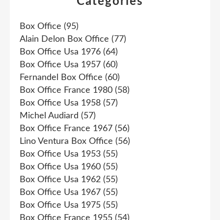
Catégories
Box Office
(95)
Alain Delon Box Office
(77)
Box Office Usa 1976
(64)
Box Office Usa 1957
(60)
Fernandel Box Office
(60)
Box Office France 1980
(58)
Box Office Usa 1958
(57)
Michel Audiard
(57)
Box Office France 1967
(56)
Lino Ventura Box Office
(56)
Box Office Usa 1953
(55)
Box Office Usa 1960
(55)
Box Office Usa 1962
(55)
Box Office Usa 1967
(55)
Box Office Usa 1975
(55)
Box Office France 1955
(54)