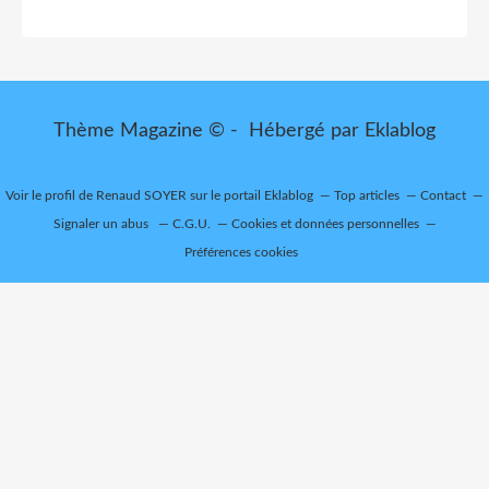
Thème Magazine © - Hébergé par
Eklablog
Voir le profil de
Renaud SOYER
sur le portail Eklablog
Top articles
Contact
Signaler un abus
C.G.U.
Cookies et données personnelles
Préférences cookies