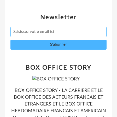
Newsletter
BOX OFFICE STORY
BOX OFFICE STORY - LA CARRIERE ET LE
BOX OFFICE DES ACTEURS FRANCAIS ET
ETRANGERS ET LE BOX OFFICE
HEBDOMADAIRE FRANCAIS ET AMERICAIN