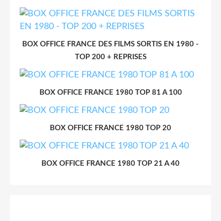
BOX OFFICE FRANCE DES FILMS SORTIS EN 1980 -
TOP 200 + REPRISES
BOX OFFICE FRANCE 1980 TOP 81 A 100
BOX OFFICE FRANCE 1980 TOP 20
BOX OFFICE FRANCE 1980 TOP 21 A 40