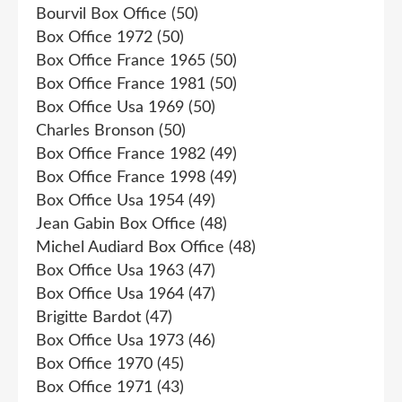
Bourvil Box Office
(50)
Box Office 1972
(50)
Box Office France 1965
(50)
Box Office France 1981
(50)
Box Office Usa 1969
(50)
Charles Bronson
(50)
Box Office France 1982
(49)
Box Office France 1998
(49)
Box Office Usa 1954
(49)
Jean Gabin Box Office
(48)
Michel Audiard Box Office
(48)
Box Office Usa 1963
(47)
Box Office Usa 1964
(47)
Brigitte Bardot
(47)
Box Office Usa 1973
(46)
Box Office 1970
(45)
Box Office 1971
(43)