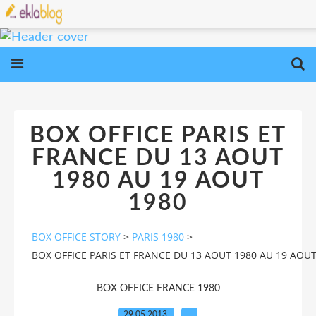
BOX OFFICE PARIS ET
FRANCE DU 13 AOUT
1980 AU 19 AOUT
1980
BOX OFFICE STORY
>
PARIS 1980
>
BOX OFFICE PARIS ET FRANCE DU 13 AOUT 1980 AU 19 AOUT
BOX OFFICE FRANCE 1980
29.05.2013
…