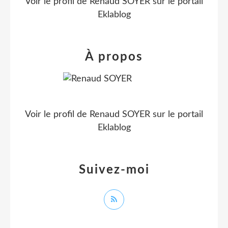
Voir le profil de
Renaud SOYER
sur le portail
Eklablog
À propos
Voir le profil de
Renaud SOYER
sur le portail
Eklablog
Suivez-moi