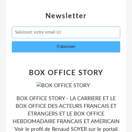
Newsletter
BOX OFFICE STORY
BOX OFFICE STORY - LA CARRIERE ET LE
BOX OFFICE DES ACTEURS FRANCAIS ET
ETRANGERS ET LE BOX OFFICE
HEBDOMADAIRE FRANCAIS ET AMERICAIN
Voir le profil de
Renaud SOYER
sur le portail