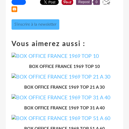
Repost
0
S'inscrire à la newsletter
Vous aimerez aussi :
BOX OFFICE FRANCE 1969 TOP 10
BOX OFFICE FRANCE 1969 TOP 21 A 30
BOX OFFICE FRANCE 1969 TOP 31 A 40
BOX OFFICE FRANCE 1969 TOP 51 A 60