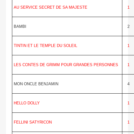
AU SERVICE SECRET DE SA MAJESTE
1
BAMBI
2
TINTIN ET LE TEMPLE DU SOLEIL
1
LES CONTES DE GRIMM POUR GRANDES PERSONNES
1
MON ONCLE BENJAMIN
4
HELLO DOLLY
1
FELLINI SATYRICON
1