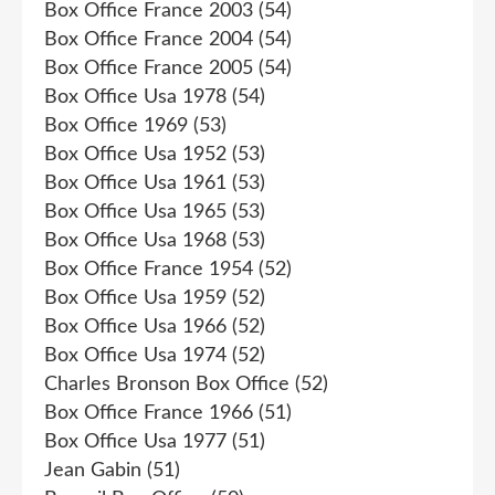
Box Office France 2003
(54)
Box Office France 2004
(54)
Box Office France 2005
(54)
Box Office Usa 1978
(54)
Box Office 1969
(53)
Box Office Usa 1952
(53)
Box Office Usa 1961
(53)
Box Office Usa 1965
(53)
Box Office Usa 1968
(53)
Box Office France 1954
(52)
Box Office Usa 1959
(52)
Box Office Usa 1966
(52)
Box Office Usa 1974
(52)
Charles Bronson Box Office
(52)
Box Office France 1966
(51)
Box Office Usa 1977
(51)
Jean Gabin
(51)