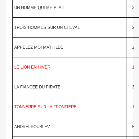
UN HOMME QUI ME PLAIT
3
TROIS HOMMES SUR UN CHEVAL
2
APPELEZ MOI MATHILDE
2
LE LION EN HIVER
1
LA FIANCEE DU PIRATE
3
TONNERRE SUR LA FRONTIERE
1
ANDREI ROUBLEV
5