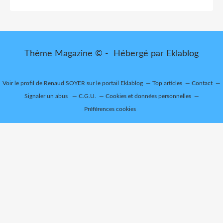
Thème Magazine © - Hébergé par
Eklablog
Voir le profil de
Renaud SOYER
sur le portail Eklablog
Top articles
Contact
Signaler un abus
C.G.U.
Cookies et données personnelles
Préférences cookies