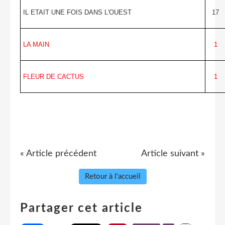
IL ETAIT UNE FOIS DANS L'OUEST
17
LA MAIN
1
FLEUR DE CACTUS
1
« Article précédent
Article suivant »
Retour à l'accueil
Partager cet article