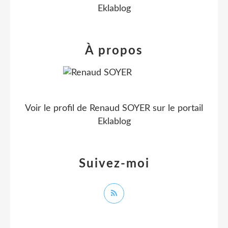
Eklablog
À propos
Voir le profil de
Renaud SOYER
sur le portail
Eklablog
Suivez-moi