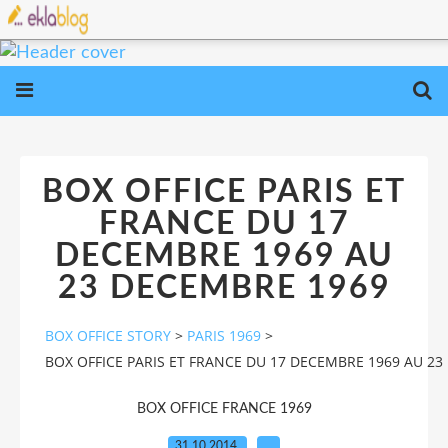
BOX OFFICE PARIS ET
FRANCE DU 17
DECEMBRE 1969 AU
23 DECEMBRE 1969
BOX OFFICE STORY
>
PARIS 1969
>
BOX OFFICE PARIS ET FRANCE DU 17 DECEMBRE 1969 AU 2
BOX OFFICE FRANCE 1969
31.10.2014
…