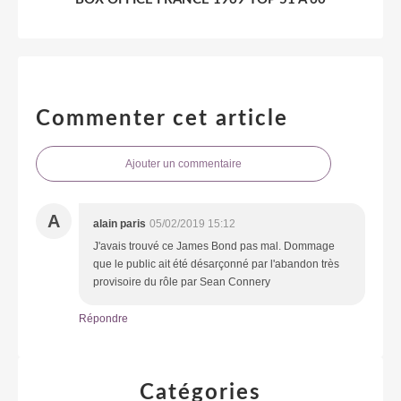
Commenter cet article
Ajouter un commentaire
A
alain paris
05/02/2019 15:12
J'avais trouvé ce James Bond pas mal. Dommage
que le public ait été désarçonné par l'abandon très
provisoire du rôle par Sean Connery
Répondre
Catégories