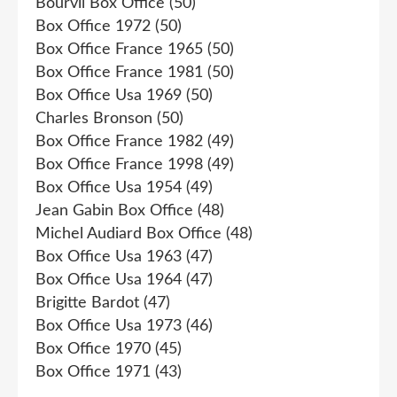
Bourvil Box Office
(50)
Box Office 1972
(50)
Box Office France 1965
(50)
Box Office France 1981
(50)
Box Office Usa 1969
(50)
Charles Bronson
(50)
Box Office France 1982
(49)
Box Office France 1998
(49)
Box Office Usa 1954
(49)
Jean Gabin Box Office
(48)
Michel Audiard Box Office
(48)
Box Office Usa 1963
(47)
Box Office Usa 1964
(47)
Brigitte Bardot
(47)
Box Office Usa 1973
(46)
Box Office 1970
(45)
Box Office 1971
(43)