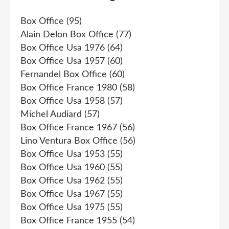
Box Office
(95)
Alain Delon Box Office
(77)
Box Office Usa 1976
(64)
Box Office Usa 1957
(60)
Fernandel Box Office
(60)
Box Office France 1980
(58)
Box Office Usa 1958
(57)
Michel Audiard
(57)
Box Office France 1967
(56)
Lino Ventura Box Office
(56)
Box Office Usa 1953
(55)
Box Office Usa 1960
(55)
Box Office Usa 1962
(55)
Box Office Usa 1967
(55)
Box Office Usa 1975
(55)
Box Office France 1955
(54)