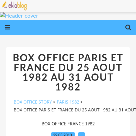
BOX OFFICE PARIS ET
FRANCE DU 25 AOUT
1982 AU 31 AOUT
1982
BOX OFFICE STORY
>
PARIS 1982
>
BOX OFFICE PARIS ET FRANCE DU 25 AOUT 1982 AU 31 AOUT
BOX OFFICE FRANCE 1982
29.05.2013
…