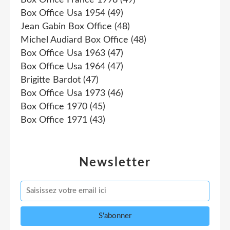
Box Office Usa 1954
(49)
Jean Gabin Box Office
(48)
Michel Audiard Box Office
(48)
Box Office Usa 1963
(47)
Box Office Usa 1964
(47)
Brigitte Bardot
(47)
Box Office Usa 1973
(46)
Box Office 1970
(45)
Box Office 1971
(43)
Newsletter