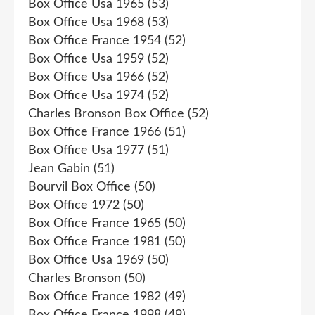
Box Office Usa 1965
(53)
Box Office Usa 1968
(53)
Box Office France 1954
(52)
Box Office Usa 1959
(52)
Box Office Usa 1966
(52)
Box Office Usa 1974
(52)
Charles Bronson Box Office
(52)
Box Office France 1966
(51)
Box Office Usa 1977
(51)
Jean Gabin
(51)
Bourvil Box Office
(50)
Box Office 1972
(50)
Box Office France 1965
(50)
Box Office France 1981
(50)
Box Office Usa 1969
(50)
Charles Bronson
(50)
Box Office France 1982
(49)
Box Office France 1998
(49)