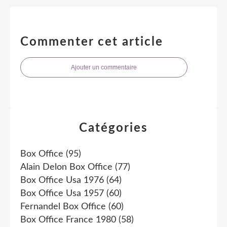
Commenter cet article
Ajouter un commentaire
Catégories
Box Office
(95)
Alain Delon Box Office
(77)
Box Office Usa 1976
(64)
Box Office Usa 1957
(60)
Fernandel Box Office
(60)
Box Office France 1980
(58)