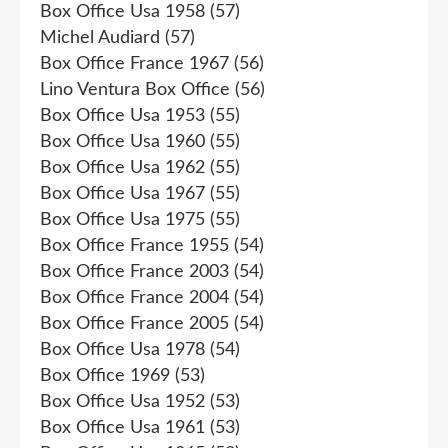
Box Office Usa 1958
(57)
Michel Audiard
(57)
Box Office France 1967
(56)
Lino Ventura Box Office
(56)
Box Office Usa 1953
(55)
Box Office Usa 1960
(55)
Box Office Usa 1962
(55)
Box Office Usa 1967
(55)
Box Office Usa 1975
(55)
Box Office France 1955
(54)
Box Office France 2003
(54)
Box Office France 2004
(54)
Box Office France 2005
(54)
Box Office Usa 1978
(54)
Box Office 1969
(53)
Box Office Usa 1952
(53)
Box Office Usa 1961
(53)