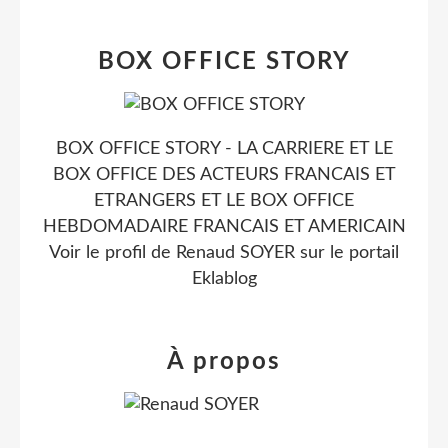
BOX OFFICE STORY
BOX OFFICE STORY - LA CARRIERE ET LE
BOX OFFICE DES ACTEURS FRANCAIS ET
ETRANGERS ET LE BOX OFFICE
HEBDOMADAIRE FRANCAIS ET AMERICAIN
Voir le profil de
Renaud SOYER
sur le portail
Eklablog
À propos