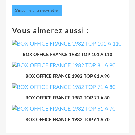
S'inscrire à la newsletter
Vous aimerez aussi :
BOX OFFICE FRANCE 1982 TOP 101 A 110
BOX OFFICE FRANCE 1982 TOP 81 A 90
BOX OFFICE FRANCE 1982 TOP 71 A 80
BOX OFFICE FRANCE 1982 TOP 61 A 70