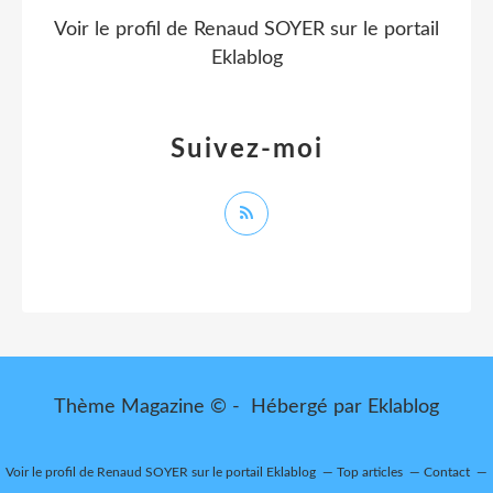
Voir le profil de
Renaud SOYER
sur le portail
Eklablog
Suivez-moi
Thème Magazine © - Hébergé par
Eklablog
Voir le profil de
Renaud SOYER
sur le portail Eklablog
Top articles
Contact