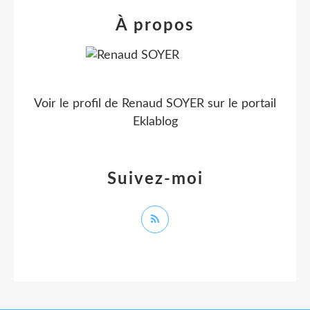
À propos
Voir le profil de
Renaud SOYER
sur le portail
Eklablog
Suivez-moi