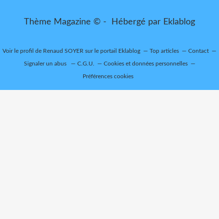
Thème Magazine © - Hébergé par
Eklablog
Voir le profil de
Renaud SOYER
sur le portail Eklablog
Top articles
Contact
Signaler un abus
C.G.U.
Cookies et données personnelles
Préférences cookies