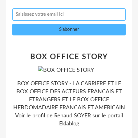
BOX OFFICE STORY
BOX OFFICE STORY - LA CARRIERE ET LE
BOX OFFICE DES ACTEURS FRANCAIS ET
ETRANGERS ET LE BOX OFFICE
HEBDOMADAIRE FRANCAIS ET AMERICAIN
Voir le profil de
Renaud SOYER
sur le portail
Eklablog