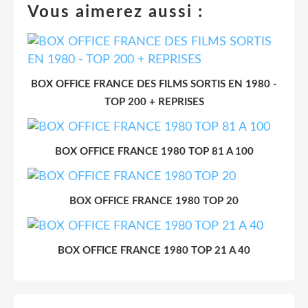
Vous aimerez aussi :
BOX OFFICE FRANCE DES FILMS SORTIS EN 1980 -
TOP 200 + REPRISES
BOX OFFICE FRANCE 1980 TOP 81 A 100
BOX OFFICE FRANCE 1980 TOP 20
BOX OFFICE FRANCE 1980 TOP 21 A 40