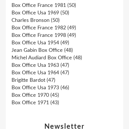
Box Office France 1981
(50)
Box Office Usa 1969
(50)
Charles Bronson
(50)
Box Office France 1982
(49)
Box Office France 1998
(49)
Box Office Usa 1954
(49)
Jean Gabin Box Office
(48)
Michel Audiard Box Office
(48)
Box Office Usa 1963
(47)
Box Office Usa 1964
(47)
Brigitte Bardot
(47)
Box Office Usa 1973
(46)
Box Office 1970
(45)
Box Office 1971
(43)
Newsletter