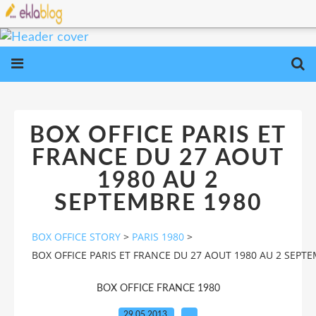
BOX OFFICE PARIS ET
FRANCE DU 27 AOUT
1980 AU 2
SEPTEMBRE 1980
BOX OFFICE STORY
>
PARIS 1980
>
BOX OFFICE PARIS ET FRANCE DU 27 AOUT 1980 AU 2 SEPT
BOX OFFICE FRANCE 1980
29.05.2013
…