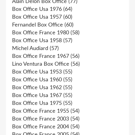
Alain Delon Box Office
(77)
Box Office Usa 1976
(64)
Box Office Usa 1957
(60)
Fernandel Box Office
(60)
Box Office France 1980
(58)
Box Office Usa 1958
(57)
Michel Audiard
(57)
Box Office France 1967
(56)
Lino Ventura Box Office
(56)
Box Office Usa 1953
(55)
Box Office Usa 1960
(55)
Box Office Usa 1962
(55)
Box Office Usa 1967
(55)
Box Office Usa 1975
(55)
Box Office France 1955
(54)
Box Office France 2003
(54)
Box Office France 2004
(54)
Box Office France 2005
(54)