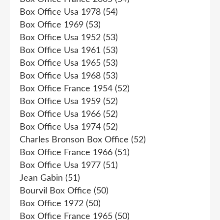
Box Office Usa 1978
(54)
Box Office 1969
(53)
Box Office Usa 1952
(53)
Box Office Usa 1961
(53)
Box Office Usa 1965
(53)
Box Office Usa 1968
(53)
Box Office France 1954
(52)
Box Office Usa 1959
(52)
Box Office Usa 1966
(52)
Box Office Usa 1974
(52)
Charles Bronson Box Office
(52)
Box Office France 1966
(51)
Box Office Usa 1977
(51)
Jean Gabin
(51)
Bourvil Box Office
(50)
Box Office 1972
(50)
Box Office France 1965
(50)