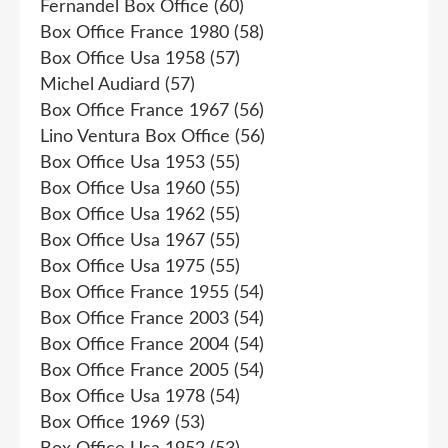
Fernandel Box Office
(60)
Box Office France 1980
(58)
Box Office Usa 1958
(57)
Michel Audiard
(57)
Box Office France 1967
(56)
Lino Ventura Box Office
(56)
Box Office Usa 1953
(55)
Box Office Usa 1960
(55)
Box Office Usa 1962
(55)
Box Office Usa 1967
(55)
Box Office Usa 1975
(55)
Box Office France 1955
(54)
Box Office France 2003
(54)
Box Office France 2004
(54)
Box Office France 2005
(54)
Box Office Usa 1978
(54)
Box Office 1969
(53)