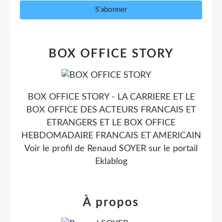
BOX OFFICE STORY
BOX OFFICE STORY - LA CARRIERE ET LE
BOX OFFICE DES ACTEURS FRANCAIS ET
ETRANGERS ET LE BOX OFFICE
HEBDOMADAIRE FRANCAIS ET AMERICAIN
Voir le profil de
Renaud SOYER
sur le portail
Eklablog
À propos