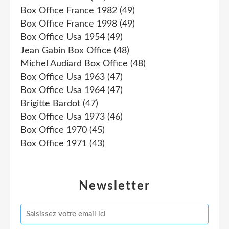
Box Office France 1982
(49)
Box Office France 1998
(49)
Box Office Usa 1954
(49)
Jean Gabin Box Office
(48)
Michel Audiard Box Office
(48)
Box Office Usa 1963
(47)
Box Office Usa 1964
(47)
Brigitte Bardot
(47)
Box Office Usa 1973
(46)
Box Office 1970
(45)
Box Office 1971
(43)
Newsletter