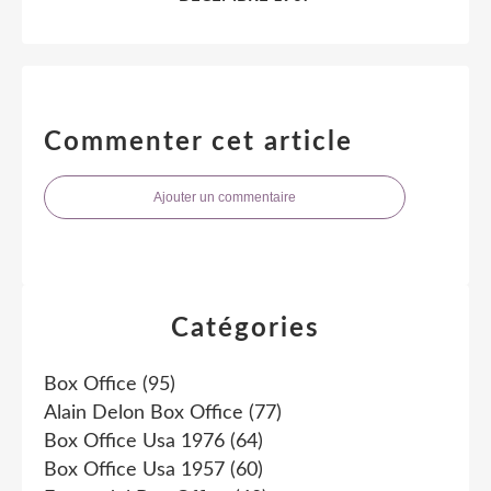
Commenter cet article
Ajouter un commentaire
Catégories
Box Office
(95)
Alain Delon Box Office
(77)
Box Office Usa 1976
(64)
Box Office Usa 1957
(60)