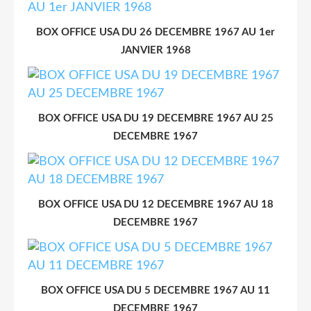
BOX OFFICE USA DU 26 DECEMBRE 1967 AU 1er
JANVIER 1968
BOX OFFICE USA DU 19 DECEMBRE 1967 AU 25
DECEMBRE 1967
BOX OFFICE USA DU 12 DECEMBRE 1967 AU 18
DECEMBRE 1967
BOX OFFICE USA DU 5 DECEMBRE 1967 AU 11
DECEMBRE 1967