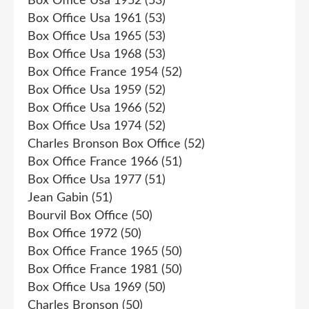
Box Office Usa 1952
(53)
Box Office Usa 1961
(53)
Box Office Usa 1965
(53)
Box Office Usa 1968
(53)
Box Office France 1954
(52)
Box Office Usa 1959
(52)
Box Office Usa 1966
(52)
Box Office Usa 1974
(52)
Charles Bronson Box Office
(52)
Box Office France 1966
(51)
Box Office Usa 1977
(51)
Jean Gabin
(51)
Bourvil Box Office
(50)
Box Office 1972
(50)
Box Office France 1965
(50)
Box Office France 1981
(50)
Box Office Usa 1969
(50)
Charles Bronson
(50)