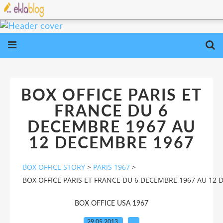
BOX OFFICE PARIS ET
FRANCE DU 6
DECEMBRE 1967 AU
12 DECEMBRE 1967
BOX OFFICE STORY
>
PARIS 1967
>
BOX OFFICE PARIS ET FRANCE DU 6 DECEMBRE 1967 AU 12
BOX OFFICE USA 1967
29.05.2013
…