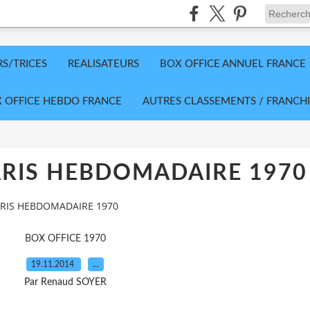
RS/TRICES
REALISATEURS
BOX OFFICE ANNUEL FRANCE
 OFFICE HEBDO FRANCE
AUTRES CLASSEMENTS / FRANCHI
ARIS HEBDOMADAIRE 1970
ARIS HEBDOMADAIRE 1970
BOX OFFICE 1970
19.11.2014
…
Par Renaud SOYER