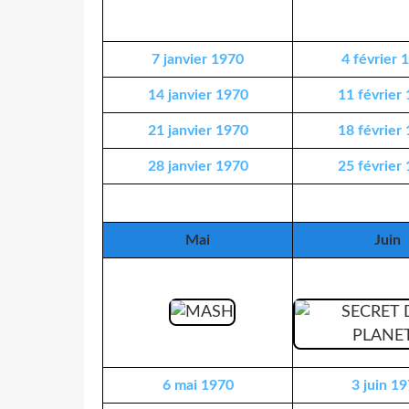
7 janvier 1970
4 février 
14 janvier 1970
11 février
21 janvier 1970
18 février
28 janvier 1970
25 février
Mai
Juin
6 mai 1970
3 juin 1