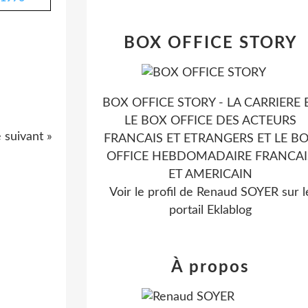
BOX OFFICE STORY
BOX OFFICE STORY - LA CARRIERE 
LE BOX OFFICE DES ACTEURS
e suivant »
FRANCAIS ET ETRANGERS ET LE B
OFFICE HEBDOMADAIRE FRANCAI
ET AMERICAIN
Voir le profil de
Renaud SOYER
sur l
portail Eklablog
À propos