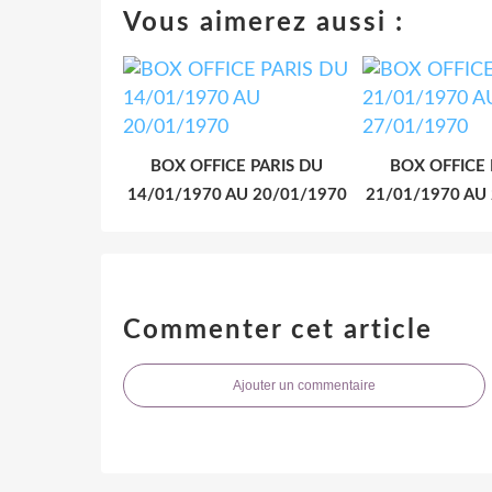
Vous aimerez aussi :
BOX OFFICE PARIS DU
BOX OFFICE 
14/01/1970 AU 20/01/1970
21/01/1970 AU
Commenter cet article
Ajouter un commentaire