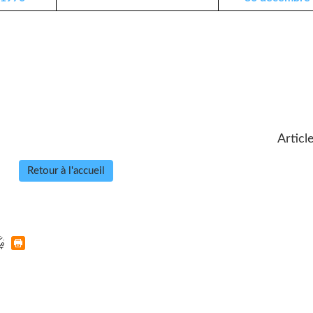
Articl
Retour à l'accueil