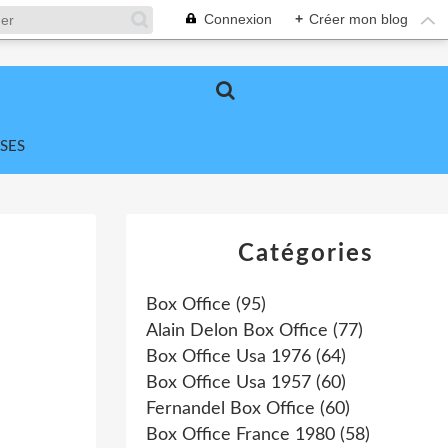
Connexion
+
Créer mon blog
SES
Catégories
Box Office
(95)
Alain Delon Box Office
(77)
Box Office Usa 1976
(64)
Box Office Usa 1957
(60)
Fernandel Box Office
(60)
Box Office France 1980
(58)