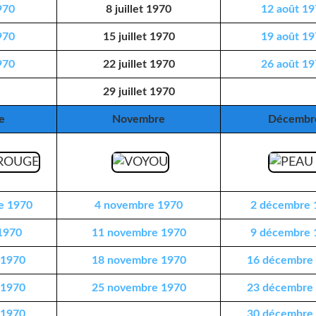
970
8 juillet 1970
12 août 1
970
15 juillet 1970
19 août 1
970
22 juillet 1970
26 août 1
29 juillet 1970
e
Novembre
Décembr
e 1970
4 novembre 1970
2 décembre 
1970
11 novembre 1970
9 décembre 
 1970
18 novembre 1970
16 décembre
 1970
25 novembre 1970
23 décembre
 1970
30 décembre