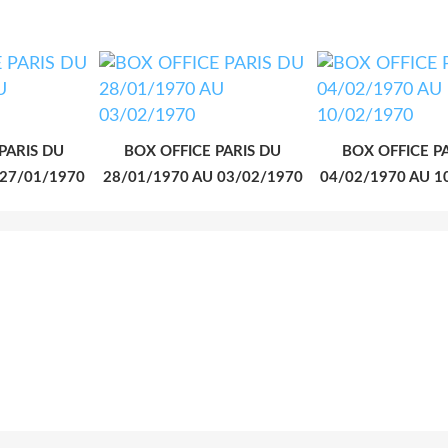
PARIS DU
BOX OFFICE PARIS DU
BOX OFFICE P
 27/01/1970
28/01/1970 AU 03/02/1970
04/02/1970 AU 1