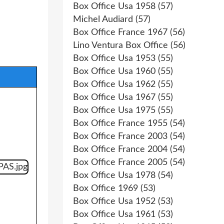
Box Office Usa 1958
(57)
Michel Audiard
(57)
Box Office France 1967
(56)
Lino Ventura Box Office
(56)
Box Office Usa 1953
(55)
Box Office Usa 1960
(55)
Box Office Usa 1962
(55)
Box Office Usa 1967
(55)
Box Office Usa 1975
(55)
Box Office France 1955
(54)
Box Office France 2003
(54)
Box Office France 2004
(54)
Box Office France 2005
(54)
Box Office Usa 1978
(54)
Box Office 1969
(53)
Box Office Usa 1952
(53)
Box Office Usa 1961
(53)