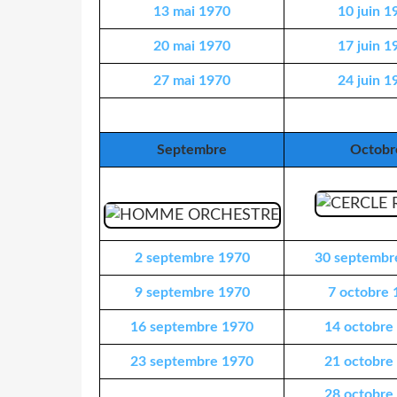
13 mai 1970
10 juin 1
20 mai 1970
17 juin 1
27 mai 1970
24 juin 1
Septembre
Octobr
2 septembre 1970
30 septembr
9 septembre 1970
7 octobre 
16 septembre 1970
14 octobre
23 septembre 1970
21 octobre
28 octobre