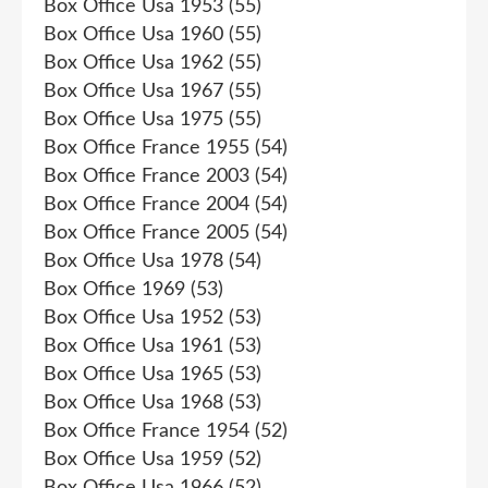
Box Office Usa 1953
(55)
Box Office Usa 1960
(55)
Box Office Usa 1962
(55)
Box Office Usa 1967
(55)
Box Office Usa 1975
(55)
Box Office France 1955
(54)
Box Office France 2003
(54)
Box Office France 2004
(54)
Box Office France 2005
(54)
Box Office Usa 1978
(54)
Box Office 1969
(53)
Box Office Usa 1952
(53)
Box Office Usa 1961
(53)
Box Office Usa 1965
(53)
Box Office Usa 1968
(53)
Box Office France 1954
(52)
Box Office Usa 1959
(52)
Box Office Usa 1966
(52)