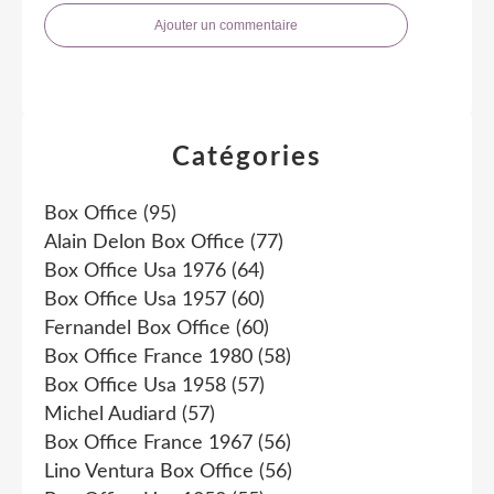
Ajouter un commentaire
Catégories
Box Office
(95)
Alain Delon Box Office
(77)
Box Office Usa 1976
(64)
Box Office Usa 1957
(60)
Fernandel Box Office
(60)
Box Office France 1980
(58)
Box Office Usa 1958
(57)
Michel Audiard
(57)
Box Office France 1967
(56)
Lino Ventura Box Office
(56)