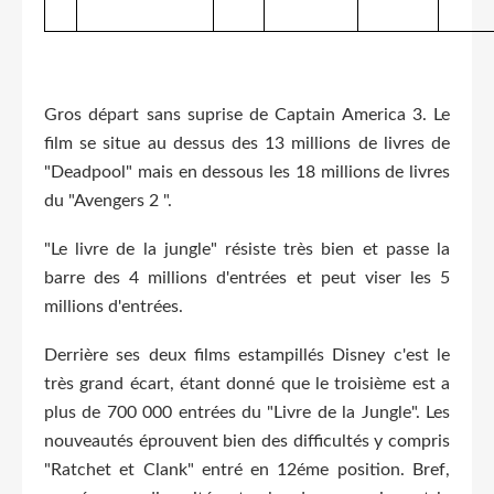
Gros départ sans suprise de Captain America 3. Le
film se situe au dessus des 13 millions de livres de
"Deadpool" mais en dessous les 18 millions de livres
du "Avengers 2 ".
"Le livre de la jungle" résiste très bien et passe la
barre des 4 millions d'entrées et peut viser les 5
millions d'entrées.
Derrière ses deux films estampillés Disney c'est le
très grand écart, étant donné que le troisième est a
plus de 700 000 entrées du "Livre de la Jungle". Les
nouveautés éprouvent bien des difficultés y compris
"Ratchet et Clank" entré en 12éme position. Bref,