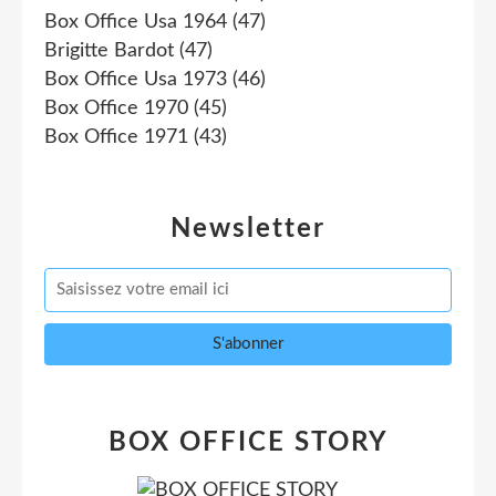
Box Office Usa 1964
(47)
Brigitte Bardot
(47)
Box Office Usa 1973
(46)
Box Office 1970
(45)
Box Office 1971
(43)
Newsletter
BOX OFFICE STORY