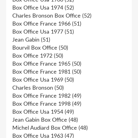
Box Office Usa 1974
(52)
Charles Bronson Box Office
(52)
Box Office France 1966
(51)
Box Office Usa 1977
(51)
Jean Gabin
(51)
Bourvil Box Office
(50)
Box Office 1972
(50)
Box Office France 1965
(50)
Box Office France 1981
(50)
Box Office Usa 1969
(50)
Charles Bronson
(50)
Box Office France 1982
(49)
Box Office France 1998
(49)
Box Office Usa 1954
(49)
Jean Gabin Box Office
(48)
Michel Audiard Box Office
(48)
Box Office Usa 1963
(47)