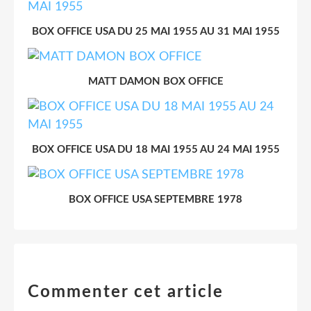
BOX OFFICE USA DU 25 MAI 1955 AU 31 MAI 1955
MATT DAMON BOX OFFICE
BOX OFFICE USA DU 18 MAI 1955 AU 24 MAI 1955
BOX OFFICE USA SEPTEMBRE 1978
Commenter cet article