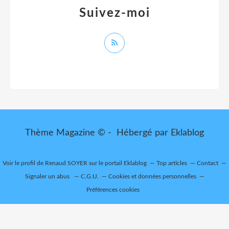
Suivez-moi
Thème Magazine © - Hébergé par
Eklablog
Voir le profil de
Renaud SOYER
sur le portail Eklablog
Top articles
Contact
Signaler un abus
C.G.U.
Cookies et données personnelles
Préférences cookies