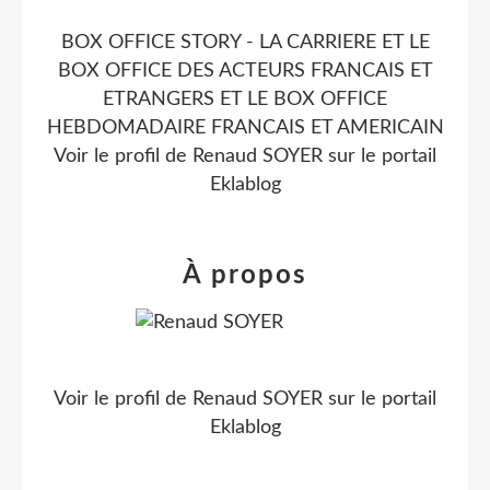
BOX OFFICE STORY - LA CARRIERE ET LE
BOX OFFICE DES ACTEURS FRANCAIS ET
ETRANGERS ET LE BOX OFFICE
HEBDOMADAIRE FRANCAIS ET AMERICAIN
Voir le profil de
Renaud SOYER
sur le portail
Eklablog
À propos
Voir le profil de
Renaud SOYER
sur le portail
Eklablog