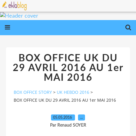
BOX OFFICE UK DU
29 AVRIL 2016 AU 1er
MAI 2016
BOX OFFICE STORY
>
UK HEBDO 2016
>
BOX OFFICE UK DU 29 AVRIL 2016 AU 1er MAI 2016
05.05.2016
…
Par Renaud SOYER