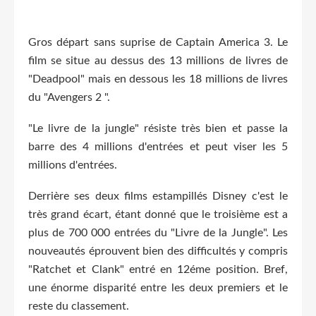
Gros départ sans suprise de Captain America 3. Le
film se situe au dessus des 13 millions de livres de
"Deadpool" mais en dessous les 18 millions de livres
du "Avengers 2 ".
"Le livre de la jungle" résiste très bien et passe la
barre des 4 millions d'entrées et peut viser les 5
millions d'entrées.
Derrière ses deux films estampillés Disney c'est le
très grand écart, étant donné que le troisième est a
plus de 700 000 entrées du "Livre de la Jungle". Les
nouveautés éprouvent bien des difficultés y compris
"Ratchet et Clank" entré en 12éme position. Bref,
une énorme disparité entre les deux premiers et le
reste du classement.