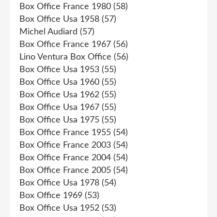
Box Office France 1980
(58)
Box Office Usa 1958
(57)
Michel Audiard
(57)
Box Office France 1967
(56)
Lino Ventura Box Office
(56)
Box Office Usa 1953
(55)
Box Office Usa 1960
(55)
Box Office Usa 1962
(55)
Box Office Usa 1967
(55)
Box Office Usa 1975
(55)
Box Office France 1955
(54)
Box Office France 2003
(54)
Box Office France 2004
(54)
Box Office France 2005
(54)
Box Office Usa 1978
(54)
Box Office 1969
(53)
Box Office Usa 1952
(53)