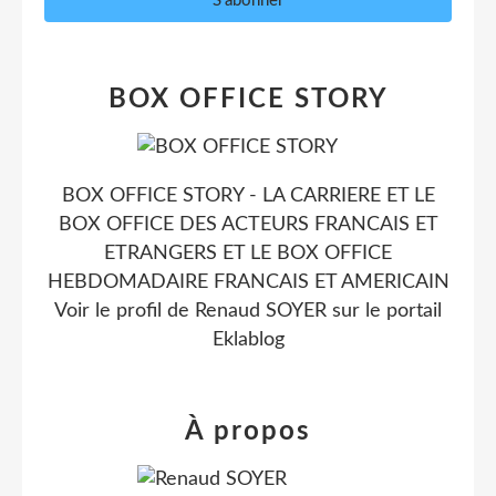
BOX OFFICE STORY
BOX OFFICE STORY - LA CARRIERE ET LE
BOX OFFICE DES ACTEURS FRANCAIS ET
ETRANGERS ET LE BOX OFFICE
HEBDOMADAIRE FRANCAIS ET AMERICAIN
Voir le profil de
Renaud SOYER
sur le portail
Eklablog
À propos