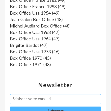
Box Office France 1982
(49)
Box Office France 1998
(49)
Box Office Usa 1954
(49)
Jean Gabin Box Office
(48)
Michel Audiard Box Office
(48)
Box Office Usa 1963
(47)
Box Office Usa 1964
(47)
Brigitte Bardot
(47)
Box Office Usa 1973
(46)
Box Office 1970
(45)
Box Office 1971
(43)
Newsletter