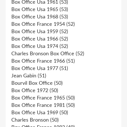
Box Office Usa 1961
(53)
Box Office Usa 1965
(53)
Box Office Usa 1968
(53)
Box Office France 1954
(52)
Box Office Usa 1959
(52)
Box Office Usa 1966
(52)
Box Office Usa 1974
(52)
Charles Bronson Box Office
(52)
Box Office France 1966
(51)
Box Office Usa 1977
(51)
Jean Gabin
(51)
Bourvil Box Office
(50)
Box Office 1972
(50)
Box Office France 1965
(50)
Box Office France 1981
(50)
Box Office Usa 1969
(50)
Charles Bronson
(50)