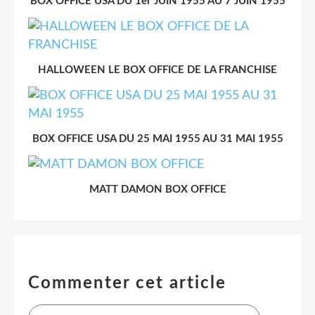
BOX OFFICE USA DU 1er JUIN 1955 AU 7 JUIN 1955
HALLOWEEN LE BOX OFFICE DE LA FRANCHISE
BOX OFFICE USA DU 25 MAI 1955 AU 31 MAI 1955
MATT DAMON BOX OFFICE
Commenter cet article