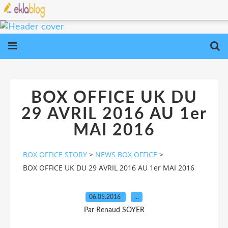
BOX OFFICE UK DU
29 AVRIL 2016 AU 1er
MAI 2016
BOX OFFICE STORY
>
NEWS BOX OFFICE
>
BOX OFFICE UK DU 29 AVRIL 2016 AU 1er MAI 2016
06.05.2016
…
Par Renaud SOYER