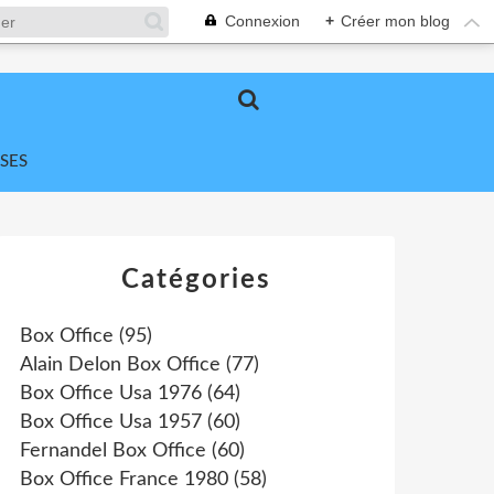
Connexion
+
Créer mon blog
SES
Catégories
Box Office
(95)
Alain Delon Box Office
(77)
Box Office Usa 1976
(64)
Box Office Usa 1957
(60)
Fernandel Box Office
(60)
Box Office France 1980
(58)