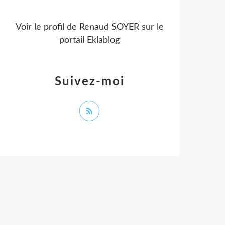
Voir le profil de
Renaud SOYER
sur le
portail Eklablog
Suivez-moi