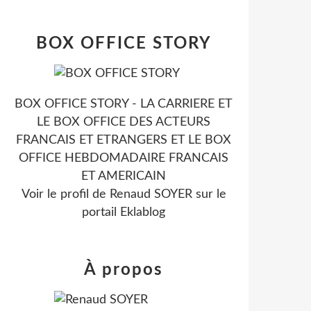
BOX OFFICE STORY
BOX OFFICE STORY - LA CARRIERE ET
LE BOX OFFICE DES ACTEURS
FRANCAIS ET ETRANGERS ET LE BOX
OFFICE HEBDOMADAIRE FRANCAIS
ET AMERICAIN
Voir le profil de
Renaud SOYER
sur le
portail Eklablog
À propos