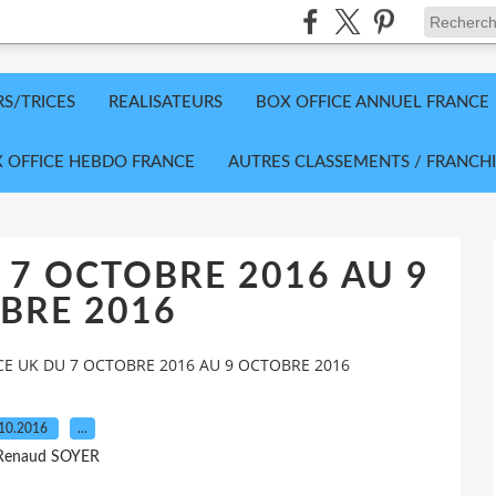
RS/TRICES
REALISATEURS
BOX OFFICE ANNUEL FRANCE
 OFFICE HEBDO FRANCE
AUTRES CLASSEMENTS / FRANCHI
 7 OCTOBRE 2016 AU 9
BRE 2016
CE UK DU 7 OCTOBRE 2016 AU 9 OCTOBRE 2016
.10.2016
…
 Renaud SOYER