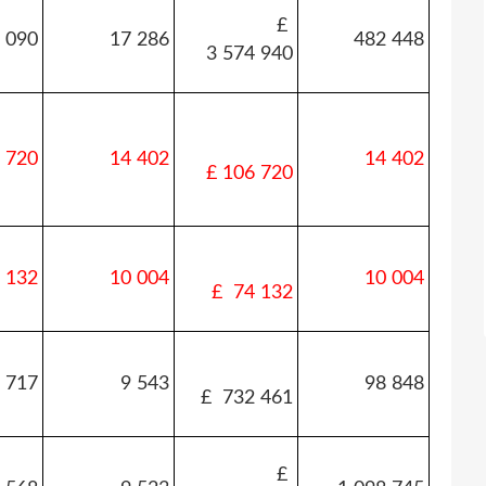
£
 090
17 286
482 448
3 574 940
 720
14 402
14 402
£ 106 720
 132
10 004
10 004
£ 74 132
 717
9 543
98 848
£ 732 461
£