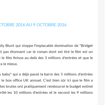
ily Blunt qui stoppe l'implacable domination de "Bridget
est pas étonnant car le roman dont est tiré le film est un
 le film finisse au-delà des 3 millions d'entrées et que le
ra le mieux.
 baby" qui a déjà passé la barre des 5 millions d'entrées
le box office UK annuel. C'est bien sûr ici que le film a
ettes brutes ont pratiquement remboursé le budget estimé
rôlé les 10 millions d'entrées et le second les 9 millions