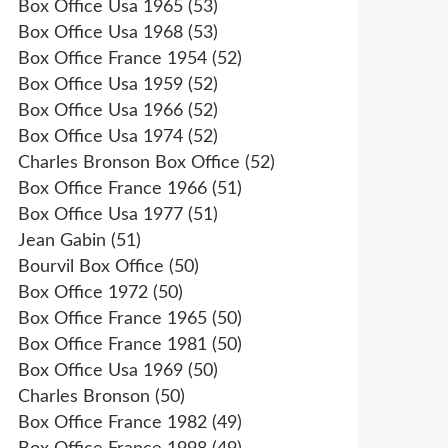
Box Office Usa 1965
(53)
Box Office Usa 1968
(53)
Box Office France 1954
(52)
Box Office Usa 1959
(52)
Box Office Usa 1966
(52)
Box Office Usa 1974
(52)
Charles Bronson Box Office
(52)
Box Office France 1966
(51)
Box Office Usa 1977
(51)
Jean Gabin
(51)
Bourvil Box Office
(50)
Box Office 1972
(50)
Box Office France 1965
(50)
Box Office France 1981
(50)
Box Office Usa 1969
(50)
Charles Bronson
(50)
Box Office France 1982
(49)