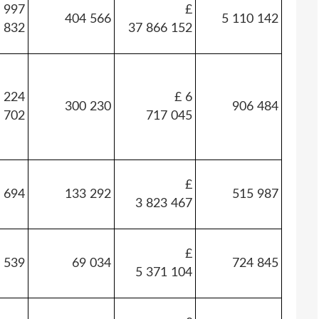
 997
£
404 566
5 110 142
832
37 866 152
 224
£ 6
300 230
906 484
702
717 045
£
 694
133 292
515 987
3 823 467
£
 539
69 034
724 845
5 371 104