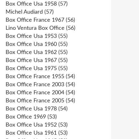
Box Office Usa 1958
(57)
Michel Audiard
(57)
Box Office France 1967
(56)
Lino Ventura Box Office
(56)
Box Office Usa 1953
(55)
Box Office Usa 1960
(55)
Box Office Usa 1962
(55)
Box Office Usa 1967
(55)
Box Office Usa 1975
(55)
Box Office France 1955
(54)
Box Office France 2003
(54)
Box Office France 2004
(54)
Box Office France 2005
(54)
Box Office Usa 1978
(54)
Box Office 1969
(53)
Box Office Usa 1952
(53)
Box Office Usa 1961
(53)