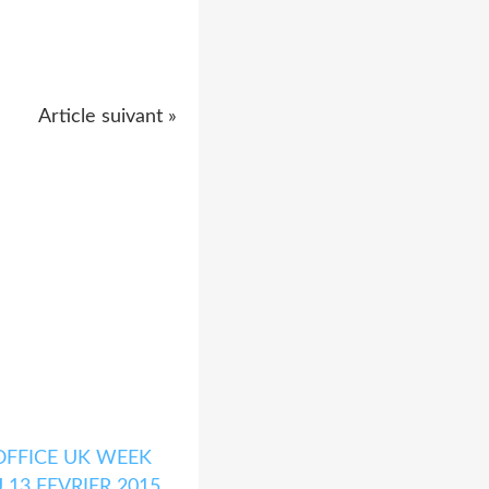
Article suivant »