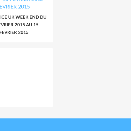
ICE UK WEEK END DU
EVRIER 2015 AU 15
FEVRIER 2015