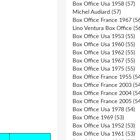
Box Office Usa 1958
(57)
Michel Audiard
(57)
Box Office France 1967
(56
Lino Ventura Box Office
(5
Box Office Usa 1953
(55)
Box Office Usa 1960
(55)
Box Office Usa 1962
(55)
Box Office Usa 1967
(55)
Box Office Usa 1975
(55)
Box Office France 1955
(54
Box Office France 2003
(54
Box Office France 2004
(54
Box Office France 2005
(54
Box Office Usa 1978
(54)
Box Office 1969
(53)
Box Office Usa 1952
(53)
Box Office Usa 1961
(53)