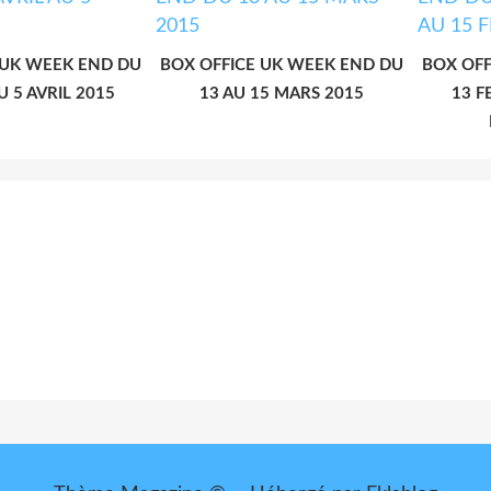
 UK WEEK END DU
BOX OFFICE UK WEEK END DU
BOX OFF
U 5 AVRIL 2015
13 AU 15 MARS 2015
13 F