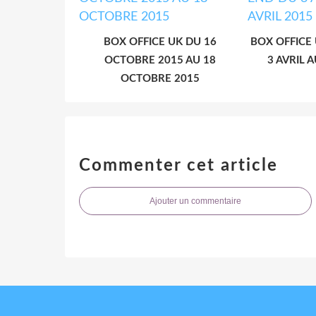
BOX OFFICE UK DU 16
BOX OFFICE
OCTOBRE 2015 AU 18
3 AVRIL A
OCTOBRE 2015
Commenter cet article
Ajouter un commentaire