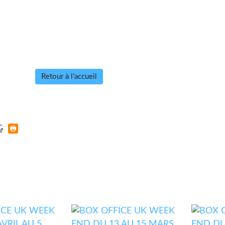
Retour à l'accueil