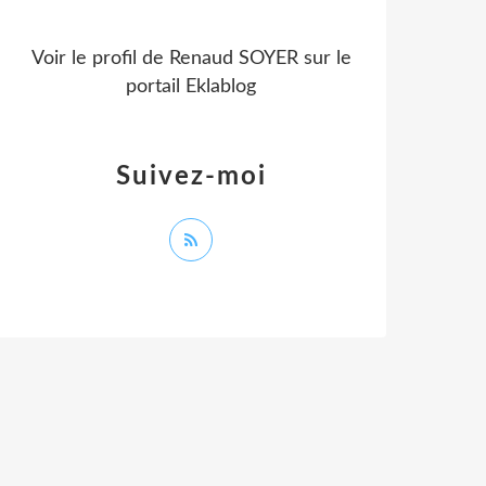
Voir le profil de
Renaud SOYER
sur le
portail Eklablog
Suivez-moi