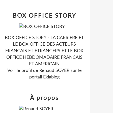
BOX OFFICE STORY
BOX OFFICE STORY - LA CARRIERE ET
LE BOX OFFICE DES ACTEURS
FRANCAIS ET ETRANGERS ET LE BOX
OFFICE HEBDOMADAIRE FRANCAIS
ET AMERICAIN
Voir le profil de
Renaud SOYER
sur le
portail Eklablog
À propos