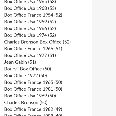
Box Office Usa 1965
(53)
Box Office Usa 1968
(53)
Box Office France 1954
(52)
Box Office Usa 1959
(52)
Box Office Usa 1966
(52)
Box Office Usa 1974
(52)
Charles Bronson Box Office
(52)
Box Office France 1966
(51)
Box Office Usa 1977
(51)
Jean Gabin
(51)
Bourvil Box Office
(50)
Box Office 1972
(50)
Box Office France 1965
(50)
Box Office France 1981
(50)
Box Office Usa 1969
(50)
Charles Bronson
(50)
Box Office France 1982
(49)