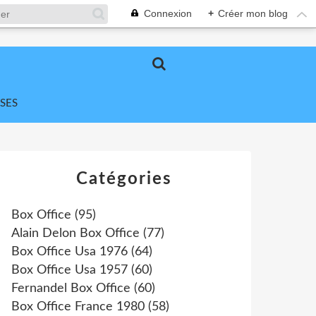
Connexion
+
Créer mon blog
SES
Catégories
Box Office
(95)
Alain Delon Box Office
(77)
Box Office Usa 1976
(64)
Box Office Usa 1957
(60)
Fernandel Box Office
(60)
Box Office France 1980
(58)