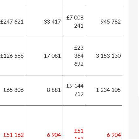
£7 008
£247 621
33 417
945 782
241
£23
£126 568
17 081
364
3 153 130
692
£9 144
£65 806
8 881
1 234 105
719
£51
£51 162
6 904
6 904