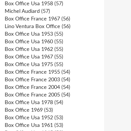
Box Office Usa 1958
(57)
Michel Audiard
(57)
Box Office France 1967
(56)
Lino Ventura Box Office
(56)
Box Office Usa 1953
(55)
Box Office Usa 1960
(55)
Box Office Usa 1962
(55)
Box Office Usa 1967
(55)
Box Office Usa 1975
(55)
Box Office France 1955
(54)
Box Office France 2003
(54)
Box Office France 2004
(54)
Box Office France 2005
(54)
Box Office Usa 1978
(54)
Box Office 1969
(53)
Box Office Usa 1952
(53)
Box Office Usa 1961
(53)