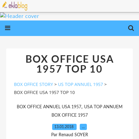
BOX OFFICE USA
1957 TOP 10
BOX OFFICE STORY
>
US TOP ANNUEL 1957
>
BOX OFFICE USA 1957 TOP 10
,
BOX OFFICE ANNUEL USA 1957
USA TOP ANNUEM
BOX OFFICE 1957
13.01.2018
…
Par Renaud SOYER