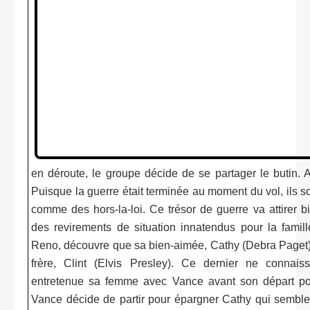
en déroute, le groupe décide de se partager le butin. 
Puisque la guerre était terminée au moment du vol, ils so
comme des hors-la-loi. Ce trésor de guerre va attirer b
des revirements de situation innatendus pour la fami
Reno, découvre que sa bien-aimée, Cathy (Debra Paget)
frère, Clint (Elvis Presley). Ce dernier ne connaiss
entretenue sa femme avec Vance avant son départ pou
Vance décide de partir pour épargner Cathy qui semble