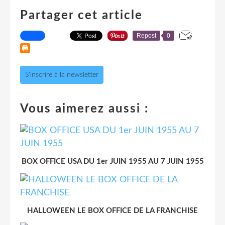
Partager cet article
Repost
0
S'inscrire à la newsletter
Vous aimerez aussi :
BOX OFFICE USA DU 1er JUIN 1955 AU 7 JUIN 1955
HALLOWEEN LE BOX OFFICE DE LA FRANCHISE