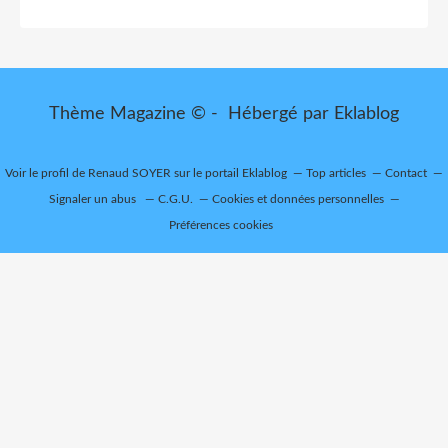
Thème Magazine © - Hébergé par
Eklablog
Voir le profil de
Renaud SOYER
sur le portail Eklablog
Top articles
Contact
Signaler un abus
C.G.U.
Cookies et données personnelles
Préférences cookies