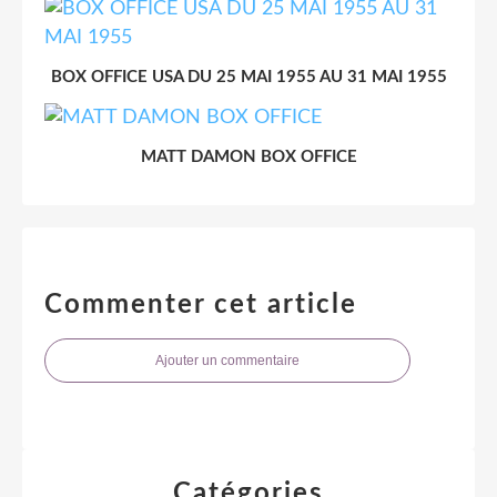
BOX OFFICE USA DU 25 MAI 1955 AU 31 MAI 1955
MATT DAMON BOX OFFICE
Commenter cet article
Ajouter un commentaire
Catégories