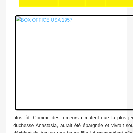
plus tôt. Comme des rumeurs circulent que la plus jeu
duchesse Anastasia, aurait été épargnée et vivrait sou