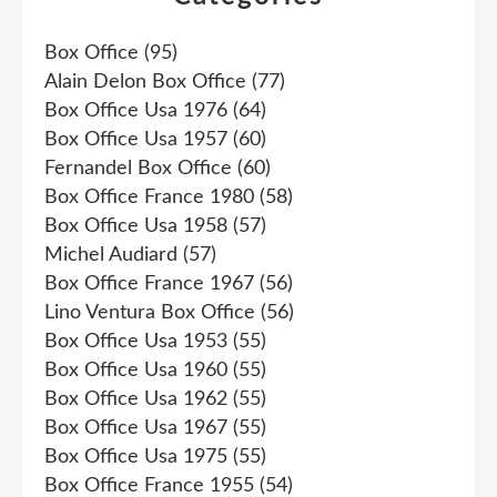
Box Office
(95)
Alain Delon Box Office
(77)
Box Office Usa 1976
(64)
Box Office Usa 1957
(60)
Fernandel Box Office
(60)
Box Office France 1980
(58)
Box Office Usa 1958
(57)
Michel Audiard
(57)
Box Office France 1967
(56)
Lino Ventura Box Office
(56)
Box Office Usa 1953
(55)
Box Office Usa 1960
(55)
Box Office Usa 1962
(55)
Box Office Usa 1967
(55)
Box Office Usa 1975
(55)
Box Office France 1955
(54)