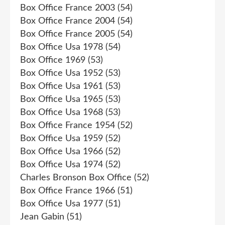
Box Office France 2003
(54)
Box Office France 2004
(54)
Box Office France 2005
(54)
Box Office Usa 1978
(54)
Box Office 1969
(53)
Box Office Usa 1952
(53)
Box Office Usa 1961
(53)
Box Office Usa 1965
(53)
Box Office Usa 1968
(53)
Box Office France 1954
(52)
Box Office Usa 1959
(52)
Box Office Usa 1966
(52)
Box Office Usa 1974
(52)
Charles Bronson Box Office
(52)
Box Office France 1966
(51)
Box Office Usa 1977
(51)
Jean Gabin
(51)