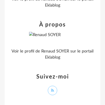
Eklablog
À propos
Voir le profil de
Renaud SOYER
sur le portail
Eklablog
Suivez-moi