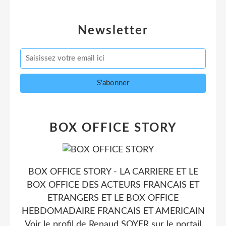
Newsletter
BOX OFFICE STORY
BOX OFFICE STORY - LA CARRIERE ET LE
BOX OFFICE DES ACTEURS FRANCAIS ET
ETRANGERS ET LE BOX OFFICE
HEBDOMADAIRE FRANCAIS ET AMERICAIN
Voir le profil de
Renaud SOYER
sur le portail