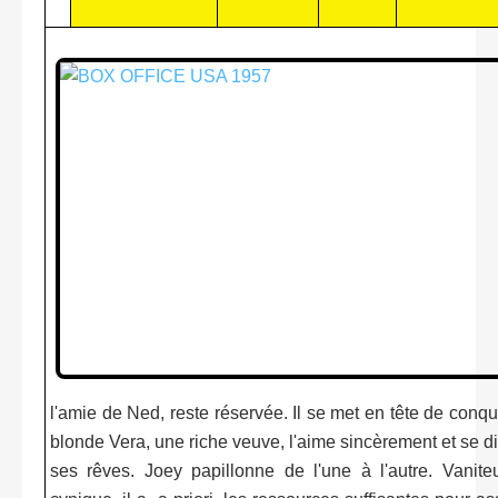
l'amie de Ned, reste réservée. Il se met en tête de conqué
blonde Vera, une riche veuve, l'aime sincèrement et se dit 
ses rêves. Joey papillonne de l'une à l'autre. Vaniteux