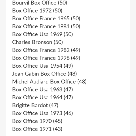
Bourvil Box Office
(50)
Box Office 1972
(50)
Box Office France 1965
(50)
Box Office France 1981
(50)
Box Office Usa 1969
(50)
Charles Bronson
(50)
Box Office France 1982
(49)
Box Office France 1998
(49)
Box Office Usa 1954
(49)
Jean Gabin Box Office
(48)
Michel Audiard Box Office
(48)
Box Office Usa 1963
(47)
Box Office Usa 1964
(47)
Brigitte Bardot
(47)
Box Office Usa 1973
(46)
Box Office 1970
(45)
Box Office 1971
(43)