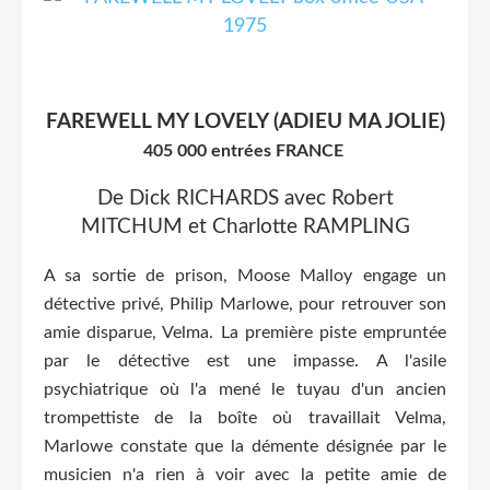
FAREWELL MY LOVELY (ADIEU MA JOLIE)
405 000 entrées FRANCE
De Dick RICHARDS avec Robert
MITCHUM et Charlotte RAMPLING
A sa sortie de prison, Moose Malloy engage un
détective privé, Philip Marlowe, pour retrouver son
amie disparue, Velma. La première piste empruntée
par le détective est une impasse. A l'asile
psychiatrique où l'a mené le tuyau d'un ancien
trompettiste de la boîte où travaillait Velma,
Marlowe constate que la démente désignée par le
musicien n'a rien à voir avec la petite amie de