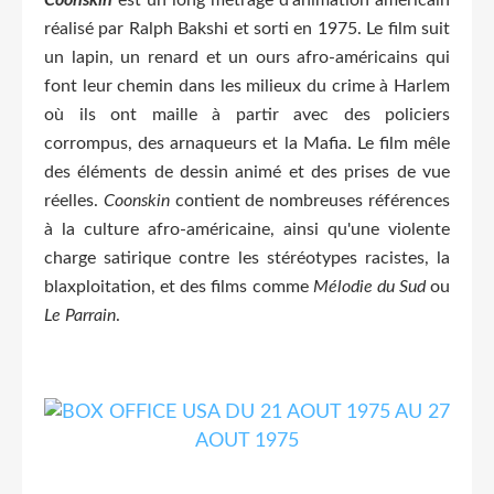
réalisé par Ralph Bakshi et sorti en 1975. Le film suit
un lapin, un renard et un ours afro-américains qui
font leur chemin dans les milieux du crime à Harlem
où ils ont maille à partir avec des policiers
corrompus, des arnaqueurs et la Mafia. Le film mêle
des éléments de dessin animé et des prises de vue
réelles.
Coonskin
contient de nombreuses références
à la culture afro-américaine, ainsi qu'une violente
charge satirique contre les stéréotypes racistes, la
blaxploitation, et des films comme
Mélodie du Sud
ou
Le Parrain
.