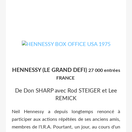
HENNESSY (LE GRAND DEFI)
27 000 entrées
FRANCE
De Don SHARP avec Rod STEIGER et Lee
REMICK
Neil Hennessy a depuis longtemps renoncé à
participer aux actions répétées de ses anciens amis,
membres de l'I.R.A. Pourtant, un jour, au cours d'un