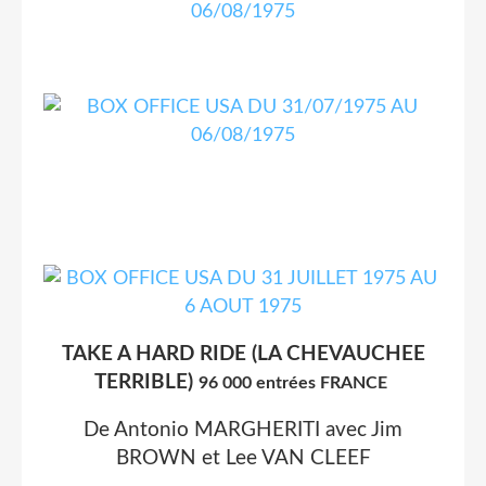
TAKE A HARD RIDE (LA CHEVAUCHEE
TERRIBLE)
96 000 entrées FRANCE
De Antonio MARGHERITI avec Jim
BROWN et Lee VAN CLEEF