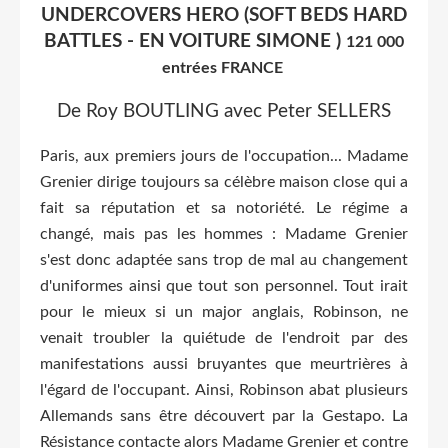
UNDERCOVERS HERO (SOFT BEDS HARD
BATTLES - EN VOITURE SIMONE )
121 000
entrées FRANCE
De Roy BOUTLING avec Peter SELLERS
Paris, aux premiers jours de l'occupation... Madame
Grenier dirige toujours sa célèbre maison close qui a
fait sa réputation et sa notoriété. Le régime a
changé, mais pas les hommes : Madame Grenier
s'est donc adaptée sans trop de mal au changement
d'uniformes ainsi que tout son personnel. Tout irait
pour le mieux si un major anglais, Robinson, ne
venait troubler la quiétude de l'endroit par des
manifestations aussi bruyantes que meurtrières à
l'égard de l'occupant. Ainsi, Robinson abat plusieurs
Allemands sans être découvert par la Gestapo. La
Résistance contacte alors Madame Grenier et contre