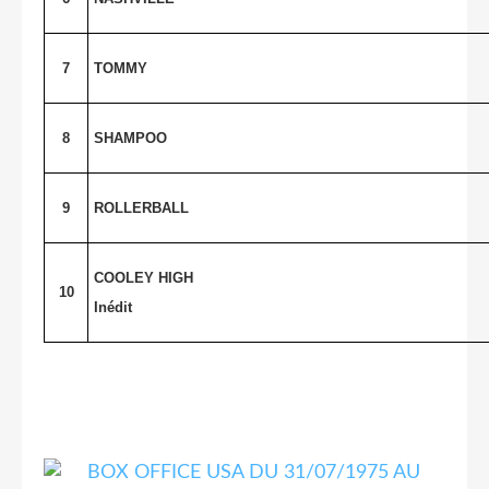
7
TOMMY
8
SHAMPOO
9
ROLLERBALL
COOLEY HIGH
10
Inédit