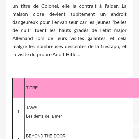
un titre de Colonel, elle la contrait à l'aider. La
maison close devient subitement un endroit
dangeureux pour l'envahiseur car les jeunes "belles
de nuit" tuent les hauts gradés de l'état major
Allemand lors de leurs visites galantes, et cela
malgré les nombreuses descentes de la Gestapo, et
la visite du propre Adolf Hitler...
TITRE
JAWS
1
Les dents de la mer
BEYOND THE DOOR