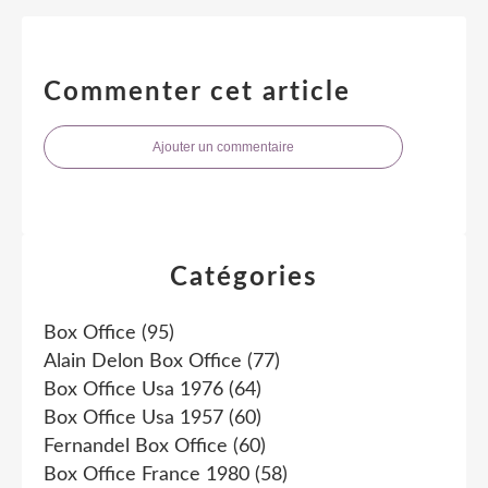
Commenter cet article
Ajouter un commentaire
Catégories
Box Office
(95)
Alain Delon Box Office
(77)
Box Office Usa 1976
(64)
Box Office Usa 1957
(60)
Fernandel Box Office
(60)
Box Office France 1980
(58)