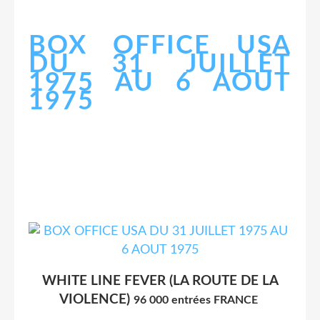
BOX OFFICE USA
DU 31 JUILLET
1975 AU 6 AOUT
1975
WHITE LINE FEVER (LA ROUTE DE LA
VIOLENCE)
96 000 entrées FRANCE