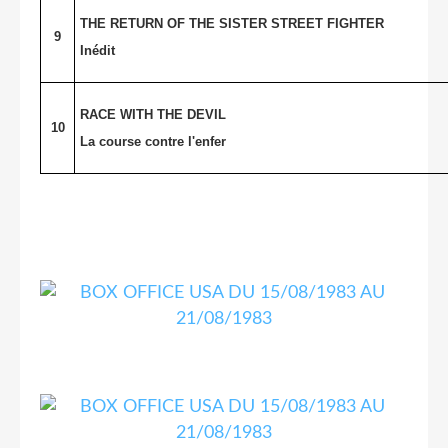
THE RETURN OF THE SISTER STREET FIGHTER
9
Inédit
RACE WITH THE DEVIL
10
La course contre l'enfer