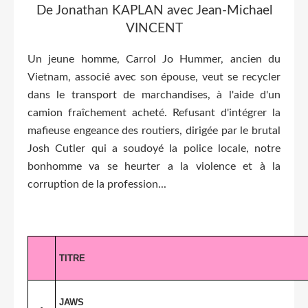
De Jonathan KAPLAN avec Jean-Michael
VINCENT
Un jeune homme, Carrol Jo Hummer, ancien du
Vietnam, associé avec son épouse, veut se recycler
dans le transport de marchandises, à l'aide d'un
camion fraîchement acheté. Refusant d'intégrer la
mafieuse engeance des routiers, dirigée par le brutal
Josh Cutler qui a soudoyé la police locale, notre
bonhomme va se heurter a la violence et à la
corruption de la profession...
TITRE
JAWS