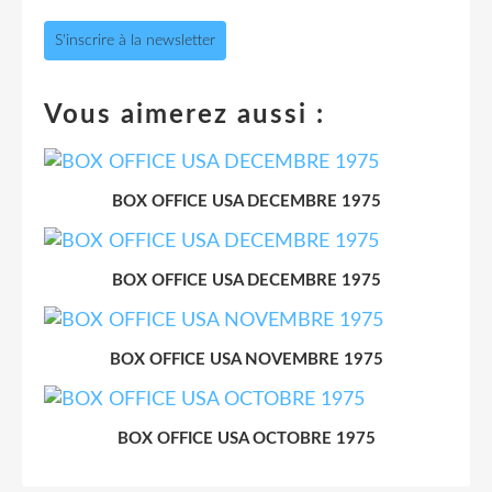
S'inscrire à la newsletter
Vous aimerez aussi :
BOX OFFICE USA DECEMBRE 1975
BOX OFFICE USA DECEMBRE 1975
BOX OFFICE USA NOVEMBRE 1975
BOX OFFICE USA OCTOBRE 1975