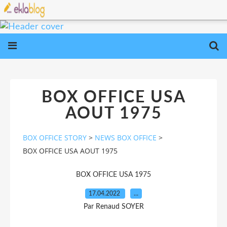
BOX OFFICE USA
AOUT 1975
BOX OFFICE STORY
>
NEWS BOX OFFICE
>
BOX OFFICE USA AOUT 1975
BOX OFFICE USA 1975
17.04.2022
…
Par Renaud SOYER