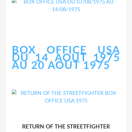
BOX OFFICE USA
DU 14 AOUT 1975
AU 20 AOUT 1975
RETURN OF THE STREETFIGHTER