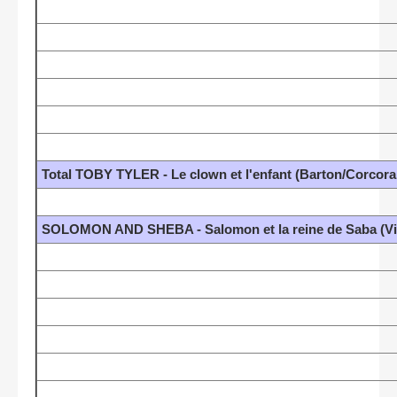
Total TOBY TYLER - Le clown et l'enfant (Barton/Corcora
SOLOMON AND SHEBA - Salomon et la reine de Saba (Vid