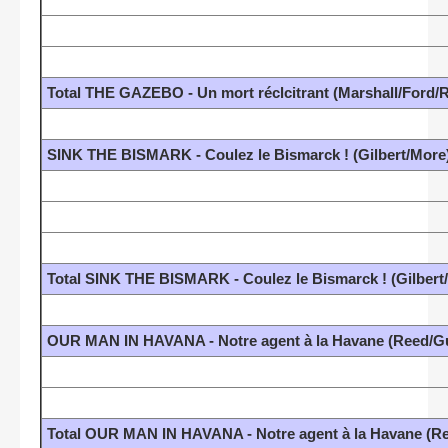
Total THE GAZEBO - Un mort réclcitrant (Marshall/Ford/
SINK THE BISMARK - Coulez le Bismarck ! (Gilbert/More
Total SINK THE BISMARK - Coulez le Bismarck ! (Gilber
OUR MAN IN HAVANA - Notre agent à la Havane (Reed/G
Total OUR MAN IN HAVANA - Notre agent à la Havane (R