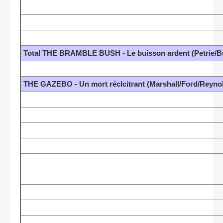
Total THE BRAMBLE BUSH - Le buisson ardent (Petrie/B
THE GAZEBO - Un mort réclcitrant (Marshall/Ford/Reyno