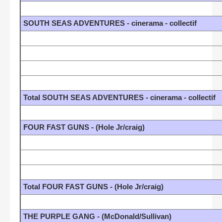
SOUTH SEAS ADVENTURES - cinerama - collectif
Total SOUTH SEAS ADVENTURES - cinerama - collectif
FOUR FAST GUNS - (Hole Jr/craig)
Total FOUR FAST GUNS - (Hole Jr/craig)
THE PURPLE GANG - (McDonald/Sullivan)