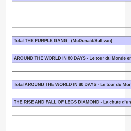
Total THE PURPLE GANG - (McDonald/Sullivan)
AROUND THE WORLD IN 80 DAYS - Le tour du Monde en 
Total AROUND THE WORLD IN 80 DAYS - Le tour du Mond
THE RISE AND FALL OF LEGS DIAMOND - La chute d'un c