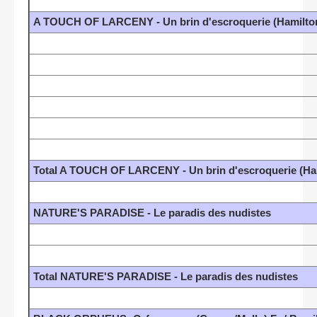
A TOUCH OF LARCENY - Un brin d'escroquerie (Hamilt
Total A TOUCH OF LARCENY - Un brin d'escroquerie (H
NATURE'S PARADISE - Le paradis des nudistes
Total NATURE'S PARADISE - Le paradis des nudistes