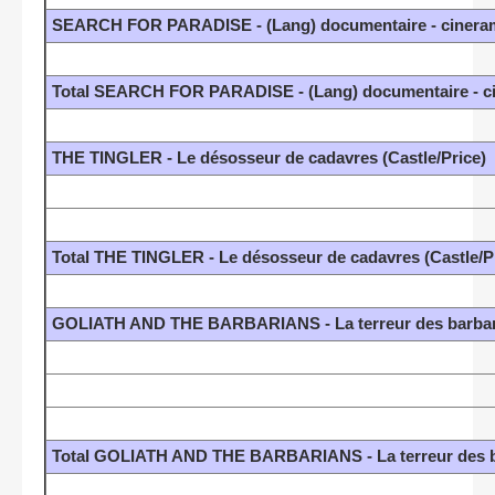
SEARCH FOR PARADISE - (Lang) documentaire - cinera
Total SEARCH FOR PARADISE - (Lang) documentaire - c
THE TINGLER - Le désosseur de cadavres (Castle/Price)
Total THE TINGLER - Le désosseur de cadavres (Castle/P
GOLIATH AND THE BARBARIANS - La terreur des barbares
Total GOLIATH AND THE BARBARIANS - La terreur des bar