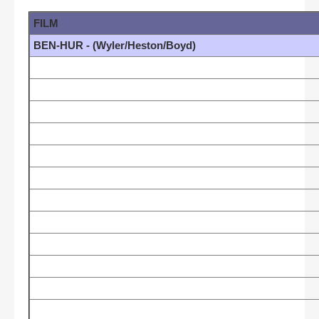
FILM
BEN-HUR - (Wyler/Heston/Boyd)