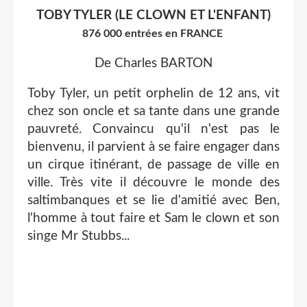
TOBY TYLER (LE CLOWN ET L'ENFANT)
876 000 entrées en FRANCE
De Charles BARTON
Toby Tyler, un petit orphelin de 12 ans, vit
chez son oncle et sa tante dans une grande
pauvreté. Convaincu qu'il n'est pas le
bienvenu, il parvient à se faire engager dans
un cirque itinérant, de passage de ville en
ville. Très vite il découvre le monde des
saltimbanques et se lie d'amitié avec Ben,
l'homme à tout faire et Sam le clown et son
singe Mr Stubbs...