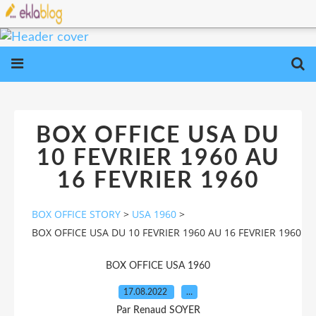
BOX OFFICE USA DU
10 FEVRIER 1960 AU
16 FEVRIER 1960
BOX OFFICE STORY
>
USA 1960
>
BOX OFFICE USA DU 10 FEVRIER 1960 AU 16 FEVRIER 1960
BOX OFFICE USA 1960
17.08.2022
…
Par Renaud SOYER