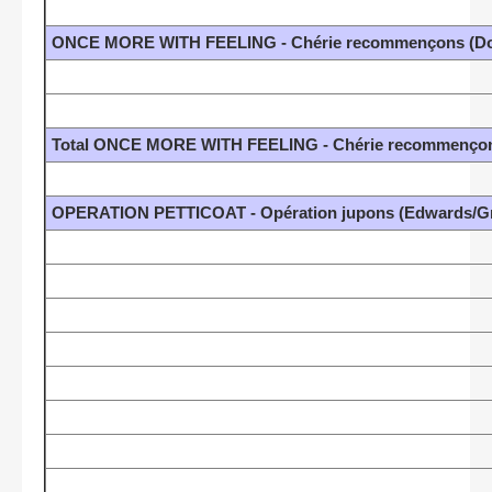
ONCE MORE WITH FEELING - Chérie recommençons (Don
Total ONCE MORE WITH FEELING - Chérie recommençons
OPERATION PETTICOAT - Opération jupons (Edwards/Gra