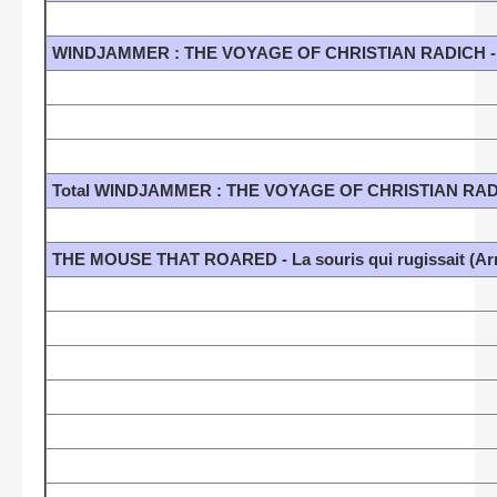
WINDJAMMER : THE VOYAGE OF CHRISTIAN RADICH - 
Total WINDJAMMER : THE VOYAGE OF CHRISTIAN RADI
THE MOUSE THAT ROARED - La souris qui rugissait (Arn