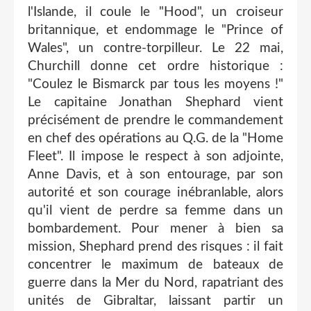
l'Islande, il coule le "Hood", un croiseur
britannique, et endommage le "Prince of
Wales", un contre-torpilleur. Le 22 mai,
Churchill donne cet ordre historique :
"Coulez le Bismarck par tous les moyens !"
Le capitaine Jonathan Shephard vient
précisément de prendre le commandement
en chef des opérations au Q.G. de la "Home
Fleet". Il impose le respect à son adjointe,
Anne Davis, et à son entourage, par son
autorité et son courage inébranlable, alors
qu'il vient de perdre sa femme dans un
bombardement. Pour mener à bien sa
mission, Shephard prend des risques : il fait
concentrer le maximum de bateaux de
guerre dans la Mer du Nord, rapatriant des
unités de Gibraltar, laissant partir un