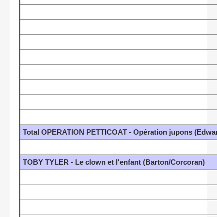
Total OPERATION PETTICOAT - Opération jupons (Edward
TOBY TYLER - Le clown et l'enfant (Barton/Corcoran)