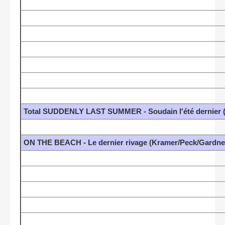
Total SUDDENLY LAST SUMMER - Soudain l'été dernier (M
ON THE BEACH - Le dernier rivage (Kramer/Peck/Gardner