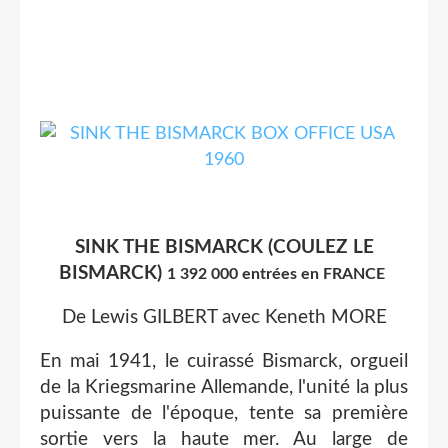
SINK THE BISMARCK (COULEZ LE
BISMARCK)
1 392 000 entrées en FRANCE
De Lewis GILBERT avec Keneth MORE
En mai 1941, le cuirassé Bismarck, orgueil
de la Kriegsmarine Allemande, l'unité la plus
puissante de l'époque, tente sa première
sortie vers la haute mer. Au large de