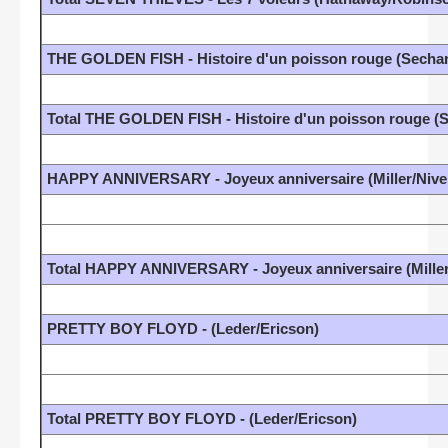
THE GOLDEN FISH - Histoire d'un poisson rouge (Sechan
Total THE GOLDEN FISH - Histoire d'un poisson rouge (S
HAPPY ANNIVERSARY - Joyeux anniversaire (Miller/Nive
Total HAPPY ANNIVERSARY - Joyeux anniversaire (Mille
PRETTY BOY FLOYD - (Leder/Ericson)
Total PRETTY BOY FLOYD - (Leder/Ericson)