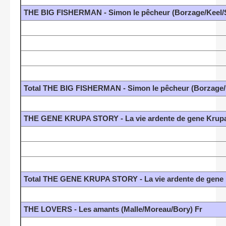
THE BIG FISHERMAN - Simon le pêcheur (Borzage/Keel/
Total THE BIG FISHERMAN - Simon le pêcheur (Borzage/
THE GENE KRUPA STORY - La vie ardente de gene Krupa
Total THE GENE KRUPA STORY - La vie ardente de gene 
THE LOVERS - Les amants (Malle/Moreau/Bory) Fr