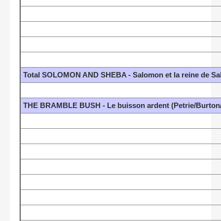
Total SOLOMON AND SHEBA - Salomon et la reine de Saba
THE BRAMBLE BUSH - Le buisson ardent (Petrie/Burton