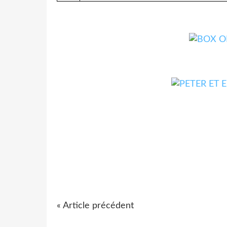
« Article précédent