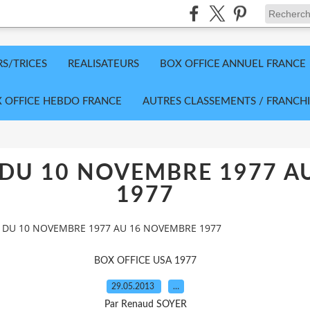
RS/TRICES
REALISATEURS
BOX OFFICE ANNUEL FRANCE
 OFFICE HEBDO FRANCE
AUTRES CLASSEMENTS / FRANCHI
 DU 10 NOVEMBRE 1977 A
1977
A DU 10 NOVEMBRE 1977 AU 16 NOVEMBRE 1977
BOX OFFICE USA 1977
29.05.2013
…
Par Renaud SOYER