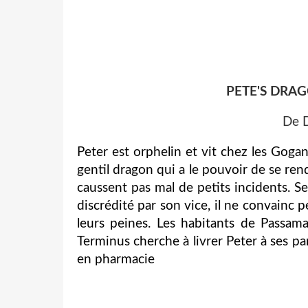
PETE'S DRAG
De 
Peter est orphelin et vit chez les Gogan
gentil dragon qui a le pouvoir de se ren
caussent pas mal de petits incidents. Se
discrédité par son vice, il ne convainc 
leurs peines. Les habitants de Passa
Terminus cherche à livrer Peter à ses pa
en pharmacie