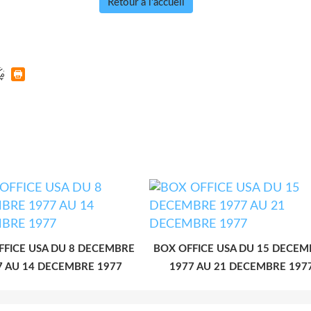
Retour à l'accueil
FFICE USA DU 8 DECEMBRE
BOX OFFICE USA DU 15 DECE
7 AU 14 DECEMBRE 1977
1977 AU 21 DECEMBRE 197