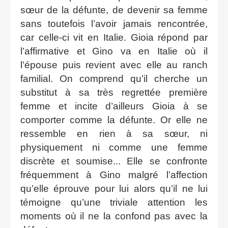
sœur de la défunte, de devenir sa femme
sans toutefois l’avoir jamais rencontrée,
car celle-ci vit en Italie. Gioia répond par
l’affirmative et Gino va en Italie où il
l’épouse puis revient avec elle au ranch
familial. On comprend qu’il cherche un
substitut à sa très regrettée première
femme et incite d’ailleurs Gioia à se
comporter comme la défunte. Or elle ne
ressemble en rien à sa sœur, ni
physiquement ni comme une femme
discrète et soumise... Elle se confronte
fréquemment à Gino malgré l’affection
qu’elle éprouve pour lui alors qu’il ne lui
témoigne qu’une triviale attention les
moments où il ne la confond pas avec la