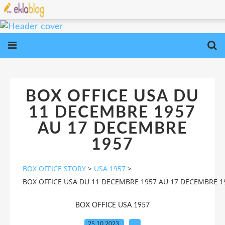
BOX OFFICE USA DU
11 DECEMBRE 1957
AU 17 DECEMBRE
1957
BOX OFFICE STORY
>
USA 1957
>
BOX OFFICE USA DU 11 DECEMBRE 1957 AU 17 DECEMBRE 1
BOX OFFICE USA 1957
25.10.2023
…