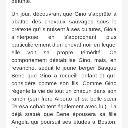
défunte.
Un jour, découvrant que Gino s’apprête à
abattre des chevaux sauvages sous le
prétexte qu’ils nuisent à ses cultures, Gioia
s’interpose en s’approchant plus
particulièrement d’un cheval noir en lequel
elle voit sa propre témérité. Ce
comportement déstabilise Gino, mais, en
revanche, séduit le jeune berger Basque
Bene que Gino a recueilli enfant et qu’il
considère comme son fils. Comme Gino
régente la vie de tout un chacun dans son
ranch (son frère Alberto et sa belle-sœur
Teresa cohabitent également avec lui), il a
déjà statué que Bene épousera sa fille
Angela qui poursuit ses études à Boston.