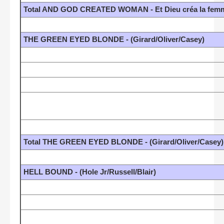
Total AND GOD CREATED WOMAN - Et Dieu créa la femm
THE GREEN EYED BLONDE - (Girard/Oliver/Casey)
Total THE GREEN EYED BLONDE - (Girard/Oliver/Casey)
HELL BOUND - (Hole Jr/Russell/Blair)