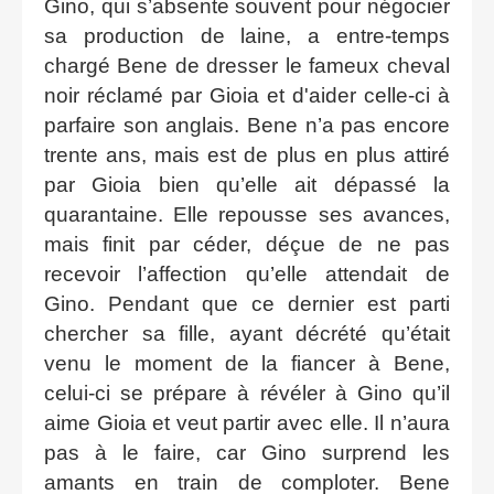
Gino, qui s’absente souvent pour négocier
sa production de laine, a entre-temps
chargé Bene de dresser le fameux cheval
noir réclamé par Gioia et d'aider celle-ci à
parfaire son anglais. Bene n’a pas encore
trente ans, mais est de plus en plus attiré
par Gioia bien qu’elle ait dépassé la
quarantaine. Elle repousse ses avances,
mais finit par céder, déçue de ne pas
recevoir l’affection qu’elle attendait de
Gino. Pendant que ce dernier est parti
chercher sa fille, ayant décrété qu’était
venu le moment de la fiancer à Bene,
celui-ci se prépare à révéler à Gino qu’il
aime Gioia et veut partir avec elle. Il n’aura
pas à le faire, car Gino surprend les
amants en train de comploter. Bene