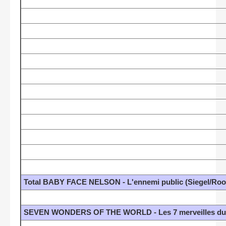
Total BABY FACE NELSON - L'ennemi public (Siegel/Roo
SEVEN WONDERS OF THE WORLD - Les 7 merveilles du 