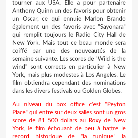
tourner aux USA. Elle a pour partenaire
Anthony Quinn un des favoris pour obtenir
un Oscar, ce qui ennuie Marlon Brando
également un des favoris avec "Sayonara"
qui remplit toujours le Radio City Hall de
New York. Mais tout ce beau monde sera
coiffé par une des nouveautés de la
semaine suivante. Les scores de "Wild is the
wind" sont corrects en particulier à New
York, mais plus modestes à Los Angeles. Le
film obtiendra cependant des nominations
dans les divers festivals ou Golden Globes.
Au niveau du box office c'est "Peyton
Place" qui entre sur deux salles sont un gros
score de 81 500 dollars au Roxy de New
York, le film échouant de peu à battre le
record historique de "la tunique" la