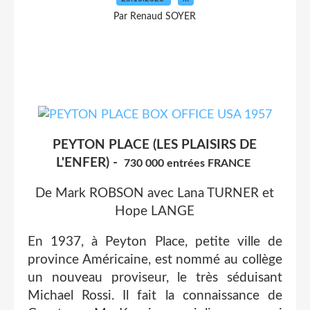
Par Renaud SOYER
PEYTON PLACE (LES PLAISIRS DE
L'ENFER) -
730 000 entrées FRANCE
De Mark ROBSON avec Lana TURNER et
Hope LANGE
En 1937, à Peyton Place, petite ville de
province Américaine, est nommé au collège
un nouveau proviseur, le très séduisant
Michael Rossi. Il fait la connaissance de