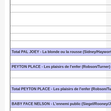
Total PAL JOEY - La blonde ou la rousse (Sidney/Haywor
PEYTON PLACE - Les plaisirs de l'enfer (Robson/Turner)
Total PEYTON PLACE - Les plaisirs de l'enfer (Robson/Tu
BABY FACE NELSON - L'ennemi public (Siegel/Rooney/J