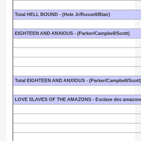
Total HELL BOUND - (Hole Jr/Russell/Blair)
EIGHTEEN AND ANXIOUS - (Parker/Campbell/Scott)
Total EIGHTEEN AND ANXIOUS - (Parker/Campbell/Scott
LOVE SLAVES OF THE AMAZONS - Esclave des amazones