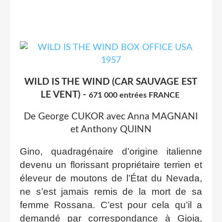
WILD IS THE WIND (CAR SAUVAGE EST
LE VENT) -
671 000 entrées FRANCE
De George CUKOR avec Anna MAGNANI
et Anthony QUINN
Gino, quadragénaire d’origine italienne
devenu un florissant propriétaire terrien et
éleveur de moutons de l’État du Nevada,
ne s’est jamais remis de la mort de sa
femme Rossana. C’est pour cela qu’il a
demandé par correspondance à Gioia,