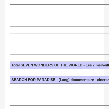
Total SEVEN WONDERS OF THE WORLD - Les 7 merveille
SEARCH FOR PARADISE - (Lang) documentaire - cinera