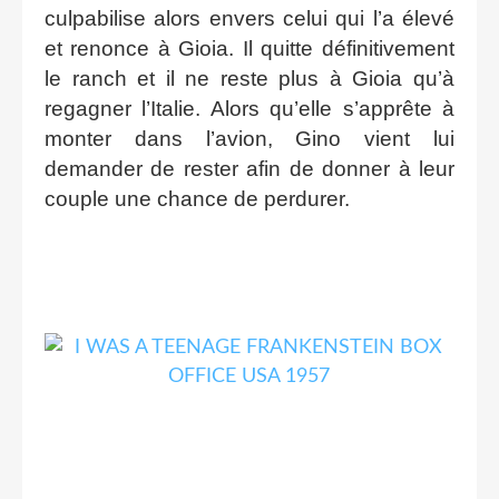
culpabilise alors envers celui qui l’a élevé
et renonce à Gioia. Il quitte définitivement
le ranch et il ne reste plus à Gioia qu’à
regagner l’Italie. Alors qu’elle s’apprête à
monter dans l’avion, Gino vient lui
demander de rester afin de donner à leur
couple une chance de perdurer.