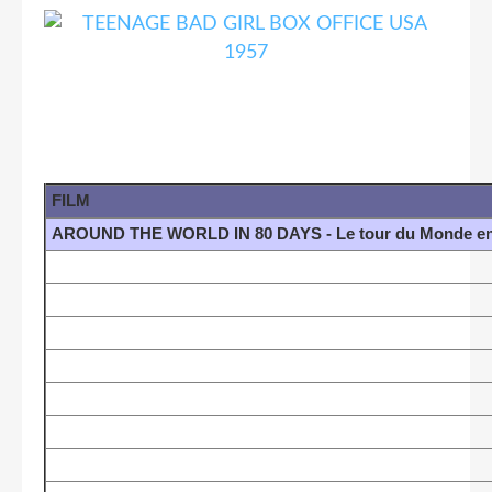
FILM
AROUND THE WORLD IN 80 DAYS - Le tour du Monde en 