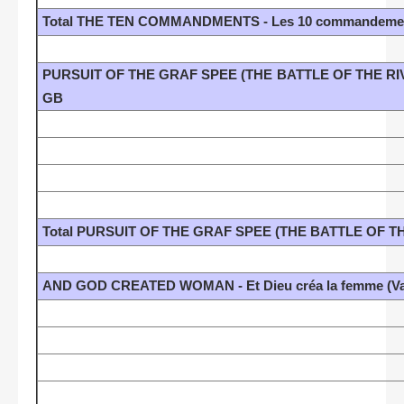
Total THE TEN COMMANDMENTS - Les 10 commandements
PURSUIT OF THE GRAF SPEE (THE BATTLE OF THE RIVER P
GB
Total PURSUIT OF THE GRAF SPEE (THE BATTLE OF THE RI
AND GOD CREATED WOMAN - Et Dieu créa la femme (Va