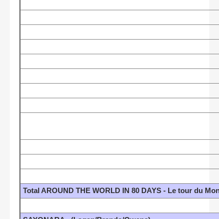
Total AROUND THE WORLD IN 80 DAYS - Le tour du Mond