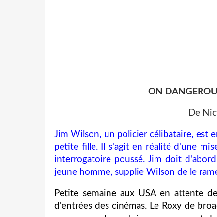
ON DANGEROUS
De Nic
Jim Wilson, un policier célibataire, est
petite fille. Il s'agit en réalité d'une
interrogatoire poussé. Jim doit d'abord
jeune homme, supplie Wilson de le ramen
Petite semaine aux USA en attente des
d'entrées des cinémas. Le Roxy de broad