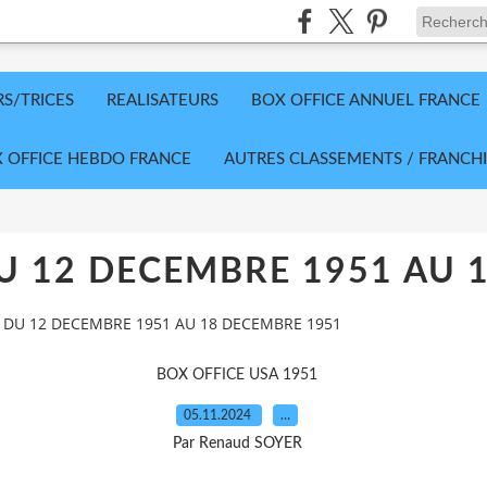
RS/TRICES
REALISATEURS
BOX OFFICE ANNUEL FRANCE
 OFFICE HEBDO FRANCE
AUTRES CLASSEMENTS / FRANCHI
U 12 DECEMBRE 1951 AU 
 DU 12 DECEMBRE 1951 AU 18 DECEMBRE 1951
BOX OFFICE USA 1951
05.11.2024
…
Par Renaud SOYER