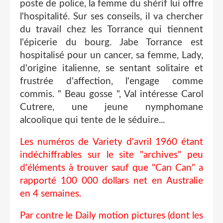
poste de police, la femme du shérif lui offre
l'hospitalité. Sur ses conseils, il va chercher
du travail chez les Torrance qui tiennent
l'épicerie du bourg. Jabe Torrance est
hospitalisé pour un cancer, sa femme, Lady,
d'origine italienne, se sentant solitaire et
frustrée d'affection, l'engage comme
commis. " Beau gosse ", Val intéresse Carol
Cutrere, une jeune nymphomane
alcoolique qui tente de le séduire...
Les numéros de Variety d'avril 1960 étant
indéchiffrables sur le site "archives" peu
d'éléments à trouver sauf que "Can Can" a
rapporté 100 000 dollars net en Australie
en 4 semaines.
Par contre le Daily motion pictures (dont les