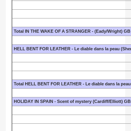
Total IN THE WAKE OF A STRANGER - (Eady/Wright) GB
HELL BENT FOR LEATHER - Le diable dans la peau (Sh
Total HELL BENT FOR LEATHER - Le diable dans la pea
HOLIDAY IN SPAIN - Scent of mystery (Cardiff/Elliott) GB