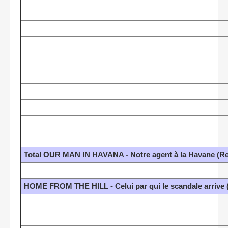
Total OUR MAN IN HAVANA - Notre agent à la Havane (R
HOME FROM THE HILL - Celui par qui le scandale arrive 