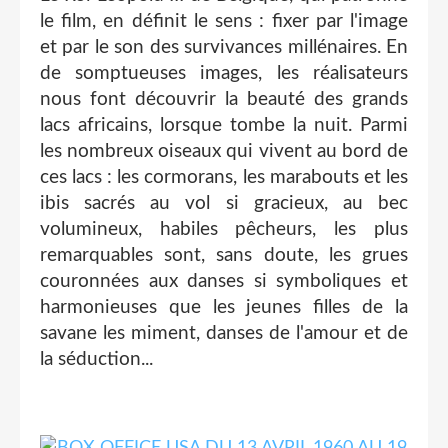
le film, en définit le sens : fixer par l'image
et par le son des survivances millénaires. En
de somptueuses images, les réalisateurs
nous font découvrir la beauté des grands
lacs africains, lorsque tombe la nuit. Parmi
les nombreux oiseaux qui vivent au bord de
ces lacs : les cormorans, les marabouts et les
ibis sacrés au vol si gracieux, au bec
volumineux, habiles pêcheurs, les plus
remarquables sont, sans doute, les grues
couronnées aux danses si symboliques et
harmonieuses que les jeunes filles de la
savane les miment, danses de l'amour et de
la séduction...