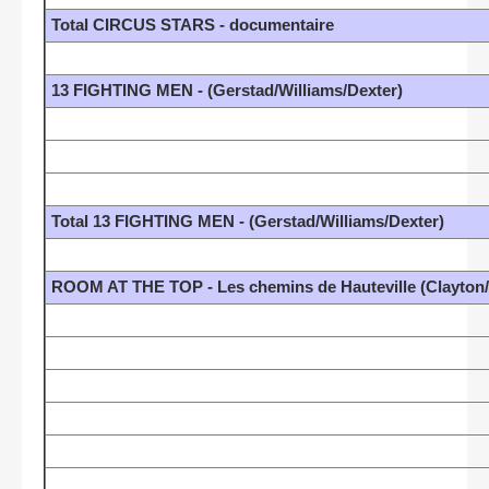
Total CIRCUS STARS - documentaire
13 FIGHTING MEN - (Gerstad/Williams/Dexter)
Total 13 FIGHTING MEN - (Gerstad/Williams/Dexter)
ROOM AT THE TOP - Les chemins de Hauteville (Clayton/