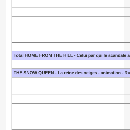
Total HOME FROM THE HILL - Celui par qui le scandale a
THE SNOW QUEEN - La reine des neiges - animation - Ru