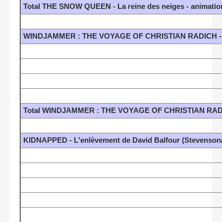
Total THE SNOW QUEEN - La reine des neiges - animation
WINDJAMMER : THE VOYAGE OF CHRISTIAN RADICH - 
Total WINDJAMMER : THE VOYAGE OF CHRISTIAN RADI
KIDNAPPED - L'enlèvement de David Balfour (Stevenson