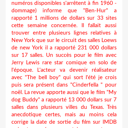
numéros disponibles s'arrêtent à fin 1960 -
dommage) informe que "Ben-Hur" a
rapporté 1 millions de dollars sur 33 sites
cette semaine concernée. Il fallait aussi
trouver entre plusieurs lignes relatives à
New York que sur le circuit des salles Loews
de new York il a rapporté 231 000 dollars
sur 17 salles. Un succès pour le film avec
Jerry Lewis rare star comique en solo de
l'époque. L'acteur va devenir réalisateur
avec "The bell boy" qui sort l'été je crois
puis sera présent dans "Cinderfella " pour
noël. La revue apporte aussi que le film "My
dog Buddy" a rapporté 13 000 dollars sur 7
salles dans plusieurs villes du Texas. Très
anecdotique certes, mais au moins cela
corrige la date de sortie du film sur IMDB