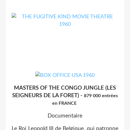
MASTERS OF THE CONGO JUNGLE (LES
SEIGNEURS DE LA FORET) -
879 000 entrées
en FRANCE
Documentaire
Le Roi Leopold III de Belgique, qui patronne