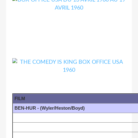
FILM
BEN-HUR - (Wyler/Heston/Boyd)