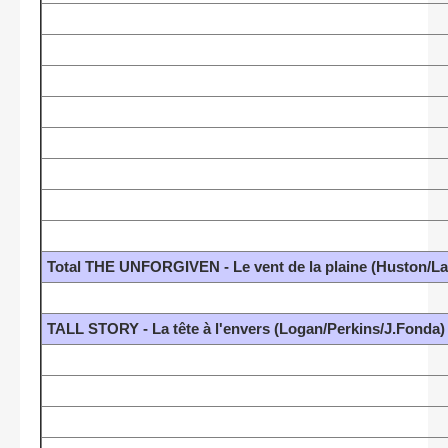
Total THE UNFORGIVEN - Le vent de la plaine (Huston/L
TALL STORY - La tête à l'envers (Logan/Perkins/J.Fonda)