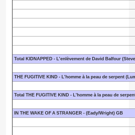
Total KIDNAPPED - L'enlèvement de David Balfour (Stev
THE FUGITIVE KIND - L'homme à la peau de serpent (L
Total THE FUGITIVE KIND - L'homme à la peau de serpe
IN THE WAKE OF A STRANGER - (Eady/Wright) GB