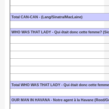
Total CAN-CAN - (Lang/Sinatra/MacLaine)
WHO WAS THAT LADY - Qui était donc cette femme? (Sidn
Total WHO WAS THAT LADY - Qui était donc cette femme?
OUR MAN IN HAVANA - Notre agent à la Havane (Reed/G