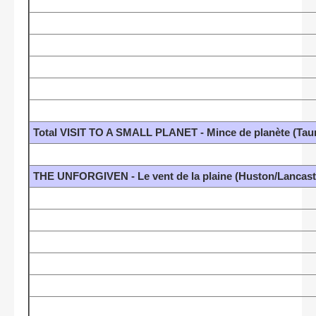
Total VISIT TO A SMALL PLANET - Mince de planète (Tau
THE UNFORGIVEN - Le vent de la plaine (Huston/Lancas