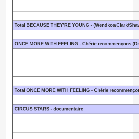
Total BECAUSE THEY'RE YOUNG - (Wendkos/Clark/Sha
ONCE MORE WITH FEELING - Chérie recommençons (Don
Total ONCE MORE WITH FEELING - Chérie recommençons
CIRCUS STARS - documentaire