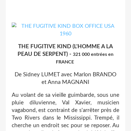
THE FUGITIVE KIND (L'HOMME A LA
PEAU DE SERPENT) -
321 000 entrées en
FRANCE
De Sidney LUMET avec Marlon BRANDO
et Anna MAGNANI
Au volant de sa vieille guimbarde, sous une
pluie diluvienne, Val Xavier, musicien
vagabond, est contraint de s'arrêter près de
Two Rivers dans le Mississippi. Trempé, il
cherche un endroit sec pour se reposer. Au