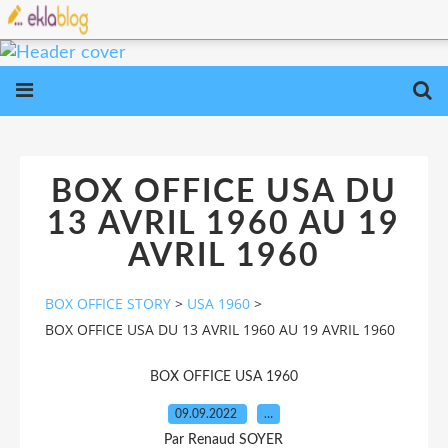
BOX OFFICE USA DU
13 AVRIL 1960 AU 19
AVRIL 1960
BOX OFFICE STORY
>
USA 1960
>
BOX OFFICE USA DU 13 AVRIL 1960 AU 19 AVRIL 1960
BOX OFFICE USA 1960
09.09.2022
…
Par Renaud SOYER