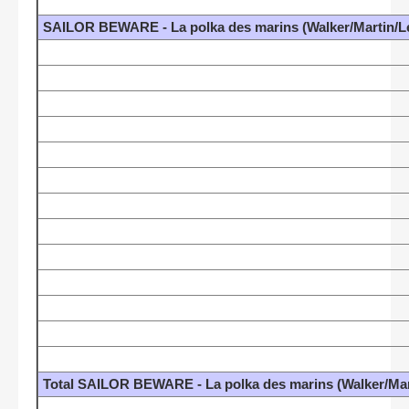
SAILOR BEWARE - La polka des marins (Walker/Martin/L
Total SAILOR BEWARE - La polka des marins (Walker/Mar