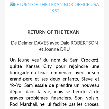
RETURN OF THE TEXAN
De Delmer DAVES avec Dale ROBERTSON
et Joanne DRU
Un jeune veuf du nom de Sam Crockett,
quitte Kansas City pour rejoindre une
bourgade du Texas, emmenant avec lui son
grand-père et ses deux enfants, Steve et
Yo-Yo. Sam essaie de prendre un nouveau
départ dans la vie, mais se heurte à de
graves problèmes financiers. Son voisin,
Rod Marshall, ne lui facilite pas les choses.