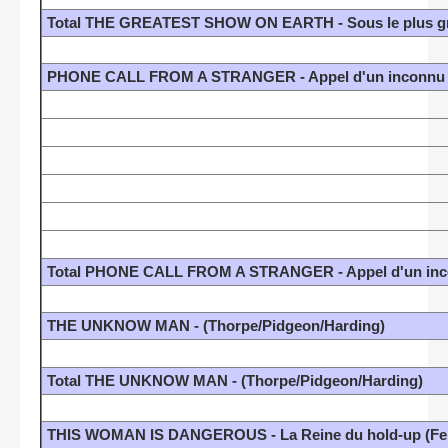
Total THE GREATEST SHOW ON EARTH - Sous le plus gra
PHONE CALL FROM A STRANGER - Appel d'un inconnu (
Total PHONE CALL FROM A STRANGER - Appel d'un inco
THE UNKNOW MAN - (Thorpe/Pidgeon/Harding)
Total THE UNKNOW MAN - (Thorpe/Pidgeon/Harding)
THIS WOMAN IS DANGEROUS - La Reine du hold-up (Fei