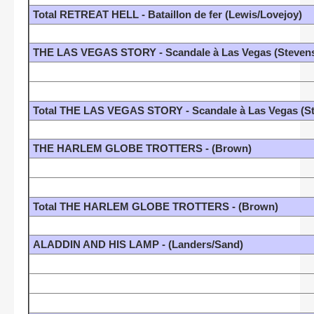
Total RETREAT HELL - Bataillon de fer (Lewis/Lovejoy)
THE LAS VEGAS STORY - Scandale à Las Vegas (Stevens
Total THE LAS VEGAS STORY - Scandale à Las Vegas (St
THE HARLEM GLOBE TROTTERS - (Brown)
Total THE HARLEM GLOBE TROTTERS - (Brown)
ALADDIN AND HIS LAMP - (Landers/Sand)