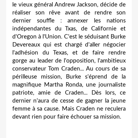
le vieux général Andrew Jackson, décide de
réaliser son rêve avant de rendre son
dernier souffle : annexer les nations
indépendantes du Txas, de Californie et
d'Oregon à l'Union. C'est le séduisant Burke
Devereaux qui est chargé d'aller négocier
l'adhésion du Texas, et de faire rendre
gorge au leader de l'opposition, l'ambitieux
conservateur Tom Craden... Au cours de sa
périlleuse mission, Burke s'éprend de la
magnifique Martha Ronda, une journaliste
patriote, amie de Craden... Dès lors, ce
dernier n'aura de cesse de gagner la jeune
femme à sa cause. Mais Craden ne reculera
devant rien pour faire échouer sa mission.