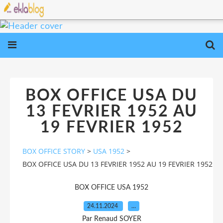
BOX OFFICE USA DU
13 FEVRIER 1952 AU
19 FEVRIER 1952
BOX OFFICE STORY
>
USA 1952
>
BOX OFFICE USA DU 13 FEVRIER 1952 AU 19 FEVRIER 1952
BOX OFFICE USA 1952
24.11.2024
…
Par Renaud SOYER