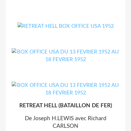
RETREAT HELL (BATAILLON DE FER)
De Joseph H.LEWIS avec Richard
CARLSON