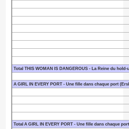
Total THIS WOMAN IS DANGEROUS - La Reine du hold-up
A GIRL IN EVERY PORT - Une fille dans chaque port (Ers
Total A GIRL IN EVERY PORT - Une fille dans chaque port