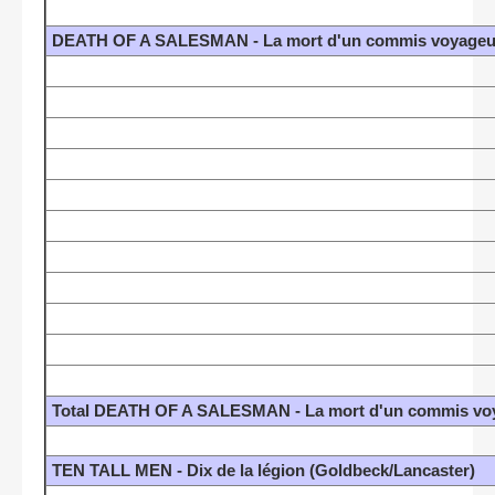
DEATH OF A SALESMAN - La mort d'un commis voyageu
Total DEATH OF A SALESMAN - La mort d'un commis vo
TEN TALL MEN - Dix de la légion (Goldbeck/Lancaster)