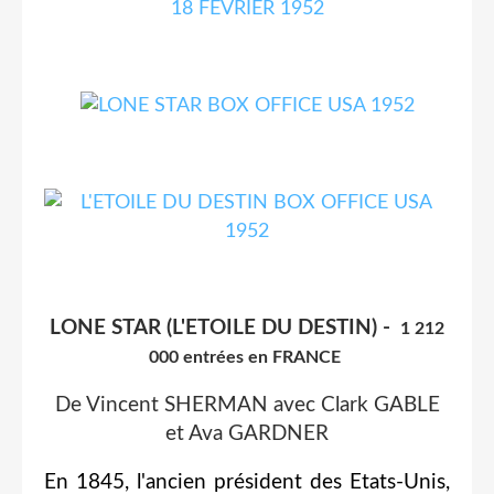
LONE STAR (L'ETOILE DU DESTIN) -
1 212
000 entrées en FRANCE
De Vincent SHERMAN avec Clark GABLE
et Ava GARDNER
En 1845, l'ancien président des Etats-Unis,