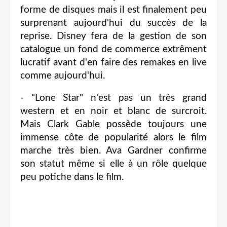
forme de disques mais il est finalement peu
surprenant aujourd'hui du succès de la
reprise. Disney fera de la gestion de son
catalogue un fond de commerce extrêment
lucratif avant d'en faire des remakes en live
comme aujourd'hui.
- "Lone Star" n'est pas un très grand
western et en noir et blanc de surcroit.
Mais Clark Gable possède toujours une
immense côte de popularité alors le film
marche très bien. Ava Gardner confirme
son statut même si elle à un rôle quelque
peu potiche dans le film.