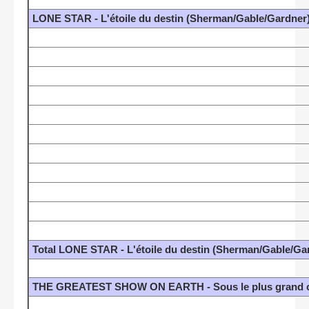
LONE STAR - L'étoile du destin (Sherman/Gable/Gardner
Total LONE STAR - L'étoile du destin (Sherman/Gable/Ga
THE GREATEST SHOW ON EARTH - Sous le plus grand cha