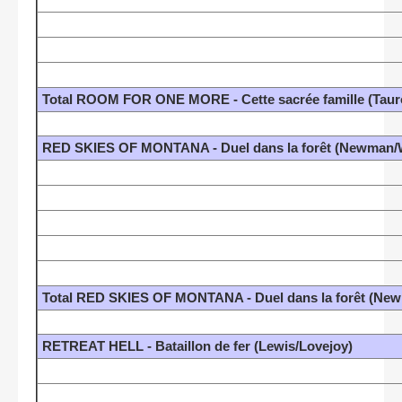
Total ROOM FOR ONE MORE - Cette sacrée famille (Taur
RED SKIES OF MONTANA - Duel dans la forêt (Newman/
Total RED SKIES OF MONTANA - Duel dans la forêt (Ne
RETREAT HELL - Bataillon de fer (Lewis/Lovejoy)