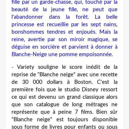
fille par un garde-chasse, qui, touché par la
beauté de la jeune fille, ne peut que
l'abandonner dans la forêt. La belle
princesse est recueillie par les sept nains,
bonshommes tendres et enjoués. Mais la
reine, avertie par son miroir magique, se
déguise en sorcière et parvient à donner à
Blanche-Neige une pomme empoisonnée.
- Variety souligne le score inédit de la
reprise de "Blanche neige" avec une recette
de 30 000 dollars à Boston. C'est la
première fois que le studio Disney ressort
ce qui est devenu un grand classique alors
que son catalogue de long métrages ne
représente que à peine 7 films. Bien sûr
"Blanche neige" est toujours disponible
sous forme de livres pour enfants ou sous