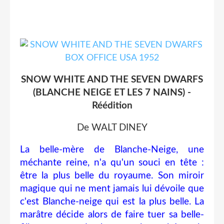
SNOW WHITE AND THE SEVEN DWARFS
(BLANCHE NEIGE ET LES 7 NAINS) -
Réédition
De WALT DINEY
La belle-mère de Blanche-Neige, une
méchante reine, n'a qu'un souci en tête :
être la plus belle du royaume. Son miroir
magique qui ne ment jamais lui dévoile que
c'est Blanche-neige qui est la plus belle. La
marâtre décide alors de faire tuer sa belle-