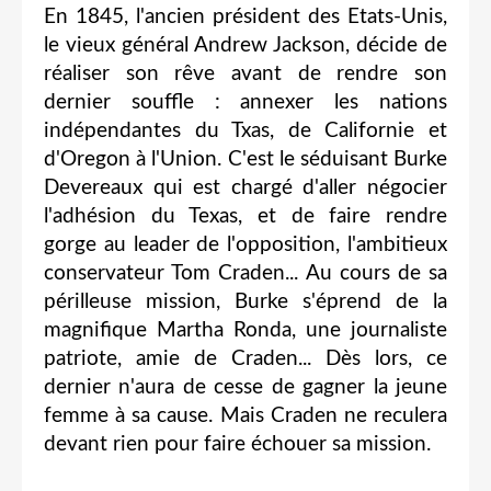
En 1845, l'ancien président des Etats-Unis,
le vieux général Andrew Jackson, décide de
réaliser son rêve avant de rendre son
dernier souffle : annexer les nations
indépendantes du Txas, de Californie et
d'Oregon à l'Union. C'est le séduisant Burke
Devereaux qui est chargé d'aller négocier
l'adhésion du Texas, et de faire rendre
gorge au leader de l'opposition, l'ambitieux
conservateur Tom Craden... Au cours de sa
périlleuse mission, Burke s'éprend de la
magnifique Martha Ronda, une journaliste
patriote, amie de Craden... Dès lors, ce
dernier n'aura de cesse de gagner la jeune
femme à sa cause. Mais Craden ne reculera
devant rien pour faire échouer sa mission.