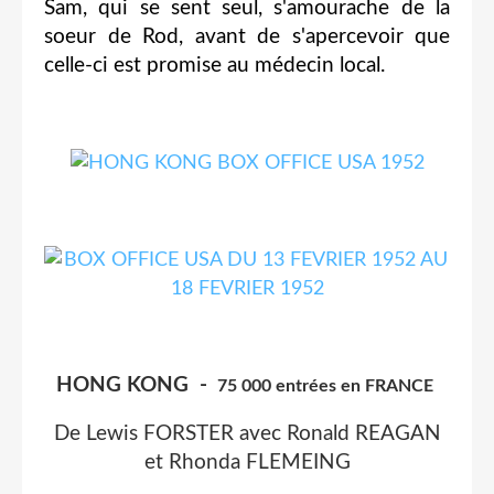
Sam, qui se sent seul, s'amourache de la
soeur de Rod, avant de s'apercevoir que
celle-ci est promise au médecin local.
HONG KONG -
75 000 entrées en FRANCE
De Lewis FORSTER avec Ronald REAGAN
et Rhonda FLEMEING