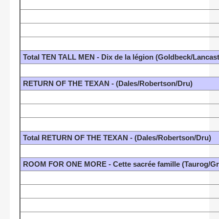
Total TEN TALL MEN - Dix de la légion (Goldbeck/Lancast
RETURN OF THE TEXAN - (Dales/Robertson/Dru)
Total RETURN OF THE TEXAN - (Dales/Robertson/Dru)
ROOM FOR ONE MORE - Cette sacrée famille (Taurog/Gr