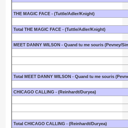
THE MAGIC FACE - (Tuttle/Adler/Knight)
Total THE MAGIC FACE - (Tuttle/Adler/Knight)
MEET DANNY WILSON - Quand tu me souris (Pevney/Sina
Total MEET DANNY WILSON - Quand tu me souris (Pevney
CHICAGO CALLING - (Reinhardt/Duryea)
Total CHICAGO CALLING - (Reinhardt/Duryea)