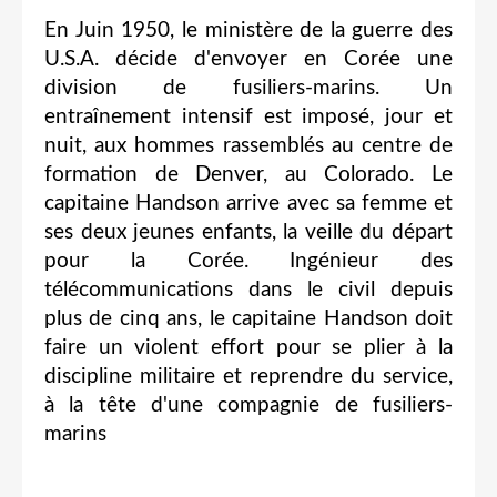
En Juin 1950, le ministère de la guerre des
U.S.A. décide d'envoyer en Corée une
division de fusiliers-marins. Un
entraînement intensif est imposé, jour et
nuit, aux hommes rassemblés au centre de
formation de Denver, au Colorado. Le
capitaine Handson arrive avec sa femme et
ses deux jeunes enfants, la veille du départ
pour la Corée. Ingénieur des
télécommunications dans le civil depuis
plus de cinq ans, le capitaine Handson doit
faire un violent effort pour se plier à la
discipline militaire et reprendre du service,
à la tête d'une compagnie de fusiliers-
marins