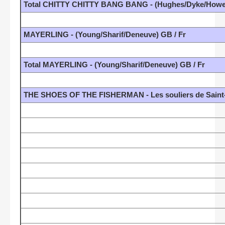
Total CHITTY CHITTY BANG BANG - (Hughes/Dyke/Howe
MAYERLING - (Young/Sharif/Deneuve) GB / Fr
Total MAYERLING - (Young/Sharif/Deneuve) GB / Fr
THE SHOES OF THE FISHERMAN - Les souliers de Saint-P