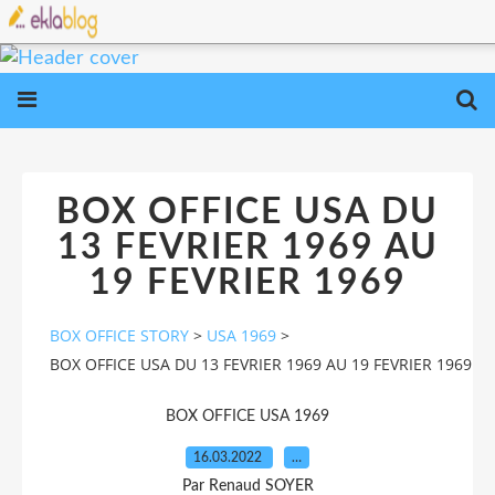
BOX OFFICE USA DU
13 FEVRIER 1969 AU
19 FEVRIER 1969
BOX OFFICE STORY
>
USA 1969
>
BOX OFFICE USA DU 13 FEVRIER 1969 AU 19 FEVRIER 1969
BOX OFFICE USA 1969
16.03.2022
…
Par Renaud SOYER