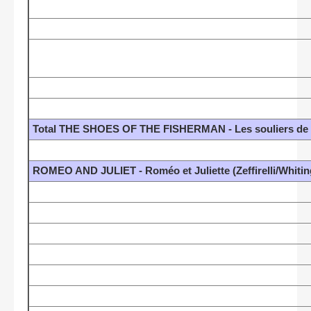
Total THE SHOES OF THE FISHERMAN - Les souliers de Sa
ROMEO AND JULIET - Roméo et Juliette (Zeffirelli/Whiting