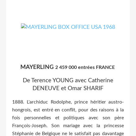
MAYERLING
2 459 000 entrées FRANCE
De Terence YOUNG avec Catherine
DENEUVE et Omar SHARIF
1888. L'archiduc Rodolphe, prince héritier austro-
hongrois, est entré en conflit, pour des raisons à la
fois personnelles et politiques avec son père
François-Joseph. Son mariage avec la princesse
Stéphanie de Belgique ne le satisfait pas davantage