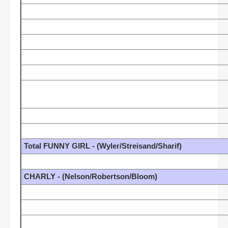
Total FUNNY GIRL - (Wyler/Streisand/Sharif)
CHARLY - (Nelson/Robertson/Bloom)