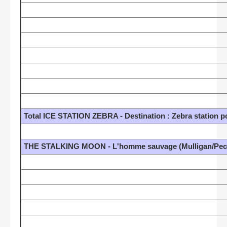
Total ICE STATION ZEBRA - Destination : Zebra station p
THE STALKING MOON - L'homme sauvage (Mulligan/Peck