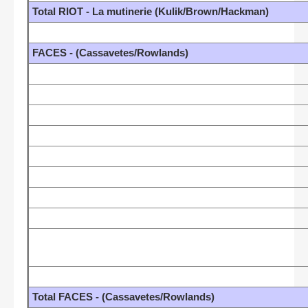
Total RIOT - La mutinerie (Kulik/Brown/Hackman)
FACES - (Cassavetes/Rowlands)
Total FACES - (Cassavetes/Rowlands)